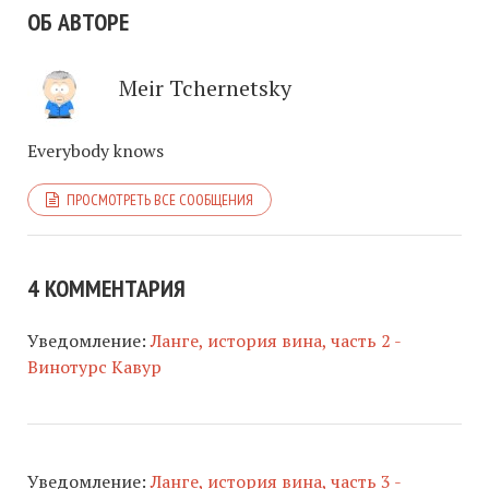
ОБ АВТОРЕ
Meir Tchernetsky
Everybody knows
ПРОСМОТРЕТЬ ВСЕ СООБЩЕНИЯ
4 КОММЕНТАРИЯ
Уведомление:
Ланге, история вина, часть 2 -
Винотурс Кавур
Уведомление:
Ланге, история вина, часть 3 -