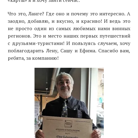
Что это, Ланге? Где оно и почему это интересно. А
заодно, добавлю, и вкусно, и красиво! И ведь это
не просто один из самых любимых нами винных
регионов. Это и место наших первых путешествий
с друзьями-туристами! И пользуясь случаем, хочу
поблагодарить Лену, Сашу и Ефима. Спасибо вам,
ребята, за компанию!