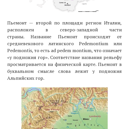
Пьемонт — второй по площади регион Италии,
расположен в северо-западной части
страны. Название Пьемонт происходит от
средневекового латинского Pedemontium или
Pedemontis, то есть ad pedem montium, что означает
«у подножия гор». Соответствие названия рельефу
просматривается на физической карте. Пьемонт в
буквальном смысле слова лежит у подножия
Альпийских гор.