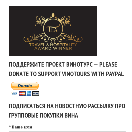
ПОДДЕРЖИТЕ ПРОЕКТ ВИНОТУРС — PLEASE
DONATE TO SUPPORT VINOTOURS WITH PAYPAL
ПОДПИСАТЬСЯ НА НОВОСТНУЮ РАССЫЛКУ ПРО
ГРУППОВЫЕ ПОКУПКИ ВИНА
* Ваше имя