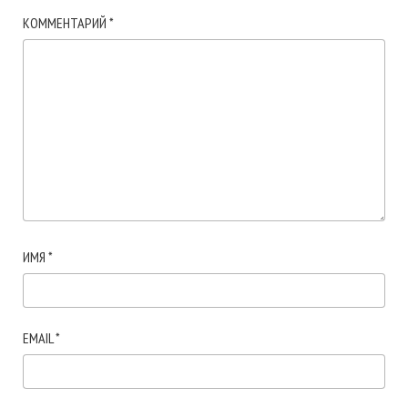
КОММЕНТАРИЙ
*
ИМЯ
*
EMAIL
*