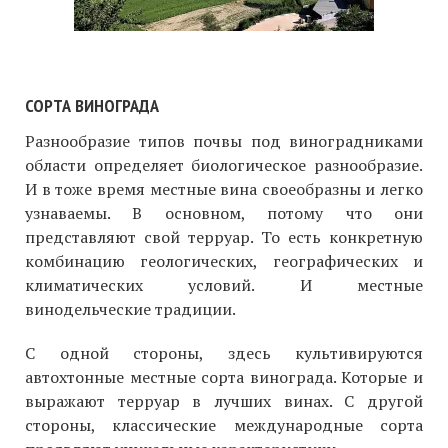
СОРТА ВИНОГРАДА
Разнообразие типов почвы под виноградниками
области определяет биологическое разнообразие.
И в тоже время местные вина своеобразны и легко
узнаваемы. В основном, потому что они
представляют свой терруар. То есть конкретную
комбинацию геологических, географических и
климатических условий. И местные
винодельческие традиции.
С одной стороны, здесь культивируются
автохтонные местные сорта винограда. Которые и
выражают терруар в лучших винах. С другой
стороны, классические международные сорта