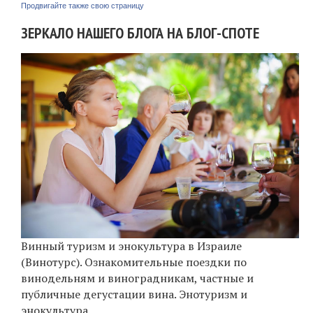
Продвигайте также свою страницу
ЗЕРКАЛО НАШЕГО БЛОГА НА БЛОГ-СПОТЕ
Винный туризм и энокультура в Израиле
(Винотурс). Ознакомительные поездки по
винодельням и виноградникам, частные и
публичные дегустации вина. Энотуризм и
энокультура.