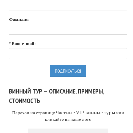
Фамилия
* Ваш e-mail:
ВИННЫЙ ТУР — ОПИСАНИЕ, ПРИМЕРЫ,
СТОИМОСТЬ
Частные VIP винные туры
Переход на страницу
или
кликайте на наше лого