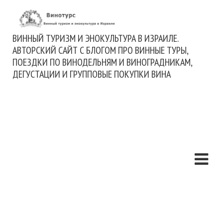
ВИННЫЙ ТУРИЗМ И ЭНОКУЛЬТУРА В ИЗРАИЛЕ.
АВТОРСКИЙ САЙТ С БЛОГОМ ПРО ВИННЫЕ ТУРЫ,
ПОЕЗДКИ ПО ВИНОДЕЛЬНЯМ И ВИНОГРАДНИКАМ,
ДЕГУСТАЦИИ И ГРУППОВЫЕ ПОКУПКИ ВИНА