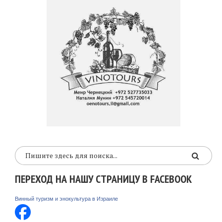
ПЕРЕХОД НА НАШУ СТРАНИЦУ В FACEBOOK
Винный туризм и энокультура в Израиле