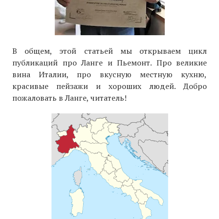
В общем, этой статьей мы открываем цикл
публикаций про Ланге и Пьемонт. Про великие
вина Италии, про вкусную местную кухню,
красивые пейзажи и хороших людей. Добро
пожаловать в Ланге, читатель!