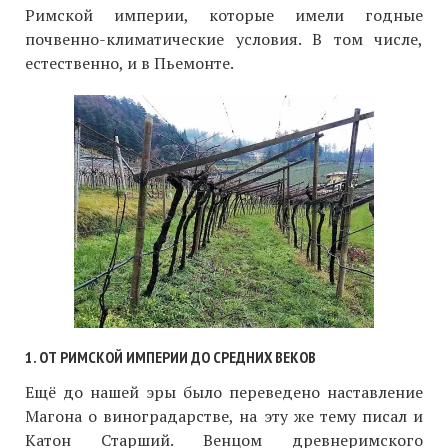
Римской империи, которые имели годные
почвенно-климатические условия. В том числе,
естественно, и в Пьемонте.
1. ОТ РИМСКОЙ ИМПЕРИИ ДО СРЕДНИХ ВЕКОВ
Ещё до нашей эры было переведено наставление
Магона о виноградарстве, на эту же тему писал и
Катон Старший. Венцом древнеримского