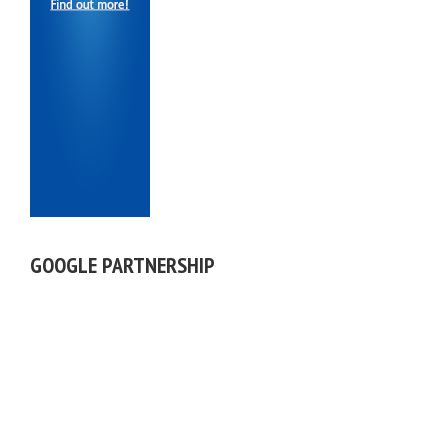
GOOGLE PARTNERSHIP