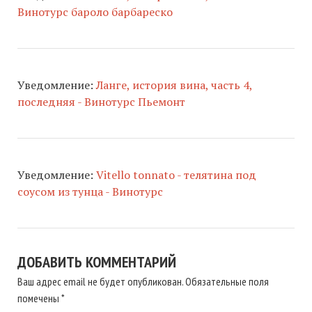
Винотурс бароло барбареско
Уведомление:
Ланге, история вина, часть 4,
последняя - Винотурс Пьемонт
Уведомление:
Vitello tonnato - телятина под
соусом из тунца - Винотурс
ДОБАВИТЬ КОММЕНТАРИЙ
Ваш адрес email не будет опубликован.
Обязательные поля
помечены
*