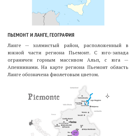
ПЬЕМОНТ И ЛАНГЕ, ГЕОГРАФИЯ
Ланге — холмистый район, расположенный в
южной части региона Пьемонт. С юго-запада
ограничен горным массивом Альп, с юга —
Апеннинами. На карте региона Пьемонт область
Ланге обозначена фиолетовым цветом.