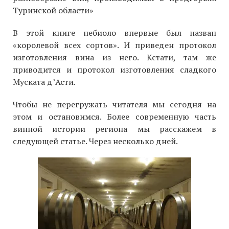
Туринской области»
В этой книге небиоло впервые был назван
«королевой всех сортов». И приведен протокол
изготовления вина из него. Кстати, там же
приводится и протокол изготовления сладкого
Муската д’Асти.
Чтобы не перегружать читателя мы сегодня на
этом и остановимся. Более современную часть
винной истории региона мы расскажем в
следующей статье. Через несколько дней.