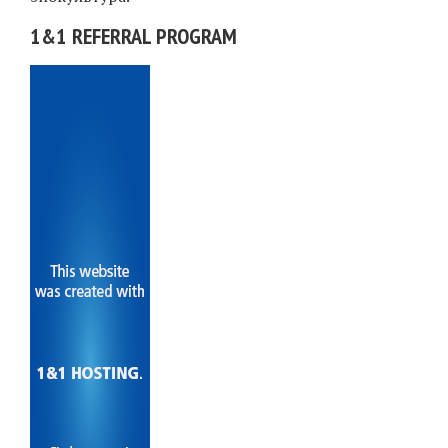
1&1 REFERRAL PROGRAM