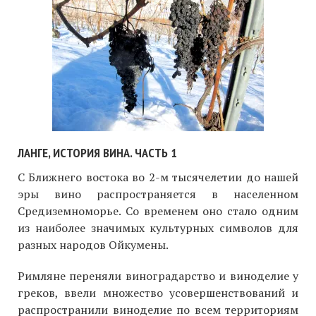
ЛАНГЕ, ИСТОРИЯ ВИНА. ЧАСТЬ 1
С Ближнего востока во 2-м тысячелетии до нашей
эры вино распространяется в населенном
Средиземноморье. Со временем оно стало одним
из наиболее значимых культурных символов для
разных народов Ойкумены.
Римляне переняли виноградарство и виноделие у
греков, ввели множество усовершенствований и
распространили виноделие по всем территориям