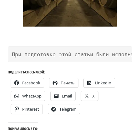
При подготовке этой статьи были использов
ПОДЕЛИТЬСЯ ССЫЛКОЙ:
Facebook
Печать
LinkedIn
WhatsApp
Email
X
Pinterest
Telegram
ПОНРАВИЛОСЬ ЭТО: