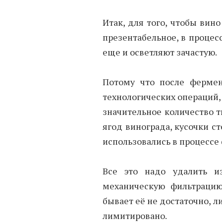
Итак, для того, чтобы вино
презентабельное, в процес
еще и осветляют зачастую.
Потому что после фермен
технологических операций,
значительное количество т
ягод винограда, кусочки с
использовались в процессе
Все это надо удалить и
механическую фильтрацию
бывает её не достаточно, 
лимитировано.