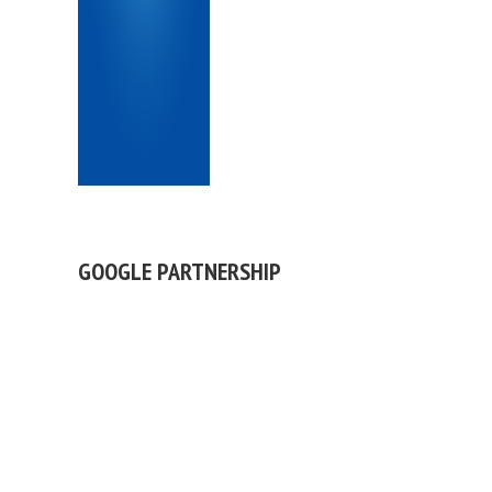
GOOGLE PARTNERSHIP