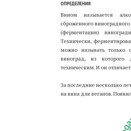
ОПРЕДЕЛЕНИЯ
Вином называется алко
сброженного виноградного 
(ферментации) виноград
Технически, ферментирова
можно называть только с
виноград, из которого
техническим. И он отличает
За последние несколько лет
на вина для веганов. Появ