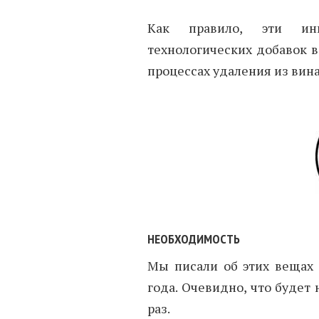
Как правило, эти инг
технологических добавок в
процессах удаления из вин
НЕОБХОДИМОСТЬ
Мы писали об этих вещах
года. Очевидно, что будет
раз.