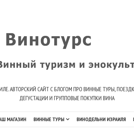
ИЛЕ. АВТОРСКИЙ САЙТ С БЛОГОМ ПРО ВИННЫЕ ТУРЫ, ПОЕЗ
ДЕГУСТАЦИИ И ГРУППОВЫЕ ПОКУПКИ ВИНА
АШ МАГАЗИН
ВИННЫЕ ТУРЫ
ВИНОДЕЛЬНИ ИЗРАИЛЯ