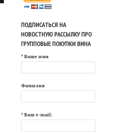
ПОДПИСАТЬСЯ НА
НОВОСТНУЮ РАССЫЛКУ ПРО
ГРУППОВЫЕ ПОКУПКИ ВИНА
* Ваше имя
Фамилия
* Ваш e-mail: