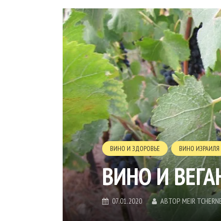
ВИНО И ЗДОРОВЬЕ
ВИНО ИЗРАИЛЯ
ВИНО И ВЕГА
07.01.2020
АВТОР
MEIR TCHERN