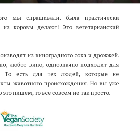
ого мы спрашивали, была практически
 из коровы делают! Это вегетарианский
оизводят из виноградного сока и дрожжей.
но, любое вино, однозначно подходит для
в. То есть для тех людей, которые не
кты животного происхождения. Но вы уже
 это пишем, то все совсем не так просто.