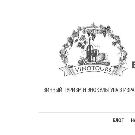
ВИННЫЙ ТУРИЗМ И ЭНОКУЛЬТУРА В ИЗРА
БЛОГ
Н