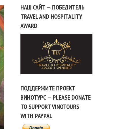
НАШ САЙТ — ПОБЕДИТЕЛЬ
TRAVEL AND HOSPITALITY
AWARD
ПОДДЕРЖИТЕ ПРОЕКТ
ВИНОТУРС — PLEASE DONATE
TO SUPPORT VINOTOURS
WITH PAYPAL