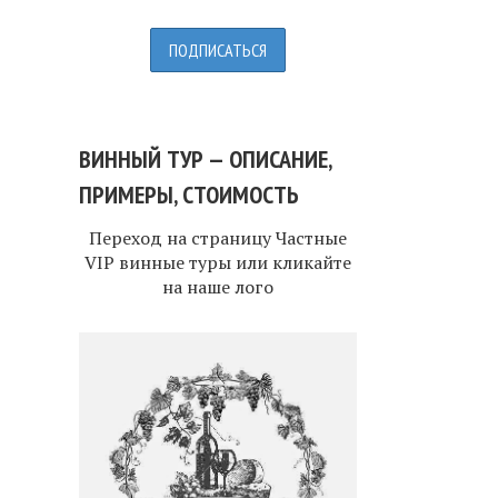
ВИННЫЙ ТУР — ОПИСАНИЕ,
ПРИМЕРЫ, СТОИМОСТЬ
Переход на страницу
Частные
VIP винные туры
или кликайте
на наше лого