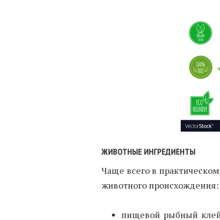
ЖИВОТНЫЕ ИНГРЕДИЕНТЫ
Чаще всего в практическо
животного происхождения:
пищевой рыбный клей,