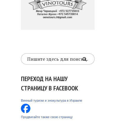
ПЕРЕХОД НА НАШУ
СТРАНИЦУ В FACEBOOK
Винный туризм и энокультура в Израиле
Продвигайте также свою страницу