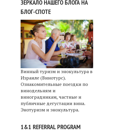
ЗЕРКАЛО НАШЕГО БЛОГА НА
БЛОГ-СПОТЕ
Винный туризм и энокультура в
Израиле (Винотурс).
Ознакомительные поездки по
винодельням и
виноградникам, частные и
публичные дегустации вина.
Энотуризм и энокультура.
1&1 REFERRAL PROGRAM