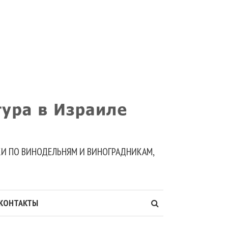
ДКИ ПО ВИНОДЕЛЬНЯМ И ВИНОГРАДНИКАМ,
КОНТАКТЫ