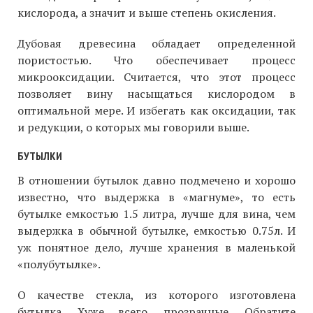
кислорода, а значит и выше степень окисления.
Дубовая древесина обладает определенной
пористостью. Что обеспечивает процесс
микрооксидации. Считается, что этот процесс
позволяет вину насыщаться кислородом в
оптимальной мере. И избегать как оксидации, так
и редукции, о которых мы говорили выше.
БУТЫЛКИ
В отношении бутылок давно подмечено и хорошо
известно, что выдержка в «магнуме», то есть
бутылке емкостью 1.5 литра, лучше для вина, чем
выдержка в обычной бутылке, емкостью 0.75л. И
уж понятное дело, лучше хранения в маленькой
«полубутылке».
О качестве стекла, из которого изготовлена
бутылка. Хуже всего, прозрачные. Обратите