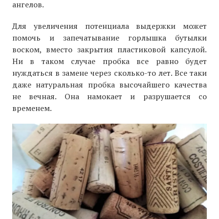
ангелов.
Для увеличения потенциала выдержки может
помочь и запечатывание горлышка бутылки
воском, вместо закрытия пластиковой капсулой.
Ни в таком случае пробка все равно будет
нуждаться в замене через сколько-то лет. Все таки
даже натуральная пробка высочайшего качества
не вечная. Она намокает и разрушается со
временем.