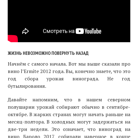
ЖИЗНЬ НЕВОЗМОЖНО ПОВЕРНУТЬ НАЗАД
Начнём с самого начала. Вот мы выше сказали про
вино l’Ermite 2012 года. Вы, конечно знаете, что это
год сбора урожая винограда. Не год
бутылирования.
Давайте напомним, что в нашем северном
полушарии урожай собирают обычно в сентябре-
октябре. В жарких странах могут начать раньше на
месяц-полтора. В холодных могут задержаться на
две-три недели. Это означает, что виноград на
вино Бароло 2017 собирали наверное в конце