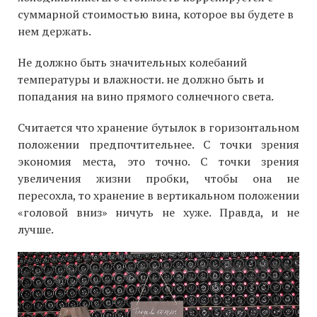
суммарной стоимостью вина, которое вы будете в
нем держать.
Не должно быть значительных колебаний
температуры и влажности. не должно быть и
попадания на вино прямого солнечного света.
Считается что хранение бутылок в горизонтальном
положении предпочтительнее. С точки зрения
экономия места, это точно. С точки зрения
увеличения жизни пробки, чтобы она не
пересохла, то хранение в вертикальном положении
«головой вниз» ничуть не хуже. Правда, и не
лучше.