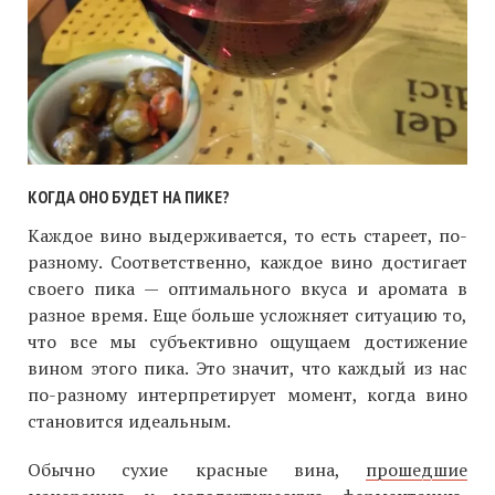
КОГДА ОНО БУДЕТ НА ПИКЕ?
Каждое вино выдерживается, то есть стареет, по-
разному. Соответственно, каждое вино достигает
своего пика — оптимального вкуса и аромата в
разное время. Еще больше усложняет ситуацию то,
что все мы субъективно ощущаем достижение
вином этого пика. Это значит, что каждый из нас
по-разному интерпретирует момент, когда вино
становится идеальным.
Обычно сухие красные вина,
прошедшие