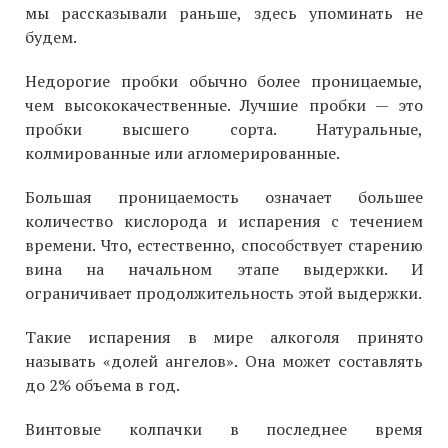
мы рассказывали раньше, здесь упоминать не
будем.
Недорогие пробки обычно более проницаемые,
чем высококачественные. Лучшие пробки — это
пробки высшего сорта. Натуральные,
колмированные или агломерированные.
Большая проницаемость означает большее
количество кислорода и испарения с течением
времени. Что, естественно, способствует старению
вина на начальном этапе выдержки. И
ограничивает продолжительность этой выдержки.
Такие испарения в мире алкоголя принято
называть «долей ангелов». Она может составлять
до 2% объема в год.
Винтовые колпачки в последнее время