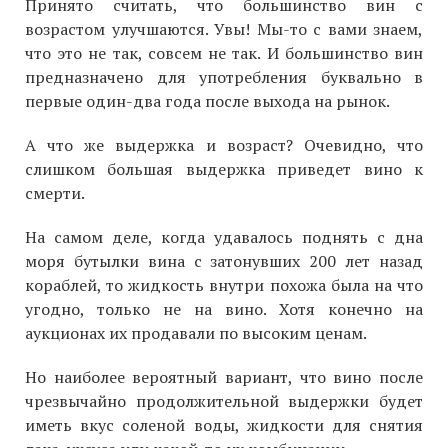
Принято считать, что большинство вин с
возрастом улучшаются. Увы! Мы-то с вами знаем,
что это не так, совсем не так. И большинство вин
предназначено для употребления буквально в
первые один-два года после выхода на рынок.
А что же выдержка и возраст? Очевидно, что
слишком большая выдержка приведет вино к
смерти.
На самом деле, когда удавалось поднять с дна
моря бутылки вина с затонувших 200 лет назад
кораблей, то жидкость внутри похожа была на что
угодно, только не на вино. Хотя конечно на
аукционах их продавали по высоким ценам.
Но наиболее вероятный вариант, что вино после
чрезвычайно продолжительной выдержки будет
иметь вкус соленой воды, жидкости для снятия