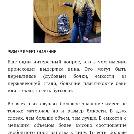
РАЗМЕР ИМЕЕТ ЗНАЧЕНИЕ
Еще один интересный вопрос, это в чем именно
происходит выдержка вина. Это могут быть
деревянные (дубовые) бочки, ёмкости из
нержавеющей стали, большие пластиковые баки
или стекло, то есть бутылки.
Во всех этих случаях большое значение имеет не
только материал, но и размер ёмкости. В двух
словах, чем больше объём, тем лучше. В ёмкости с
меньшим объёмом более высоко соотношение
свободного пространства к вину. То есть, больше