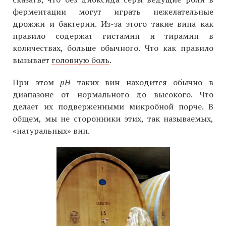
ферментации могут играть нежелательные
дрожжи и бактерии. Из-за этого такие вина как
правило содержат гистамин и тирамин в
количествах, больше обычного. Что как правило
вызывает
головную боль
.
При этом
pH
таких вин находится обычно в
диапазоне от нормального до высокого. Что
делает их подверженными микробной порче. В
общем, мы не сторонники этих, так называемых,
«натуральных» вин.