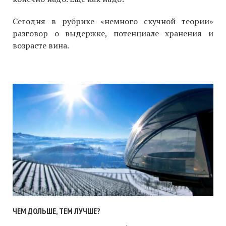
Сегодня в рубрике «немного скучной теории»
разговор о выдержке, потенциале хранения и
возрасте вина.
ЧЕМ ДОЛЬШЕ, ТЕМ ЛУЧШЕ?