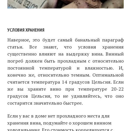
УСЛОВИЯ ХРАНЕНИЯ
Наверное, это будет самый банальный параграф
статьи. Все знают, что условия хранения
существенно влияют на выдержку вина. Винный
погреб должен быть прохладным с относительно
постоянной температурой и влажностью. И,
конечно же, относительно темным. Оптимальной
считается температура 14 градусов Цельсия. Если
же вы храните вино при температуре 20-22
градусов Цельсия, то не удивляйтесь, что оно
состарится значительно быстрее.
Если у вас в доме нет прохладного места для
хранения вина, подумайте о хорошем винном
холодильнике. Его стоимость коррелируется с