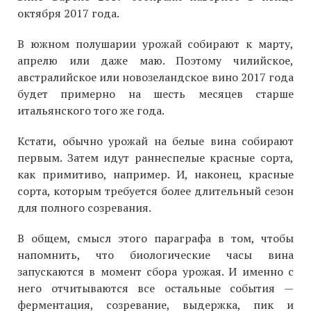
октября 2017 года.
В южном полушарии урожай собирают к марту,
апрелю или даже маю. Поэтому чилийское,
австралийское или новозеландское вино 2017 года
будет примерно на шесть месяцев старше
итальянского того же года.
Кстати, обычно урожай на белые вина собирают
первым. Затем идут раннеспелые красные сорта,
как примитиво, например. И, наконец, красные
сорта, которым требуется более длительный сезон
для полного созревания.
В общем, смысл этого параграфа в том, чтобы
напомнить, что биологические часы вина
запускаются в момент сбора урожая. И именно с
него отчитываются все остальные события —
ферментация, созревание, выдержка, пик и