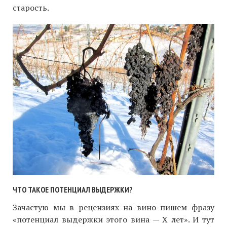
старость.
ЧТО ТАКОЕ ПОТЕНЦИАЛ ВЫДЕРЖКИ?
Зачастую мы в рецензиях на вино пишем фразу
«потенциал выдержки этого вина — Х лет». И тут