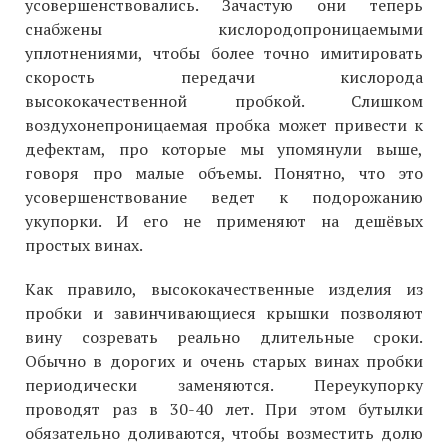
усовершенствовались. Зачастую они теперь
снабжены кислородопроницаемыми
уплотнениями, чтобы более точно имитировать
скорость передачи кислорода
высококачественной пробкой. Слишком
воздухонепроницаемая пробка может привести к
дефектам, про которые мы упомянули выше,
говоря про малые объемы. Понятно, что это
усовершенствование ведет к подорожанию
укупорки. И его не применяют на дешёвых
простых винах.
Как правило, высококачественные изделия из
пробки и завинчивающиеся крышки позволяют
вину созревать реально длительные сроки.
Обычно в дорогих и очень старых винах пробки
периодически заменяются. Переукупорку
проводят раз в 30-40 лет. При этом бутылки
обязательно доливаются, чтобы возместить долю