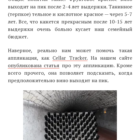
выходит на пик после 2-4 лет выдержки. Танинное
(терпкое) тельное и кислотное красное — через 5-7
лет. Все, что кажется прекрасным после 10-15 лет
выдержки очень больно кусает наш семейный
бюджет.
Наверное, реально нам может помочь такая
аппликация, как
Cellar Tracker.
На нашем сайте
опубликована статья
про эту аппликацию. Кроме
всего прочего, она позволяет подсказать, когда
предположительно вино выходит на пик.