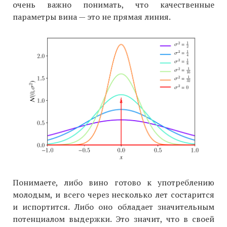
очень важно понимать, что качественные
параметры вина — это не прямая линия.
Понимаете, либо вино готово к употреблению
молодым, и всего через несколько лет состарится
и испортится. Либо оно обладает значительным
потенциалом выдержки. Это значит, что в своей