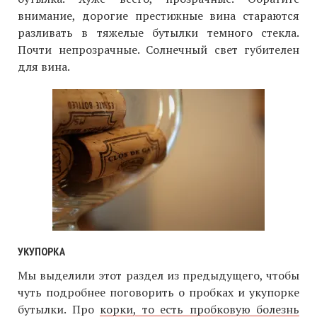
внимание, дорогие престижные вина стараются
разливать в тяжелые бутылки темного стекла.
Почти непрозрачные. Солнечный свет губителен
для вина.
УКУПОРКА
Мы выделили этот раздел из предыдущего, чтобы
чуть подробнее поговорить о пробках и укупорке
бутылки. Про
корки, то есть пробковую болезнь