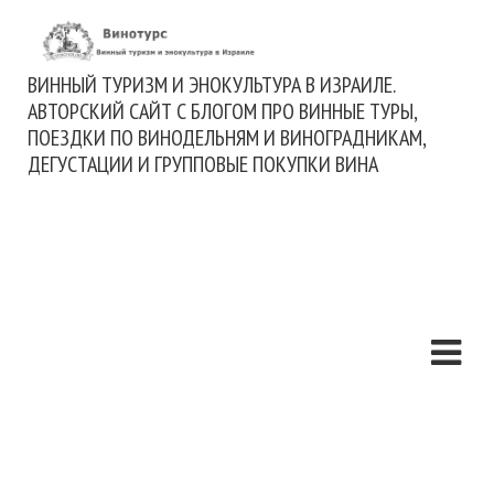
ВИННЫЙ ТУРИЗМ И ЭНОКУЛЬТУРА В ИЗРАИЛЕ.
АВТОРСКИЙ САЙТ С БЛОГОМ ПРО ВИННЫЕ ТУРЫ,
ПОЕЗДКИ ПО ВИНОДЕЛЬНЯМ И ВИНОГРАДНИКАМ,
ДЕГУСТАЦИИ И ГРУППОВЫЕ ПОКУПКИ ВИНА