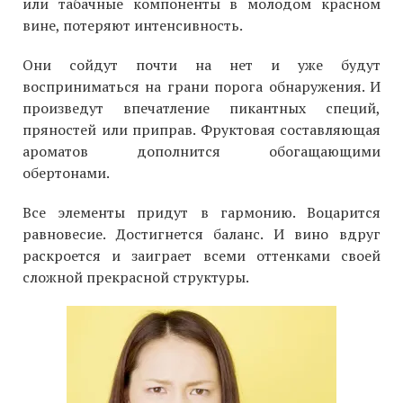
или табачные компоненты в молодом красном
вине, потеряют интенсивность.
Они сойдут почти на нет и уже будут
восприниматься на грани порога обнаружения. И
произведут впечатление пикантных специй,
пряностей или приправ. Фруктовая составляющая
ароматов дополнится обогащающими
обертонами.
Все элементы придут в гармонию. Воцарится
равновесие. Достигнется баланс. И вино вдруг
раскроется и заиграет всеми оттенками своей
сложной прекрасной структуры.