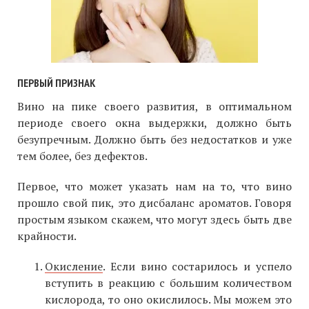
ПЕРВЫЙ ПРИЗНАК
Вино на пике своего развития, в оптимальном
периоде своего окна выдержки, должно быть
безупречным. Должно быть без недостатков и уже
тем более, без дефектов.
Первое, что может указать нам на то, что вино
прошло свой пик, это дисбаланс ароматов. Говоря
простым языком скажем, что могут здесь быть две
крайности.
Окисление
. Если вино состарилось и успело
вступить в реакцию с большим количеством
кислорода, то оно окислилось. Мы можем это