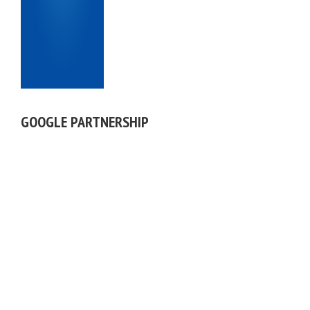
GOOGLE PARTNERSHIP