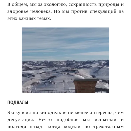
В общем, мы за экологию, сохранность природы и
здоровье человека. Но мы против спекуляций на
этих важных темах.
ПОДВАЛЫ
Экскурсия по винодельне не менее интересна, чем
дегустация. Нечто подобное мы испытали и
полгода назад, когда ходили по трехэтажным