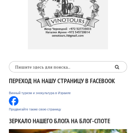
ПЕРЕХОД НА НАШУ СТРАНИЦУ В FACEBOOK
Винный туризм и энокультура в Израиле
Продвигайте также свою страницу
ЗЕРКАЛО НАШЕГО БЛОГА НА БЛОГ-СПОТЕ