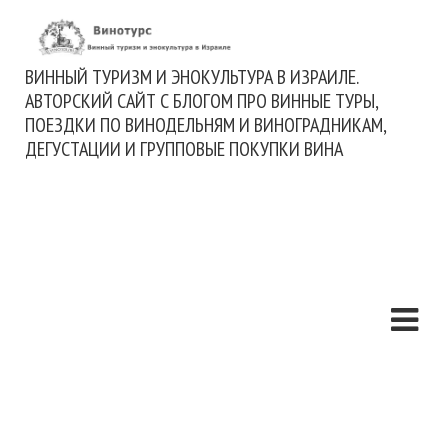
ВИННЫЙ ТУРИЗМ И ЭНОКУЛЬТУРА В ИЗРАИЛЕ.
АВТОРСКИЙ САЙТ С БЛОГОМ ПРО ВИННЫЕ ТУРЫ,
ПОЕЗДКИ ПО ВИНОДЕЛЬНЯМ И ВИНОГРАДНИКАМ,
ДЕГУСТАЦИИ И ГРУППОВЫЕ ПОКУПКИ ВИНА