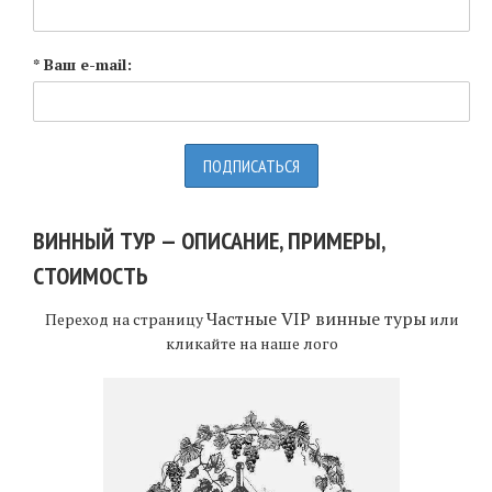
* Ваш e-mail:
ВИННЫЙ ТУР — ОПИСАНИЕ, ПРИМЕРЫ,
СТОИМОСТЬ
Частные VIP винные туры
Переход на страницу
или
кликайте на наше лого