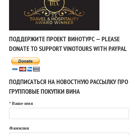
ПОДДЕРЖИТЕ ПРОЕКТ ВИНОТУРС — PLEASE
DONATE TO SUPPORT VINOTOURS WITH PAYPAL
ПОДПИСАТЬСЯ НА НОВОСТНУЮ РАССЫЛКУ ПРО
ГРУППОВЫЕ ПОКУПКИ ВИНА
* Ваше имя
Фамилия