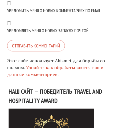
УВЕДОМИТЬ МЕНЯ О НОВЫХ КОММЕНТАРИЯХ ПО EMAIL.
УВЕДОМЛЯТЬ МЕНЯ О НОВЫХ ЗАПИСЯХ ПОЧТОЙ.
Этот сайт использует Akismet для борьбы со
спамом.
Узнайте, как обрабатываются ваши
данные комментариев
.
НАШ САЙТ — ПОБЕДИТЕЛЬ TRAVEL AND
HOSPITALITY AWARD