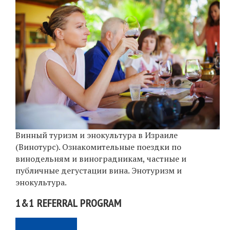
Винный туризм и энокультура в Израиле
(Винотурс). Ознакомительные поездки по
винодельням и виноградникам, частные и
публичные дегустации вина. Энотуризм и
энокультура.
1&1 REFERRAL PROGRAM