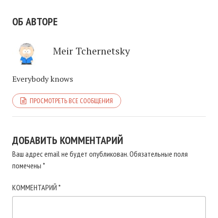
ОБ АВТОРЕ
Meir Tchernetsky
Everybody knows
ПРОСМОТРЕТЬ ВСЕ СООБЩЕНИЯ
ДОБАВИТЬ КОММЕНТАРИЙ
Ваш адрес email не будет опубликован.
Обязательные поля
помечены
*
КОММЕНТАРИЙ
*