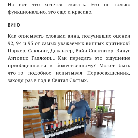
Но вот что хочется сказать. Это не только
функционально, это еще и красиво.
ВИНО
Как описывать словами вина, получившие оценки
92, 94 и 95 от самых уважаемых винных критиков?
Паркер, Саклинг, Декантер, Вайн Спектатор, Винус
Антонио Галлони… Как передать это ощущение
приобщенности к божественному? Может быть
что-то подобное испытывал Первосвященник,
заходя раз в год в Святая Святых.