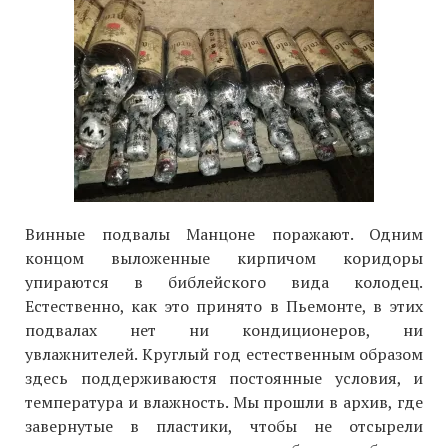
Винные подвалы Манцоне поражают. Одним
концом выложенные кирпичом коридоры
упираются в библейского вида колодец.
Естественно, как это принято в Пьемонте, в этих
подвалах нет ни кондиционеров, ни
увлажнителей. Круглый год естественным образом
здесь поддерживаюстя постоянные условия, и
температура и влажность. Мы прошли в архив, где
завернутые в пластики, чтобы не отсырели