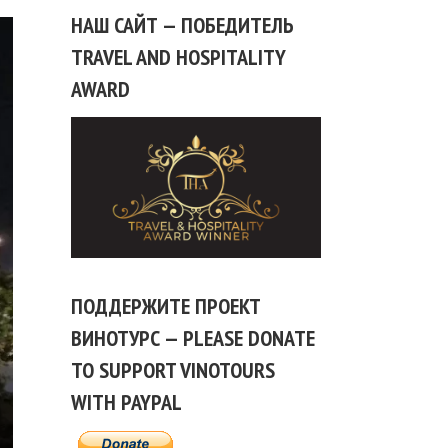
НАШ САЙТ — ПОБЕДИТЕЛЬ
TRAVEL AND HOSPITALITY
AWARD
ПОДДЕРЖИТЕ ПРОЕКТ
ВИНОТУРС — PLEASE DONATE
TO SUPPORT VINOTOURS
WITH PAYPAL