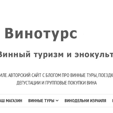
ИЛЕ. АВТОРСКИЙ САЙТ С БЛОГОМ ПРО ВИННЫЕ ТУРЫ, ПОЕЗ
ДЕГУСТАЦИИ И ГРУППОВЫЕ ПОКУПКИ ВИНА
АШ МАГАЗИН
ВИННЫЕ ТУРЫ
ВИНОДЕЛЬНИ ИЗРАИЛЯ