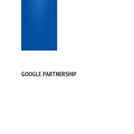
GOOGLE PARTNERSHIP