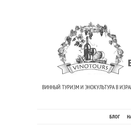
ВИННЫЙ ТУРИЗМ И ЭНОКУЛЬТУРА В ИЗРА
БЛОГ
Н