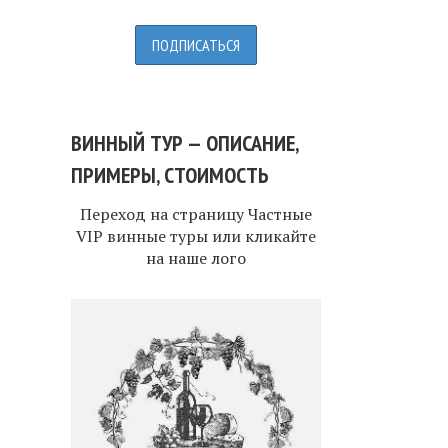
ВИННЫЙ ТУР — ОПИСАНИЕ,
ПРИМЕРЫ, СТОИМОСТЬ
Переход на страницу
Частные
VIP винные туры
или кликайте
на наше лого