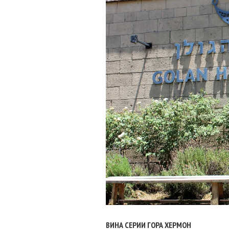
ВИНА СЕРИИ ГОРА ХЕРМОН