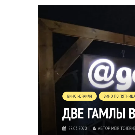
ВИНО ИЗРАИЛЯ
ВИНО ПО ПЯТНИЦ
ДВЕ ГАМЛЫ 
27.03.2020
АВТОР
MEIR TCHERN