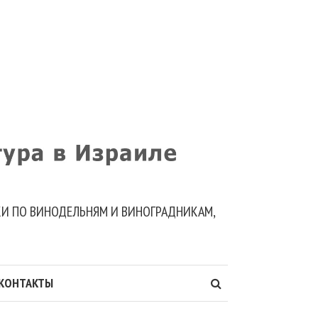
ДКИ ПО ВИНОДЕЛЬНЯМ И ВИНОГРАДНИКАМ,
КОНТАКТЫ