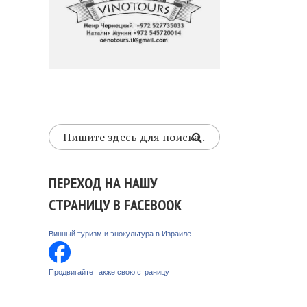
ПЕРЕХОД НА НАШУ
СТРАНИЦУ В FACEBOOK
Винный туризм и энокультура в Израиле
Продвигайте также свою страницу