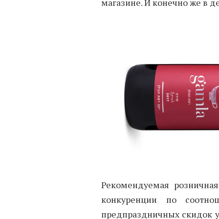
магазине. И конечно же в 
Рекомендуемая розничная
конкуренции по соотн
предпраздничных скидок у