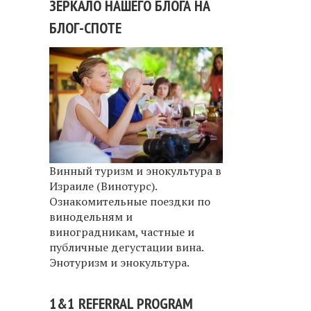
ЗЕРКАЛО НАШЕГО БЛОГА НА
БЛОГ-СПОТЕ
Винный туризм и энокультура в
Израиле (Винотурс).
Ознакомительные поездки по
винодельням и
виноградникам, частные и
публичные дегустации вина.
Энотуризм и энокультура.
1&1 REFERRAL PROGRAM