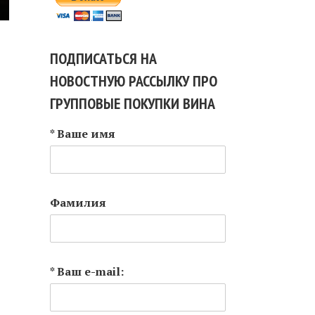
ПОДПИСАТЬСЯ НА
НОВОСТНУЮ РАССЫЛКУ ПРО
ГРУППОВЫЕ ПОКУПКИ ВИНА
* Ваше имя
Фамилия
* Ваш e-mail: