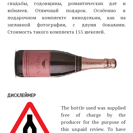
свадьбы, годовщины, романтических дат и
юбилеев. Отличный подарок. Особенно в
подарочном комплекте винодельни, как на
заглавной фотографии, с двумя бокалами.
Стоимость такого комплекта 155 шекелей.
ДИСКЛЕЙМЕР
The bottle used was supplied
free of charge by the
producer for the purpose of
this unpaid review. To have