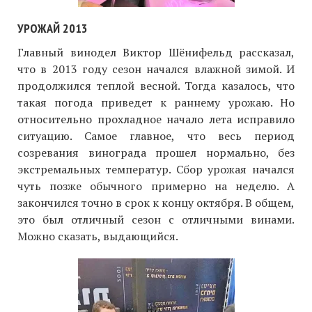
УРОЖАЙ 2013
Главный винодел Виктор Шёнифельд рассказал,
что в 2013 году сезон начался влажной зимой. И
продолжился теплой весной. Тогда казалось, что
такая погода приведет к раннему урожаю. Но
относительно прохладное начало лета исправило
ситуацию. Самое главное, что весь период
созревания винограда прошел нормально, без
экстремальных температур. Сбор урожая начался
чуть позже обычного примерно на неделю. А
закончился точно в срок к концу октября. В общем,
это был отличный сезон с отличными винами.
Можно сказать, выдающийся.