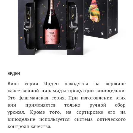
ЯРДЕН
Вина серии Ярден находятся на вершине
качественной пирамиды продукции винодельни.
Это флагманская серия. При изготовлении этих
вин применяется только ручной сбор
урожая. Кроме того, на сортировке его на
винодельне используется система оптического
контроля качества.