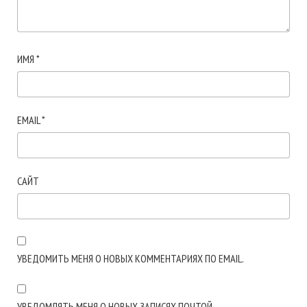
ИМЯ
*
EMAIL
*
САЙТ
УВЕДОМИТЬ МЕНЯ О НОВЫХ КОММЕНТАРИЯХ ПО EMAIL.
УВЕДОМЛЯТЬ МЕНЯ О НОВЫХ ЗАПИСЯХ ПОЧТОЙ.