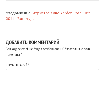
Уведомление:
Игристое вино Yarden Rose Brut
2014 : Винотурс
ДОБАВИТЬ КОММЕНТАРИЙ
Ваш адрес email не будет опубликован.
Обязательные поля
помечены
*
КОММЕНТАРИЙ
*