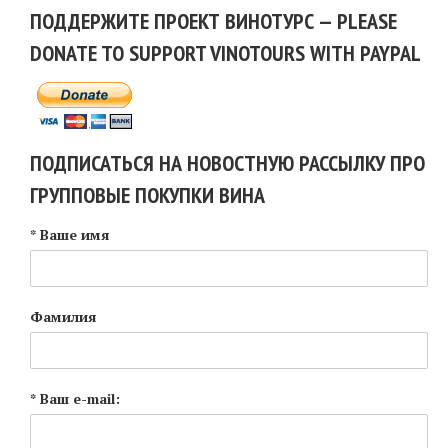
ПОДДЕРЖИТЕ ПРОЕКТ ВИНОТУРС — PLEASE
DONATE TO SUPPORT VINOTOURS WITH PAYPAL
ПОДПИСАТЬСЯ НА НОВОСТНУЮ РАССЫЛКУ ПРО
ГРУППОВЫЕ ПОКУПКИ ВИНА
* Ваше имя
Фамилия
* Ваш e-mail: