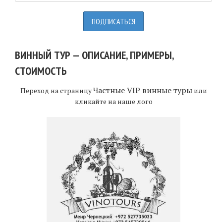
ВИННЫЙ ТУР — ОПИСАНИЕ, ПРИМЕРЫ,
СТОИМОСТЬ
Частные VIP винные туры
Переход на страницу
или
кликайте на наше лого