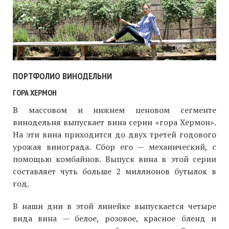
ПОРТФОЛИО ВИНОДЕЛЬНИ
ГОРА ХЕРМОН
В массовом и нижнем ценовом сегменте
винодельня выпускает вина серии «гора Хермон».
На эти вина приходится до двух третей годового
урожая винограда. Сбор его — механический, с
помощью комбайнов. Выпуск вина в этой серии
составляет чуть больше 2 миллионов бутылок в
год.
В наши дни в этой линейке выпускается четыре
вида вина — белое, розовое, красное бленд и