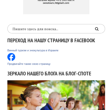
ПЕРЕХОД НА НАШУ СТРАНИЦУ В FACEBOOK
Винный туризм и энокультура в Израиле
Продвигайте также свою страницу
ЗЕРКАЛО НАШЕГО БЛОГА НА БЛОГ-СПОТЕ