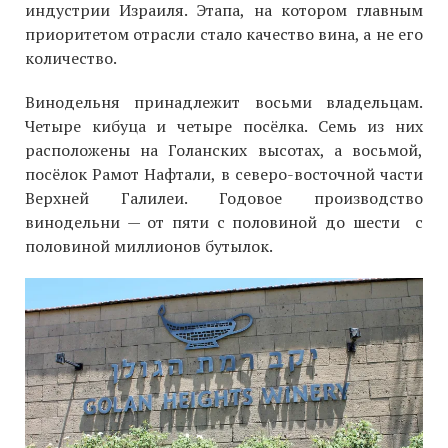
индустрии Израиля. Этапа, на котором главным
приоритетом отрасли стало качество вина, а не его
количество.
Винодельня принадлежит восьми владельцам.
Четыре кибуца и четыре посёлка. Семь из них
расположены на Голанских высотах, а восьмой,
посёлок Рамот Нафтали, в северо-восточной части
Верхней Галилеи. Годовое производство
винодельни — от пяти с половиной до шести с
половиной миллионов бутылок.