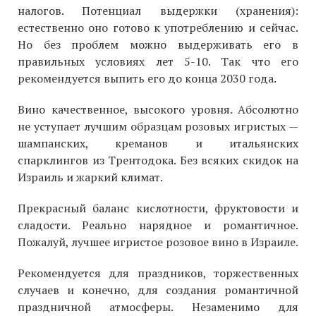
налогов. Потенциал выдержки (хранения):
естественно оно готово к употреблению и сейчас.
Но без проблем можно выдерживать его в
правильных условиях лет 5-10. Так что его
рекомендуется выпить его до конца 2030 года.
Вино качественное, высокого уровня. Абсолютно
не уступает лучшим образцам розовых игристых —
шампанских, креманов и итальянских
спарклингов из Трентодока. Без всяких скидок на
Израиль и жаркий климат.
Прекрасный баланс кислотности, фруктовости и
сладости. Реально нарядное и романтичное.
Пожалуй, лучшее игристое розовое вино в Израиле.
Рекомендуется для праздников, торжественных
случаев и конечно, для создания романтичной
праздничной атмосферы. Незаменимо для