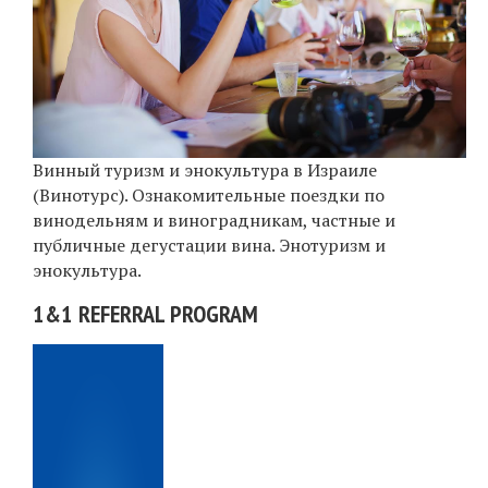
Винный туризм и энокультура в Израиле
(Винотурс). Ознакомительные поездки по
винодельням и виноградникам, частные и
публичные дегустации вина. Энотуризм и
энокультура.
1&1 REFERRAL PROGRAM