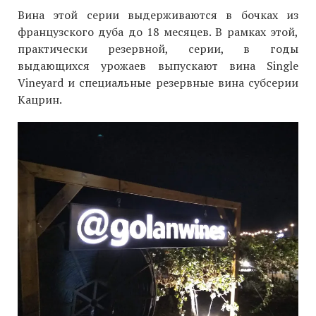
Вина этой серии выдерживаются в бочках из
французского дуба до 18 месяцев. В рамках этой,
практически резервной, серии, в годы
выдающихся урожаев выпускают вина Single
Vineyard и специальные резервные вина субсерии
Кацрин.