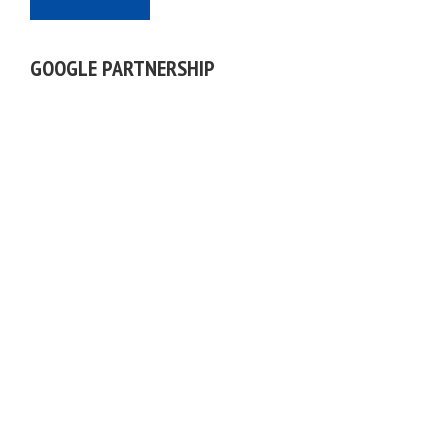
GOOGLE PARTNERSHIP