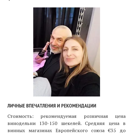
ЛИЧНЫЕ ВПЕЧАТЛЕНИЯ И РЕКОМЕНДАЦИИ
Стоимость: рекомендуемая розничная цена
винодельни 130-150 шекелей. Средняя цена в
винных магазинах Европейского союза €35 до