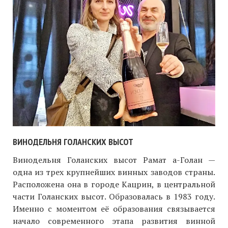
ВИНОДЕЛЬНЯ ГОЛАНСКИХ ВЫСОТ
Винодельня Голанских высот Рамат а-Голан —
одна из трех крупнейших винных заводов страны.
Расположена она в городе Кацрин, в центральной
части Голанских высот. Образовалась в 1983 году.
Именно с моментом её образования связывается
начало современного этапа развития винной