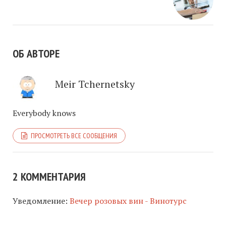
ОБ АВТОРЕ
Meir Tchernetsky
Everybody knows
ПРОСМОТРЕТЬ ВСЕ СООБЩЕНИЯ
2 КОММЕНТАРИЯ
Уведомление:
Вечер розовых вин - Винотурс