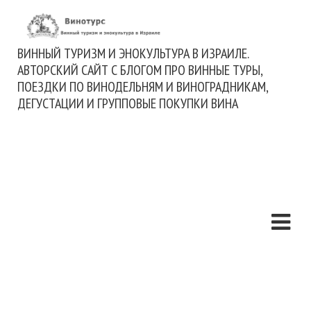
ВИННЫЙ ТУРИЗМ И ЭНОКУЛЬТУРА В ИЗРАИЛЕ.
АВТОРСКИЙ САЙТ С БЛОГОМ ПРО ВИННЫЕ ТУРЫ,
ПОЕЗДКИ ПО ВИНОДЕЛЬНЯМ И ВИНОГРАДНИКАМ,
ДЕГУСТАЦИИ И ГРУППОВЫЕ ПОКУПКИ ВИНА