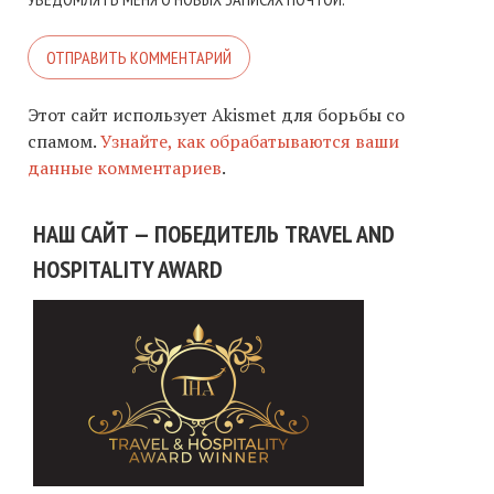
Этот сайт использует Akismet для борьбы со
спамом.
Узнайте, как обрабатываются ваши
данные комментариев
.
НАШ САЙТ — ПОБЕДИТЕЛЬ TRAVEL AND
HOSPITALITY AWARD