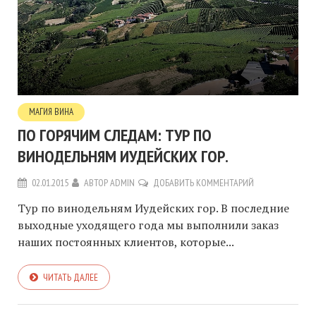
МАГИЯ ВИНА
ПО ГОРЯЧИМ СЛЕДАМ: ТУР ПО
ВИНОДЕЛЬНЯМ ИУДЕЙСКИХ ГОР.
02.01.2015
АВТОР
ADMIN
ДОБАВИТЬ КОММЕНТАРИЙ
Тур по винодельням Иудейских гор. В последние
выходные уходящего года мы выполнили заказ
наших постоянных клиентов, которые...
ЧИТАТЬ ДАЛЕЕ