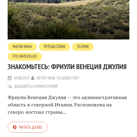
МАГИЯ ВИНА
ПУТЕШЕСТВИЯ
ТЕОРИЯ
ЭТО ИНТЕРЕСНО
ЗНАКОМЬТЕСЬ: ФРИУЛИ ВЕНЕЦИЯ ДЖУЛИЯ
09.08.2019
АВТОР
MEIR TCHERNETSKY
ДОБАВИТЬ КОММЕНТАРИЙ
Фриули Венеция Джулия — это административная
область в северной Италии. Расположена на
северо-востоке страны...
ЧИТАТЬ ДАЛЕЕ