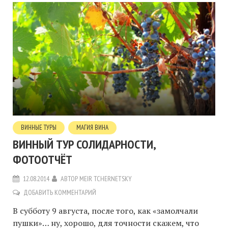
ВИННЫЕ ТУРЫ
МАГИЯ ВИНА
ВИННЫЙ ТУР СОЛИДАРНОСТИ,
ФОТООТЧЁТ
12.08.2014
АВТОР
MEIR TCHERNETSKY
ДОБАВИТЬ КОММЕНТАРИЙ
В субботу 9 августа, после того, как «замолчали
пушки»… ну, хорошо, для точности скажем, что