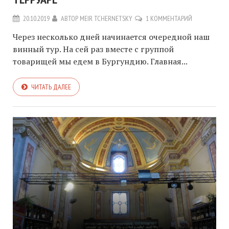
20.10.2019
АВТОР
MEIR TCHERNETSKY
1 КОММЕНТАРИЙ
Через несколько дней начинается очередной наш
винный тур. На сей раз вместе с группой
товарищей мы едем в Бургундию. Главная...
ЧИТАТЬ ДАЛЕЕ