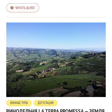
ЧИТАТЬ ДАЛЕЕ
ВИННЫЕ ТУРЫ
ДЕГУСТАЦИИ
ВИНОДЕЛЬНЯ LA TERRA PROMESSA — ЗЕМЛЯ