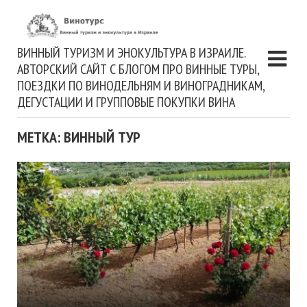
ВИННЫЙ ТУРИЗМ И ЭНОКУЛЬТУРА В ИЗРАИЛЕ.
АВТОРСКИЙ САЙТ С БЛОГОМ ПРО ВИННЫЕ ТУРЫ,
ПОЕЗДКИ ПО ВИНОДЕЛЬНЯМ И ВИНОГРАДНИКАМ,
ДЕГУСТАЦИИ И ГРУППОВЫЕ ПОКУПКИ ВИНА
МЕТКА: ВИННЫЙ ТУР