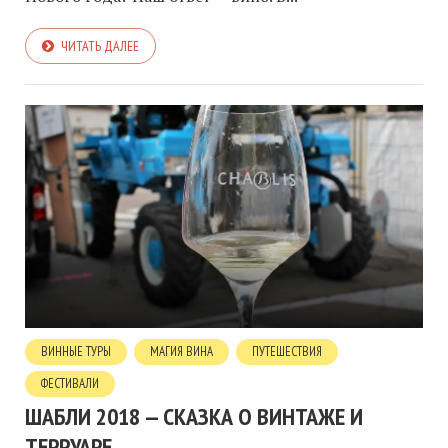
ЧИТАТЬ ДАЛЕЕ
ВИННЫЕ ТУРЫ
МАГИЯ ВИНА
ПУТЕШЕСТВИЯ
ФЕСТИВАЛИ
ШАБЛИ 2018 — СКАЗКА О ВИНТАЖЕ И
ТЕРРУАРЕ