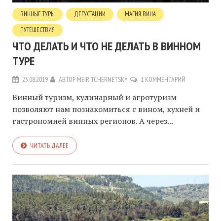
ВИННЫЕ ТУРЫ
ДЕГУСТАЦИИ
МАГИЯ ВИНА
ПУТЕШЕСТВИЯ
ЧТО ДЕЛАТЬ И ЧТО НЕ ДЕЛАТЬ В ВИННОМ
ТУРЕ
23.08.2019
АВТОР
MEIR TCHERNETSKY
1 КОММЕНТАРИЙ
Винный туризм, кулинарный и агротуризм
позволяют нам познакомиться с вином, кухней и
гастрономией винных регионов. А через...
ЧИТАТЬ ДАЛЕЕ