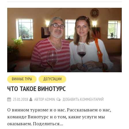
ВИННЫЕ ТУРЫ
ДЕГУСТАЦИИ
ЧТО ТАКОЕ ВИНОТУРС
23.01.2018
АВТОР
ADMIN
ДОБАВИТЬ КОММЕНТАРИЙ
О винном туризме и о нас. Рассказываем о нас,
команде Винотурс и о том, какие услуги мы
оказываем. Поделиться...