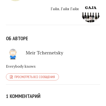
Гайя. Гайя Гайя
ОБ АВТОРЕ
Meir Tchernetsky
Everybody knows
ПРОСМОТРЕТЬ ВСЕ СООБЩЕНИЯ
1 КОММЕНТАРИЙ