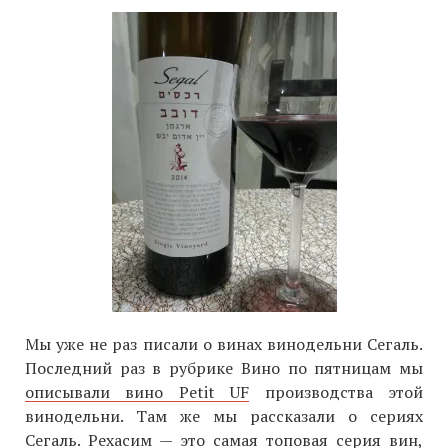
Мы уже не раз писали о винах винодельни Сегаль.
Последний раз в рубрике Вино по пятницам мы
описывали вино Petit UF
производства этой
винодельни. Там же мы рассказали о сериях
Сегаль. Рехасим — это самая топовая серия вин,