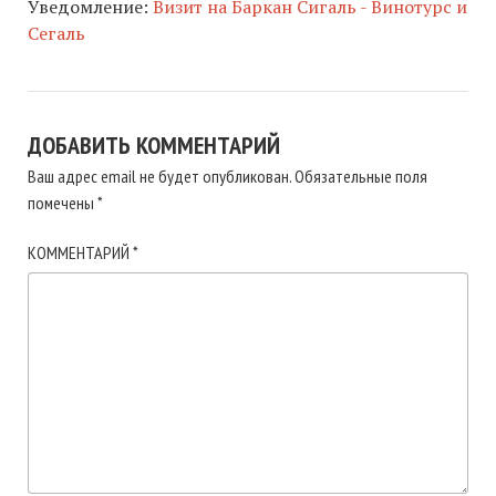
Уведомление:
Визит на Баркан Сигаль - Винотурс и
Сегаль
ДОБАВИТЬ КОММЕНТАРИЙ
Ваш адрес email не будет опубликован.
Обязательные поля
помечены
*
КОММЕНТАРИЙ
*