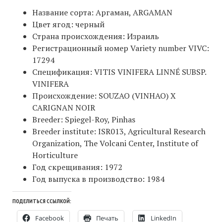
Название сорта: Аргаман, ARGAMAN
Цвет ягод: черный
Страна происхождения: Израиль
Регистрационный номер Variety number VIVC:
17294
Спецификация: VITIS VINIFERA LINNÉ SUBSP.
VINIFERA
Происхождение: SOUZAO (VINHAO) X
CARIGNAN NOIR
Breeder: Spiegel-Roy, Pinhas
Breeder institute: ISR013, Agricultural Research
Organization, The Volcani Center, Institute of
Horticulture
Год скрещивания: 1972
Год выпуска в производство: 1984
ПОДЕЛИТЬСЯ ССЫЛКОЙ:
Facebook
Печать
LinkedIn