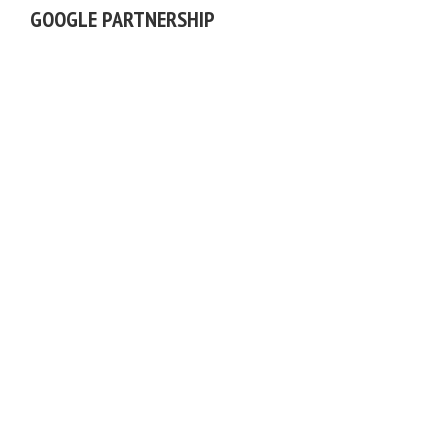
GOOGLE PARTNERSHIP