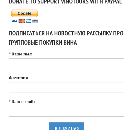
DONATE TO SUPPORT VINOTOURS WITH PAYPAL
ПОДПИСАТЬСЯ НА НОВОСТНУЮ РАССЫЛКУ ПРО
ГРУППОВЫЕ ПОКУПКИ ВИНА
* Ваше имя
Фамилия
* Ваш e-mail: