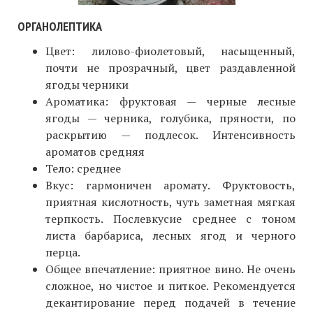
ОРГАНОЛЕПТИКА
Цвет: лилово-фиолетовый, насыщенный,
почти не прозрачный, цвет раздавленной
ягоды черники
Ароматика: фруктовая — черные лесные
ягоды — черника, голубика, пряности, по
раскрытию — подлесок. Интенсивность
ароматов средняя
Тело: среднее
Вкус: гармоничен аромату. Фруктовость,
приятная кислотность, чуть заметная мягкая
терпкость. Послевкусие среднее с тоном
листа барбариса, лесных ягод и черного
перца.
Общее впечатление: приятное вино. Не очень
сложное, но чистое и питкое. Рекомендуется
декантирование перед подачей в течение