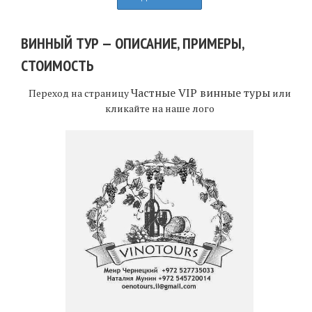
ВИННЫЙ ТУР — ОПИСАНИЕ, ПРИМЕРЫ,
СТОИМОСТЬ
Частные VIP винные туры
Переход на страницу
или
кликайте на наше лого