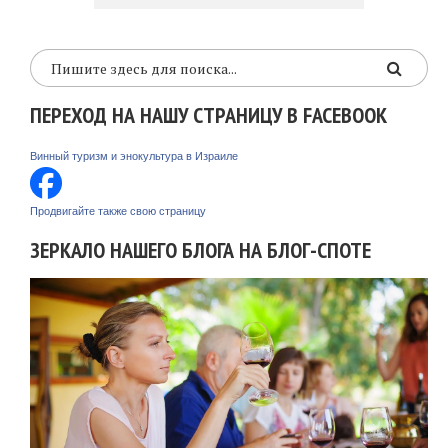
ПЕРЕХОД НА НАШУ СТРАНИЦУ В FACEBOOK
Винный туризм и энокультура в Израиле
Продвигайте также свою страницу
ЗЕРКАЛО НАШЕГО БЛОГА НА БЛОГ-СПОТЕ