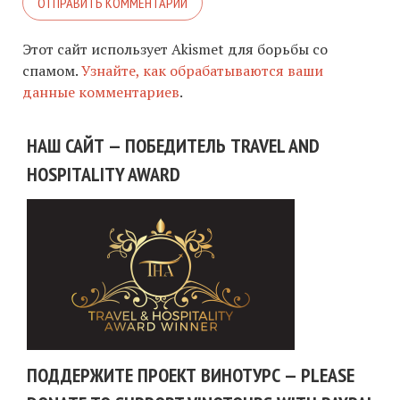
Этот сайт использует Akismet для борьбы со
спамом.
Узнайте, как обрабатываются ваши
данные комментариев
.
НАШ САЙТ — ПОБЕДИТЕЛЬ TRAVEL AND
HOSPITALITY AWARD
ПОДДЕРЖИТЕ ПРОЕКТ ВИНОТУРС — PLEASE