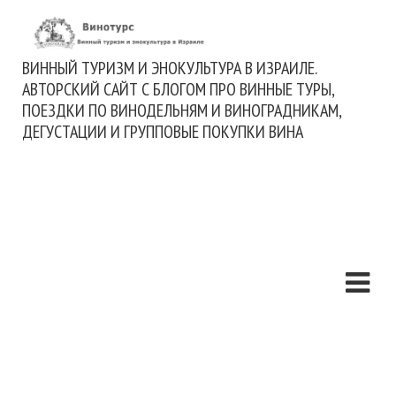
ВИННЫЙ ТУРИЗМ И ЭНОКУЛЬТУРА В ИЗРАИЛЕ.
АВТОРСКИЙ САЙТ С БЛОГОМ ПРО ВИННЫЕ ТУРЫ,
ПОЕЗДКИ ПО ВИНОДЕЛЬНЯМ И ВИНОГРАДНИКАМ,
ДЕГУСТАЦИИ И ГРУППОВЫЕ ПОКУПКИ ВИНА