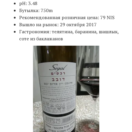
pH: 3.48
Бутылка: 750m
Рекомендованная розничная цена: 79 NIS
Вышло на рынок: 29 октября 2017
Гастрономия: телятина, баранина, шашлык,
соте из баклажанов