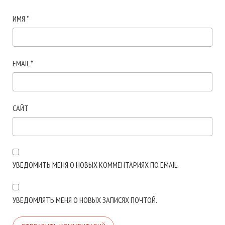
ИМЯ
*
EMAIL
*
САЙТ
УВЕДОМИТЬ МЕНЯ О НОВЫХ КОММЕНТАРИЯХ ПО EMAIL.
УВЕДОМЛЯТЬ МЕНЯ О НОВЫХ ЗАПИСЯХ ПОЧТОЙ.