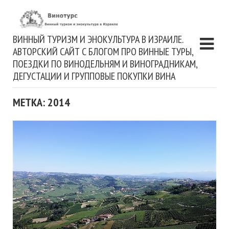
ВИННЫЙ ТУРИЗМ И ЭНОКУЛЬТУРА В ИЗРАИЛЕ.
АВТОРСКИЙ САЙТ С БЛОГОМ ПРО ВИННЫЕ ТУРЫ,
ПОЕЗДКИ ПО ВИНОДЕЛЬНЯМ И ВИНОГРАДНИКАМ,
ДЕГУСТАЦИИ И ГРУППОВЫЕ ПОКУПКИ ВИНА
МЕТКА: 2014