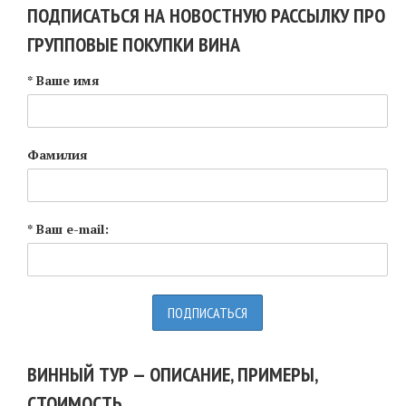
ПОДПИСАТЬСЯ НА НОВОСТНУЮ РАССЫЛКУ ПРО
ГРУППОВЫЕ ПОКУПКИ ВИНА
* Ваше имя
Фамилия
* Ваш e-mail:
ВИННЫЙ ТУР — ОПИСАНИЕ, ПРИМЕРЫ,
СТОИМОСТЬ