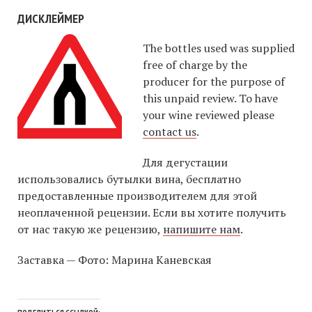
ДИСКЛЕЙМЕР
The bottles used was supplied
free of charge by the
producer for the purpose of
this unpaid review. To have
your wine reviewed please
contact us
.
Для дегустации
использовались бутылки вина, бесплатно
предоставленные производителем для этой
неоплаченной рецензии. Если вы хотите получить
от нас такую же рецензию,
напишите нам
.
Заставка — Фото: Марина Каневская