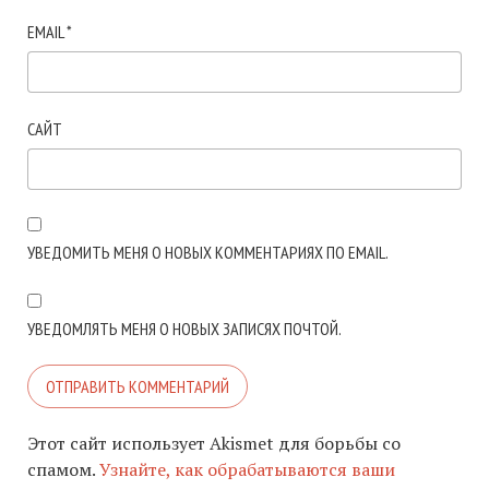
EMAIL
*
САЙТ
УВЕДОМИТЬ МЕНЯ О НОВЫХ КОММЕНТАРИЯХ ПО EMAIL.
УВЕДОМЛЯТЬ МЕНЯ О НОВЫХ ЗАПИСЯХ ПОЧТОЙ.
Этот сайт использует Akismet для борьбы со
спамом.
Узнайте, как обрабатываются ваши