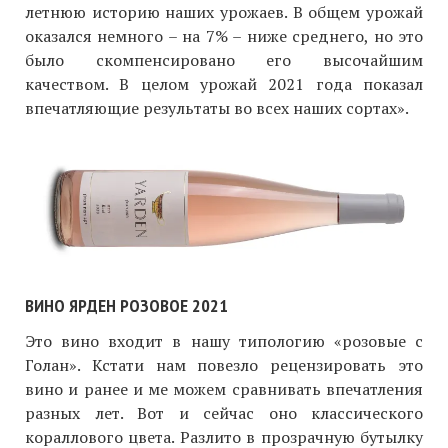
летнюю историю наших урожаев. В общем урожай
оказался немного – на 7% – ниже среднего, но это
было скомпенсировано его высочайшим
качеством. В целом урожай 2021 года показал
впечатляющие результаты во всех наших сортах».
ВИНО ЯРДЕН РОЗОВОЕ 2021
Это вино входит в нашу типологию «розовые с
Голан». Кстати нам повезло рецензировать это
вино и ранее и ме можем сравнивать впечатления
разных лет. Вот и сейчас оно классического
кораллового цвета. Разлито в прозрачную бутылку