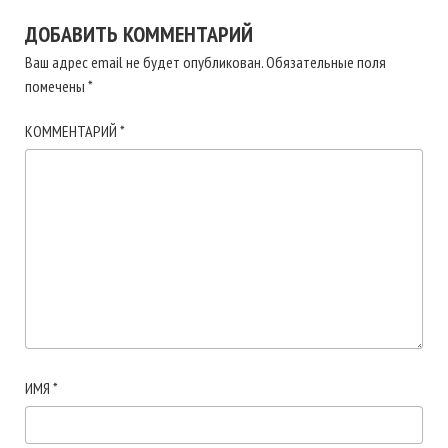
ДОБАВИТЬ КОММЕНТАРИЙ
Ваш адрес email не будет опубликован.
Обязательные поля
помечены
*
КОММЕНТАРИЙ
*
ИМЯ
*