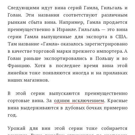
Следующими идут вина серий Гамла, Гильгаль и
Голан. Эти названия соответствуют различным
рынкам сбыта вина. Например, Гамла продается
преимущественно в Израиле. Гильгаль — это вина
серии Гамла выпущенные для экспорта в США.
Там название «Гамла» оказалось зарегистрировано
в качестве торговой марки прежнего импортера. А
Голан раньше экспортировались в Польшу и во
Францию. Хотя в последнее время вина этой
линейки тоже появляются иногда и на прилавках
наших магазинов.
В этой серии выпускаются преимущественно
сортовые вина. За
одним исключением
. Красные
вина выдерживаются в дубовых бочках примерно
год.
Урожай для вин этой серии тоже собирается