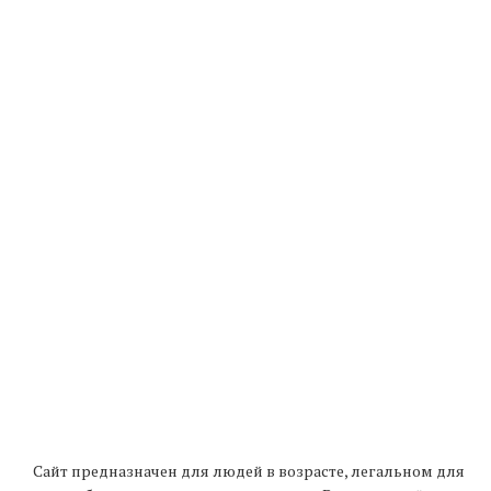
Сайт предназначен для людей в возрасте, легальном для