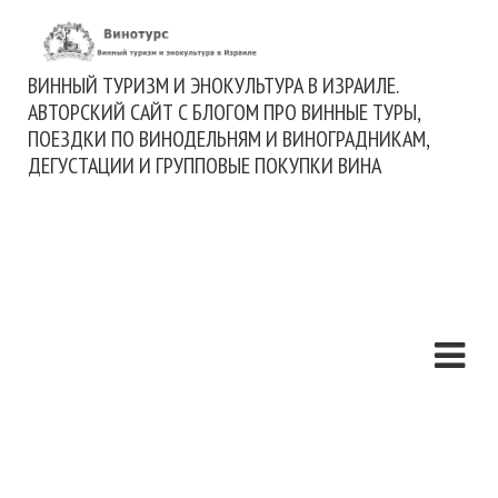
ВИННЫЙ ТУРИЗМ И ЭНОКУЛЬТУРА В ИЗРАИЛЕ.
АВТОРСКИЙ САЙТ С БЛОГОМ ПРО ВИННЫЕ ТУРЫ,
ПОЕЗДКИ ПО ВИНОДЕЛЬНЯМ И ВИНОГРАДНИКАМ,
ДЕГУСТАЦИИ И ГРУППОВЫЕ ПОКУПКИ ВИНА