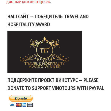
данные комментариев
.
НАШ САЙТ — ПОБЕДИТЕЛЬ TRAVEL AND
HOSPITALITY AWARD
ПОДДЕРЖИТЕ ПРОЕКТ ВИНОТУРС — PLEASE
DONATE TO SUPPORT VINOTOURS WITH PAYPAL