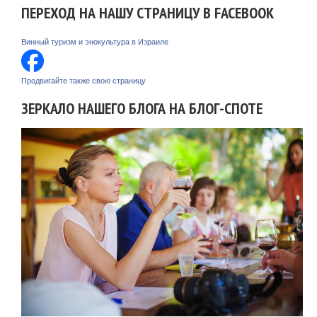
ПЕРЕХОД НА НАШУ СТРАНИЦУ В FACEBOOK
Винный туризм и энокультура в Израиле
Продвигайте также свою страницу
ЗЕРКАЛО НАШЕГО БЛОГА НА БЛОГ-СПОТЕ