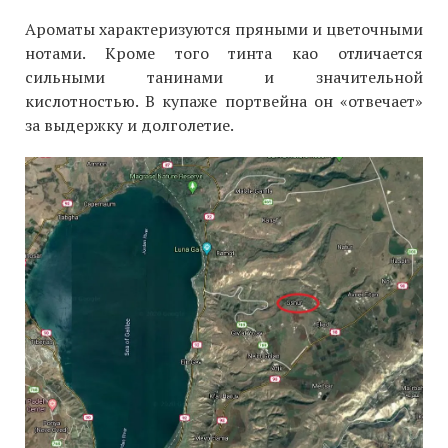
Ароматы характеризуются пряными и цветочными
нотами. Кроме того тинта као отличается
сильными танинами и значительной
кислотностью. В купаже портвейна он «отвечает»
за выдержку и долголетие.