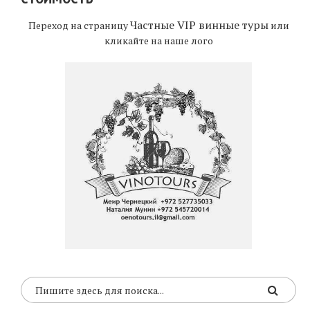
Частные VIP винные туры
Переход на страницу
или
кликайте на наше лого