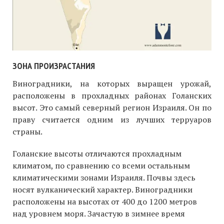
ЗОНА ПРОИЗРАСТАНИЯ
Виноградники, на которых выращен урожай,
расположены в прохладных районах Голанских
высот. Это самый северный регион Израиля. Он по
праву считается одним из лучших терруаров
страны.
Голанские высоты отличаются прохладным
климатом, по сравнению со всеми остальным
климатическими зонами Израиля. Почвы здесь
носят вулканический характер. Виноградники
расположены на высотах от 400 до 1200 метров
над уровнем моря. Зачастую в зимнее время