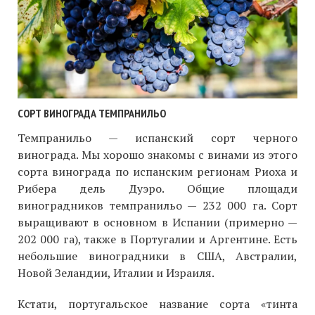
СОРТ ВИНОГРАДА ТЕМПРАНИЛЬО
Темпранильо — испанский сорт черного
винограда. Мы хорошо знакомы с винами из этого
сорта винограда по испанским регионам Риоха и
Рибера дель Дуэро. Общие площади
виноградников темпранильо — 232 000 га. Сорт
выращивают в основном в Испании (примерно —
202 000 га), также в Португалии и Аргентине. Есть
небольшие виноградники в США, Австралии,
Новой Зеландии, Италии и Израиля.
Кстати, португальское название сорта «тинта