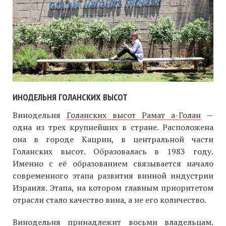
ИНОДЕЛЬНЯ ГОЛАНСКИХ ВЫСОТ
Винодельня
Голанских высот Рамат а-Голан
—
одна из трех крупнейших в стране. Расположена
она в городе Кацрин, в центральной части
Голанских высот. Образовалась в 1983 году.
Именно с её образованием связывается начало
современного этапа развития винной индустрии
Израиля. Этапа, на котором главным приоритетом
отрасли стало качество вина, а не его количество.
Винодельня принадлежит восьми владельцам.