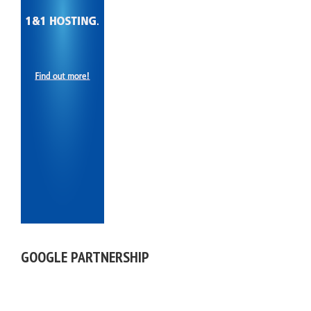
GOOGLE PARTNERSHIP