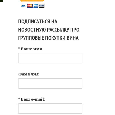
ПОДПИСАТЬСЯ НА
НОВОСТНУЮ РАССЫЛКУ ПРО
ГРУППОВЫЕ ПОКУПКИ ВИНА
* Ваше имя
Фамилия
* Ваш e-mail: