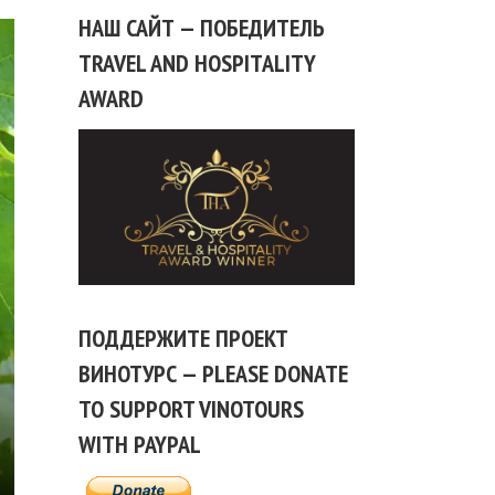
НАШ САЙТ — ПОБЕДИТЕЛЬ
TRAVEL AND HOSPITALITY
AWARD
ПОДДЕРЖИТЕ ПРОЕКТ
ВИНОТУРС — PLEASE DONATE
TO SUPPORT VINOTOURS
WITH PAYPAL