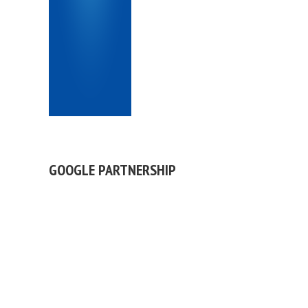
GOOGLE PARTNERSHIP