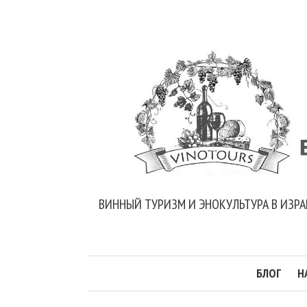
ВИННЫЙ ТУРИЗМ И ЭНОКУЛЬТУРА В ИЗРА
БЛОГ
Н