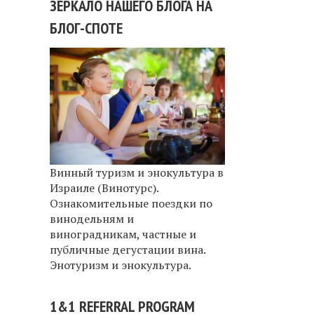
ЗЕРКАЛО НАШЕГО БЛОГА НА
БЛОГ-СПОТЕ
Винный туризм и энокультура в
Израиле (Винотурс).
Ознакомительные поездки по
винодельням и
виноградникам, частные и
публичные дегустации вина.
Энотуризм и энокультура.
1&1 REFERRAL PROGRAM