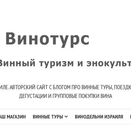
ИЛЕ. АВТОРСКИЙ САЙТ С БЛОГОМ ПРО ВИННЫЕ ТУРЫ, ПОЕЗ
ДЕГУСТАЦИИ И ГРУППОВЫЕ ПОКУПКИ ВИНА
АШ МАГАЗИН
ВИННЫЕ ТУРЫ
ВИНОДЕЛЬНИ ИЗРАИЛЯ