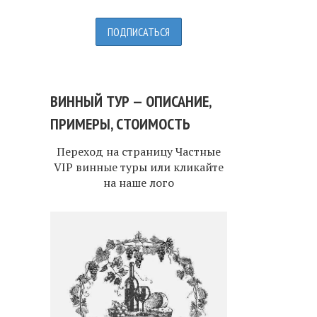
ВИННЫЙ ТУР — ОПИСАНИЕ,
ПРИМЕРЫ, СТОИМОСТЬ
Переход на страницу
Частные
VIP винные туры
или кликайте
на наше лого