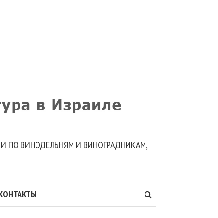
ДКИ ПО ВИНОДЕЛЬНЯМ И ВИНОГРАДНИКАМ,
КОНТАКТЫ