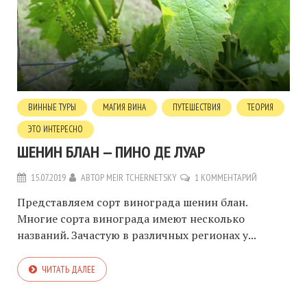
ВИННЫЕ ТУРЫ
МАГИЯ ВИНА
ПУТЕШЕСТВИЯ
ТЕОРИЯ
ЭТО ИНТЕРЕСНО
ШЕНИН БЛАН — ПИНО ДЕ ЛУАР
15.07.2019
АВТОР
MEIR TCHERNETSKY
1 КОММЕНТАРИЙ
Представляем сорт винограда шенин блан.
Многие сорта винограда имеют несколько
названий. Зачастую в различных регионах у...
ЧИТАТЬ ДАЛЕЕ