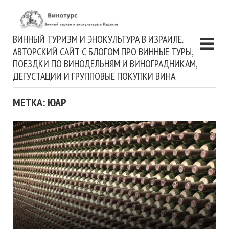
ВИННЫЙ ТУРИЗМ И ЭНОКУЛЬТУРА В ИЗРАИЛЕ.
АВТОРСКИЙ САЙТ С БЛОГОМ ПРО ВИННЫЕ ТУРЫ,
ПОЕЗДКИ ПО ВИНОДЕЛЬНЯМ И ВИНОГРАДНИКАМ,
ДЕГУСТАЦИИ И ГРУППОВЫЕ ПОКУПКИ ВИНА
МЕТКА: ЮАР