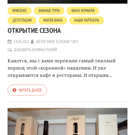
WINEDATE
ВИННЫЕ ТУРЫ
ВИНО ИЗРАИЛЯ
ДЕГУСТАЦИИ
МАГИЯ ВИНА
НАШИ ПАРТНЕРЫ
ОТКРЫТИЕ СЕЗОНА
14.03.2021
АВТОР
MEIR TCHERNETSKY
ДОБАВИТЬ КОММЕНТАРИЙ
Кажется, мы с вами пережили самый тяжелый
период этой «коронной» пандемии. И уже
открываются кафе и рестораны. И открыли...
ЧИТАТЬ ДАЛЕЕ