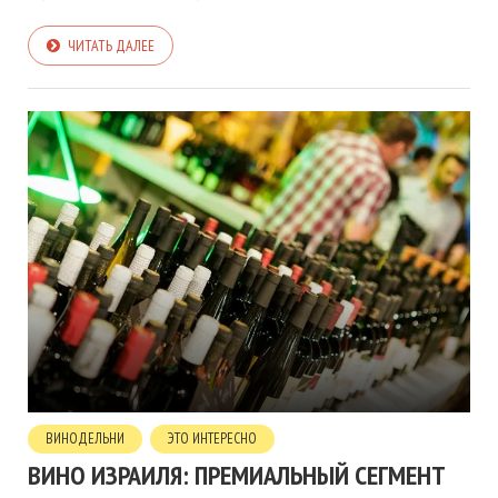
ЧИТАТЬ ДАЛЕЕ
ВИНОДЕЛЬНИ
ЭТО ИНТЕРЕСНО
ВИНО ИЗРАИЛЯ: ПРЕМИАЛЬНЫЙ СЕГМЕНТ