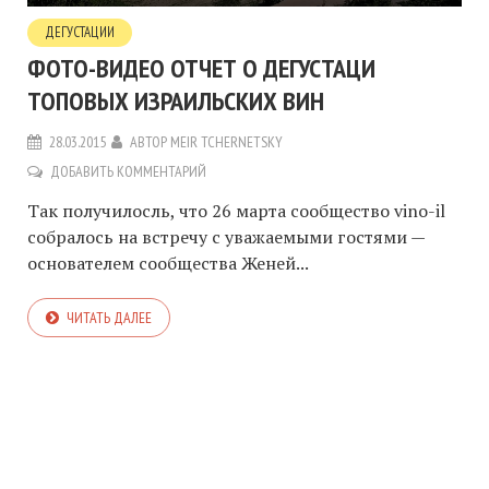
ДЕГУСТАЦИИ
ФОТО-ВИДЕО ОТЧЕТ О ДЕГУСТАЦИ
ТОПОВЫХ ИЗРАИЛЬСКИХ ВИН
28.03.2015
АВТОР
MEIR TCHERNETSKY
ДОБАВИТЬ КОММЕНТАРИЙ
Так получилосль, что 26 марта сообщество vino-il
собралось на встречу с уважаемыми гостями —
основателем сообщества Женей...
ЧИТАТЬ ДАЛЕЕ