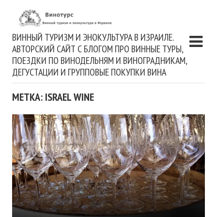
ВИННЫЙ ТУРИЗМ И ЭНОКУЛЬТУРА В ИЗРАИЛЕ.
АВТОРСКИЙ САЙТ С БЛОГОМ ПРО ВИННЫЕ ТУРЫ,
ПОЕЗДКИ ПО ВИНОДЕЛЬНЯМ И ВИНОГРАДНИКАМ,
ДЕГУСТАЦИИ И ГРУППОВЫЕ ПОКУПКИ ВИНА
МЕТКА: ISRAEL WINE