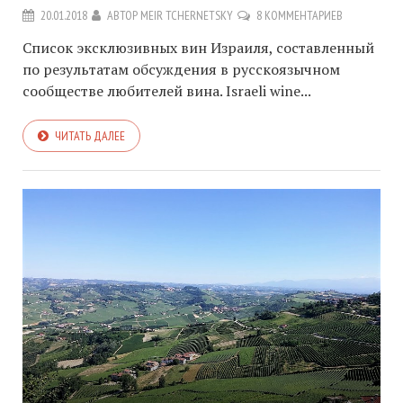
20.01.2018
АВТОР
MEIR TCHERNETSKY
8 КОММЕНТАРИЕВ
Список эксклюзивных вин Израиля, составленный
по результатам обсуждения в русскоязычном
сообществе любителей вина. Israeli wine...
ЧИТАТЬ ДАЛЕЕ