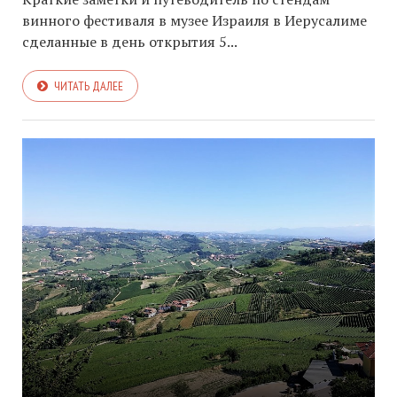
винного фестиваля в музее Израиля в Иерусалиме
сделанные в день открытия 5...
ЧИТАТЬ ДАЛЕЕ