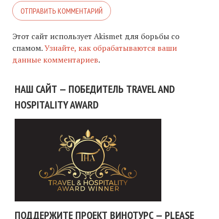
Этот сайт использует Akismet для борьбы со
спамом.
Узнайте, как обрабатываются ваши
данные комментариев
.
НАШ САЙТ — ПОБЕДИТЕЛЬ TRAVEL AND
HOSPITALITY AWARD
ПОДДЕРЖИТЕ ПРОЕКТ ВИНОТУРС — PLEASE