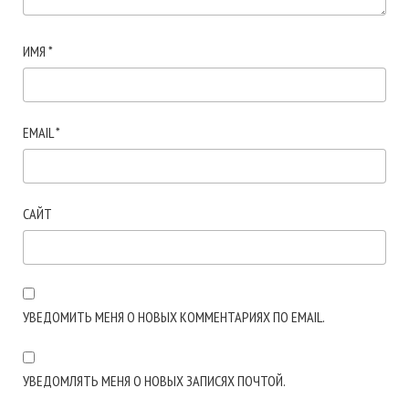
ИМЯ
*
EMAIL
*
САЙТ
УВЕДОМИТЬ МЕНЯ О НОВЫХ КОММЕНТАРИЯХ ПО EMAIL.
УВЕДОМЛЯТЬ МЕНЯ О НОВЫХ ЗАПИСЯХ ПОЧТОЙ.