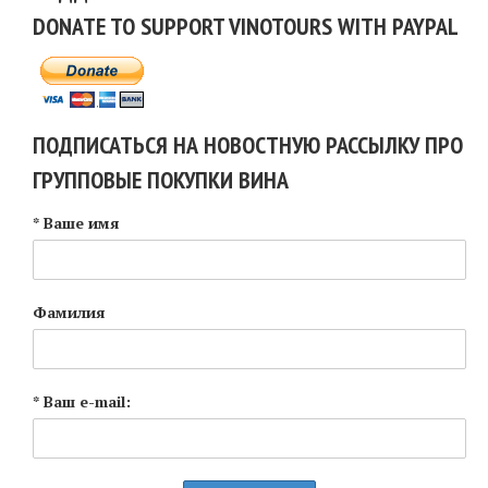
DONATE TO SUPPORT VINOTOURS WITH PAYPAL
ПОДПИСАТЬСЯ НА НОВОСТНУЮ РАССЫЛКУ ПРО
ГРУППОВЫЕ ПОКУПКИ ВИНА
* Ваше имя
Фамилия
* Ваш e-mail: