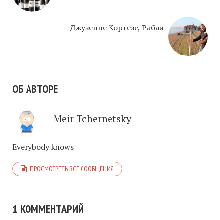
Джузеппе Кортезе, Рабая
ОБ АВТОРЕ
Meir Tchernetsky
Everybody knows
ПРОСМОТРЕТЬ ВСЕ СООБЩЕНИЯ
1 КОММЕНТАРИЙ