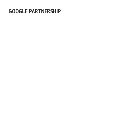
GOOGLE PARTNERSHIP