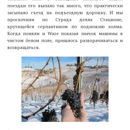
поездки его выпало так много, что практически
засыпало съезд на подъездную дорожку. И мы
проскочили по Страда делла Стационе,
крутящейся серпантином по подножию холма.
Когда поняли и Waze показал значок машины в
чистом белом поле, пришлось разворачиваться и
возвращаться.