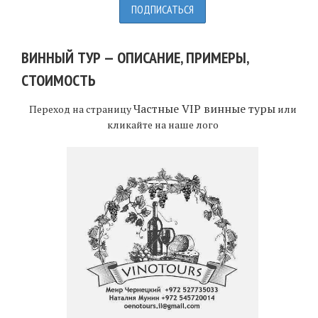
ВИННЫЙ ТУР — ОПИСАНИЕ, ПРИМЕРЫ,
СТОИМОСТЬ
Частные VIP винные туры
Переход на страницу
или
кликайте на наше лого