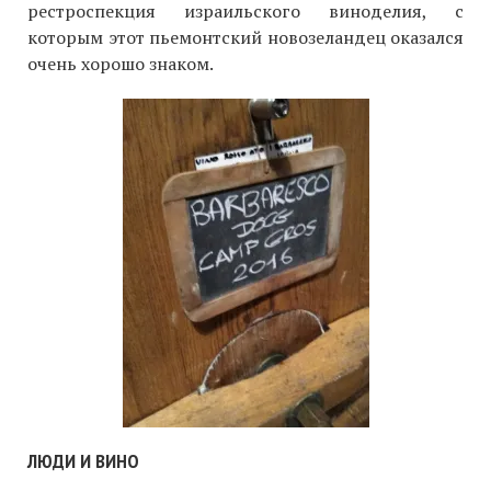
рестроспекция израильского виноделия, с
которым этот пьемонтский новозеландец оказался
очень хорошо знаком.
ЛЮДИ И ВИНО