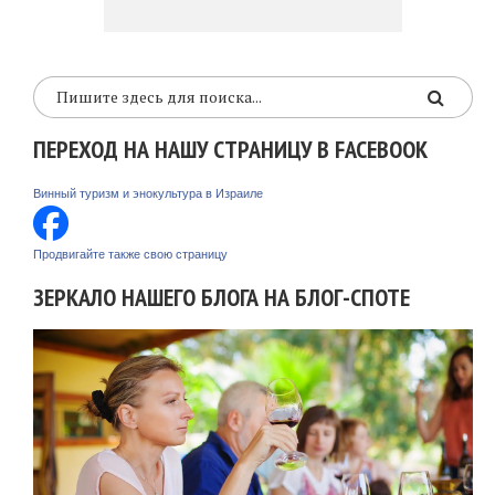
ПЕРЕХОД НА НАШУ СТРАНИЦУ В FACEBOOK
Винный туризм и энокультура в Израиле
Продвигайте также свою страницу
ЗЕРКАЛО НАШЕГО БЛОГА НА БЛОГ-СПОТЕ