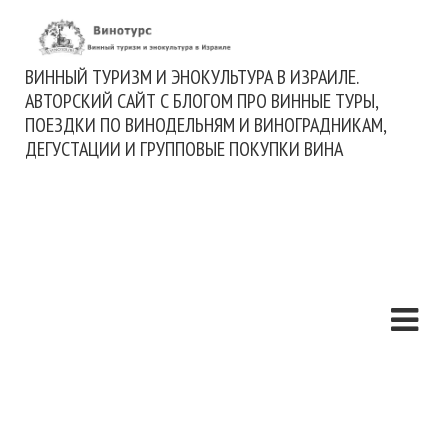
ВИННЫЙ ТУРИЗМ И ЭНОКУЛЬТУРА В ИЗРАИЛЕ.
АВТОРСКИЙ САЙТ С БЛОГОМ ПРО ВИННЫЕ ТУРЫ,
ПОЕЗДКИ ПО ВИНОДЕЛЬНЯМ И ВИНОГРАДНИКАМ,
ДЕГУСТАЦИИ И ГРУППОВЫЕ ПОКУПКИ ВИНА