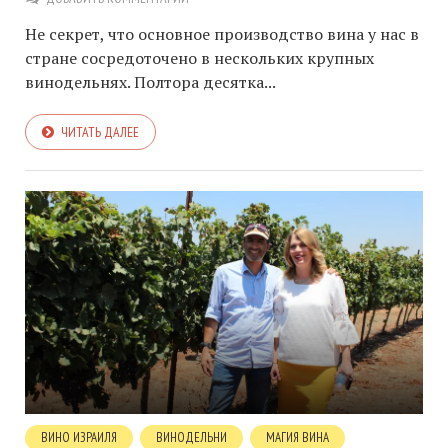
Не секрет, что основное производство вина у нас в
стране сосредоточено в нескольких крупных
винодельнях. Полтора десятка...
ЧИТАТЬ ДАЛЕЕ
ВИНО ИЗРАИЛЯ
ВИНОДЕЛЬНИ
МАГИЯ ВИНА