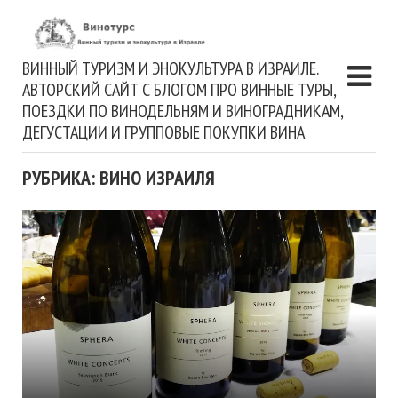
ВИННЫЙ ТУРИЗМ И ЭНОКУЛЬТУРА В ИЗРАИЛЕ.
АВТОРСКИЙ САЙТ С БЛОГОМ ПРО ВИННЫЕ ТУРЫ,
ПОЕЗДКИ ПО ВИНОДЕЛЬНЯМ И ВИНОГРАДНИКАМ,
ДЕГУСТАЦИИ И ГРУППОВЫЕ ПОКУПКИ ВИНА
РУБРИКА: ВИНО ИЗРАИЛЯ