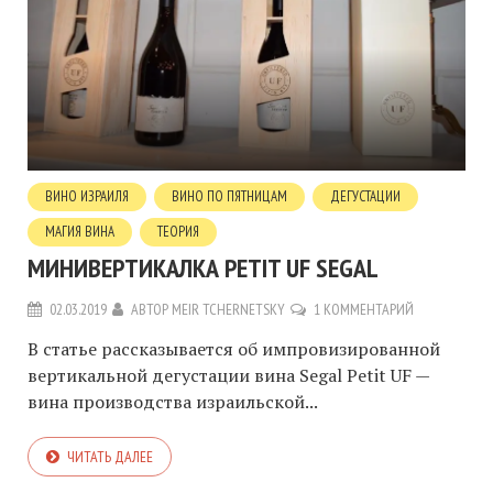
ВИНО ИЗРАИЛЯ
ВИНО ПО ПЯТНИЦАМ
ДЕГУСТАЦИИ
МАГИЯ ВИНА
ТЕОРИЯ
МИНИВЕРТИКАЛКА PETIT UF SEGAL
02.03.2019
АВТОР
MEIR TCHERNETSKY
1 КОММЕНТАРИЙ
В статье рассказывается об импровизированной
вертикальной дегустации вина Segal Petit UF —
вина производства израильской...
ЧИТАТЬ ДАЛЕЕ