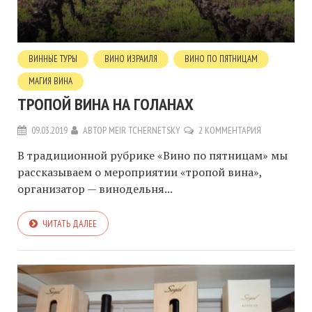
ВИННЫЕ ТУРЫ
ВИНО ИЗРАИЛЯ
ВИНО ПО ПЯТНИЦАМ
МАГИЯ ВИНА
ТРОПОЙ ВИНА НА ГОЛАНАХ
09.03.2019
АВТОР
MEIR TCHERNETSKY
2 КОММЕНТАРИЯ
В традиционной рубрике «Вино по пятницам» мы
рассказываем о мероприятии «тропой вина»,
организатор — винодельня...
ЧИТАТЬ ДАЛЕЕ