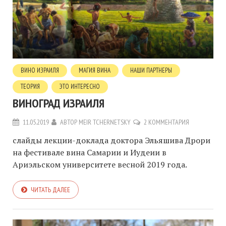
ВИНО ИЗРАИЛЯ
МАГИЯ ВИНА
НАШИ ПАРТНЕРЫ
ТЕОРИЯ
ЭТО ИНТЕРЕСНО
ВИНОГРАД ИЗРАИЛЯ
11.05.2019
АВТОР
MEIR TCHERNETSKY
2 КОММЕНТАРИЯ
слайды лекции-доклада доктора Эльяшива Дрори
на фестивале вина Самарии и Иудеии в
Ариэльском университете весной 2019 года.
ЧИТАТЬ ДАЛЕЕ