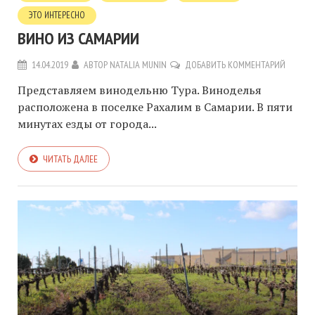
ЭТО ИНТЕРЕСНО
ВИНО ИЗ САМАРИИ
14.04.2019
АВТОР
NATALIA MUNIN
ДОБАВИТЬ КОММЕНТАРИЙ
Представляем винодельню Тура. Виноделья
расположена в поселке Рахалим в Самарии. В пяти
минутах езды от города...
ЧИТАТЬ ДАЛЕЕ