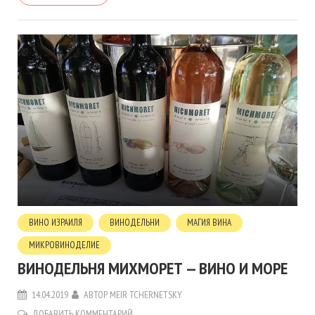
ВИНО ИЗРАИЛЯ
ВИНОДЕЛЬНИ
МАГИЯ ВИНА
МИКРОВИНОДЕЛИЕ
ВИНОДЕЛЬНЯ МИХМОРЕТ — ВИНО И МОРЕ
14.04.2019
АВТОР
MEIR TCHERNETSKY
ДОБАВИТЬ КОММЕНТАРИЙ