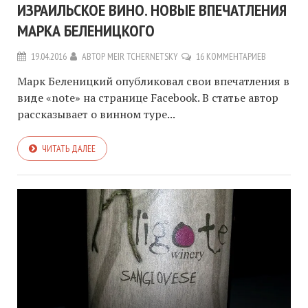
ИЗРАИЛЬСКОЕ ВИНО. НОВЫЕ ВПЕЧАТЛЕНИЯ
МАРКА БЕЛЕНИЦКОГО
19.04.2016
АВТОР
MEIR TCHERNETSKY
16 КОММЕНТАРИЕВ
Марк Беленицкий опубликовал свои впечатления в
виде «note» на странице Facebook. В статье автор
рассказывает о винном туре...
ЧИТАТЬ ДАЛЕЕ