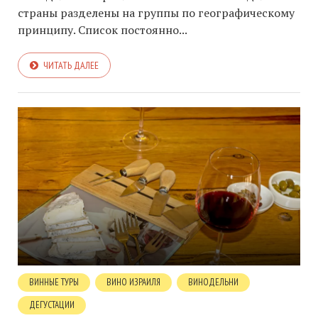
страны разделены на группы по географическому
принципу. Список постоянно...
ЧИТАТЬ ДАЛЕЕ
ВИННЫЕ ТУРЫ
ВИНО ИЗРАИЛЯ
ВИНОДЕЛЬНИ
ДЕГУСТАЦИИ