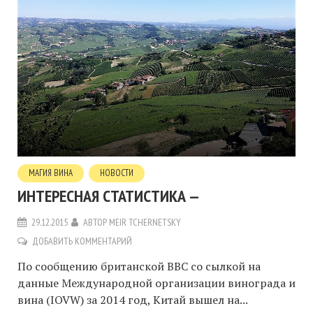
МАГИЯ ВИНА
НОВОСТИ
ИНТЕРЕСНАЯ СТАТИСТИКА —
29.12.2015
АВТОР
MEIR TCHERNETSKY
ДОБАВИТЬ КОММЕНТАРИЙ
По сообщению британской BBC со сылкой на
данные Международной организации винограда и
вина (IOVW) за 2014 год, Китай вышел на...