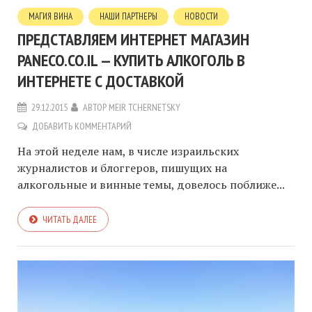
МАГИЯ ВИНА
НАШИ ПАРТНЕРЫ
НОВОСТИ
ПРЕДСТАВЛЯЕМ ИНТЕРНЕТ МАГАЗИН
PANECO.CO.IL — КУПИТЬ АЛКОГОЛЬ В
ИНТЕРНЕТЕ С ДОСТАВКОЙ
29.12.2015
АВТОР
MEIR TCHERNETSKY
ДОБАВИТЬ КОММЕНТАРИЙ
На этой неделе нам, в числе израильских
журналистов и блоггеров, пишущих на
алкогольные и винные темы, довелось поближе...
ЧИТАТЬ ДАЛЕЕ