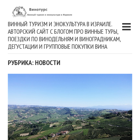
ВИННЫЙ ТУРИЗМ И ЭНОКУЛЬТУРА В ИЗРАИЛЕ.
АВТОРСКИЙ САЙТ С БЛОГОМ ПРО ВИННЫЕ ТУРЫ,
ПОЕЗДКИ ПО ВИНОДЕЛЬНЯМ И ВИНОГРАДНИКАМ,
ДЕГУСТАЦИИ И ГРУППОВЫЕ ПОКУПКИ ВИНА
РУБРИКА: НОВОСТИ