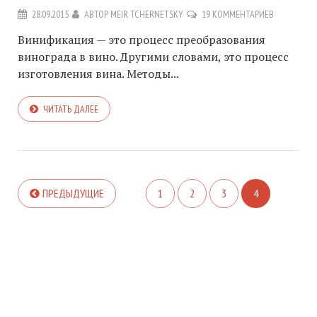
28.09.2015
АВТОР
MEIR TCHERNETSKY
19 КОММЕНТАРИЕВ
Винификация — это процесс преобразования
винограда в вино. Другими словами, это процесс
изготовления вина. Методы...
ЧИТАТЬ ДАЛЕЕ
ПРЕДЫДУЩИЕ
1
2
3
4