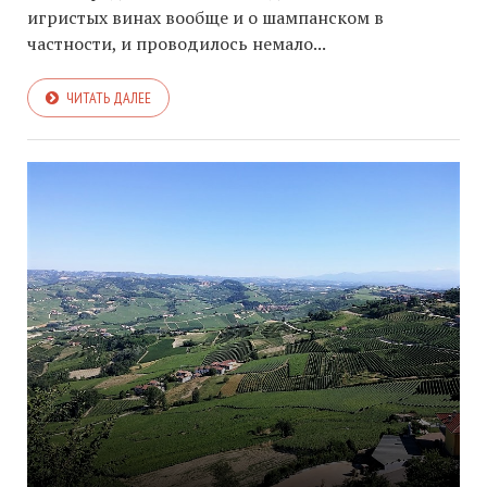
игристых винах вообще и о шампанском в
частности, и проводилось немало...
ЧИТАТЬ ДАЛЕЕ