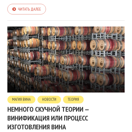
ЧИТАТЬ ДАЛЕЕ
МАГИЯ ВИНА
НОВОСТИ
ТЕОРИЯ
НЕМНОГО СКУЧНОЙ ТЕОРИИ —
ВИНИФИКАЦИЯ ИЛИ ПРОЦЕСС
ИЗГОТОВЛЕНИЯ ВИНА