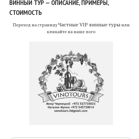
ВИННЫЙ ТУР — ОПИСАНИЕ, ПРИМЕРЫ,
СТОИМОСТЬ
Частные VIP винные туры
Переход на страницу
или
кликайте на наше лого