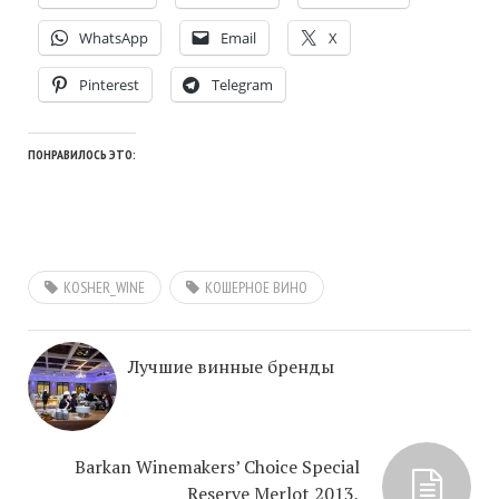
WhatsApp
Email
X
Pinterest
Telegram
ПОНРАВИЛОСЬ ЭТО:
KOSHER_WINE
КОШЕРНОЕ ВИНО
Лучшие винные бренды
Barkan Winemakers’ Choice Special
Reserve Merlot 2013,