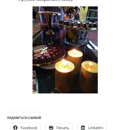
ПОДЕЛИТЬСЯ ССЫЛКОЙ:
Facebook
Печать
LinkedIn