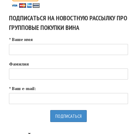
ПОДПИСАТЬСЯ НА НОВОСТНУЮ РАССЫЛКУ ПРО
ГРУППОВЫЕ ПОКУПКИ ВИНА
* Ваше имя
Фамилия
* Ваш e-mail: