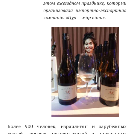
этом
ежегодном празднике, который
организовала импортно-экспортная
компания «Цур — мир вина».
Более 900 человек, израильтян и зарубежных
гостей, включая руководителей и признанных