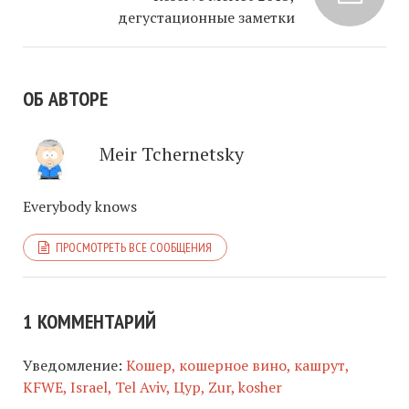
дегустационные заметки
ОБ АВТОРЕ
Meir Tchernetsky
Everybody knows
ПРОСМОТРЕТЬ ВСЕ СООБЩЕНИЯ
1 КОММЕНТАРИЙ
Уведомление:
Кошер, кошерное вино, кашрут,
KFWE, Israel, Tel Aviv, Цур, Zur, kosher