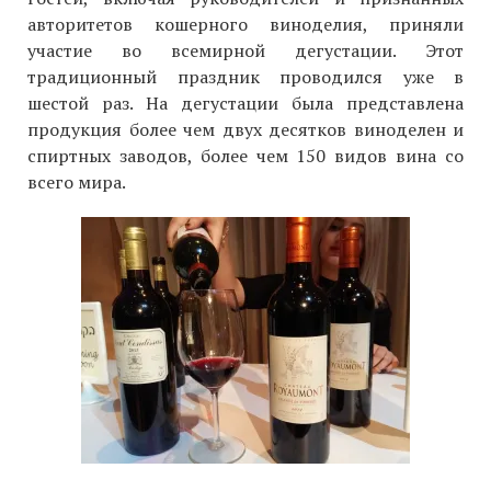
авторитетов кошерного виноделия, приняли
участие во всемирной дегустации. Этот
традиционный праздник проводился уже в
шестой раз. На дегустации была представлена
продукция более чем двух десятков виноделен и
спиртных заводов, более чем 150 видов вина со
всего мира.