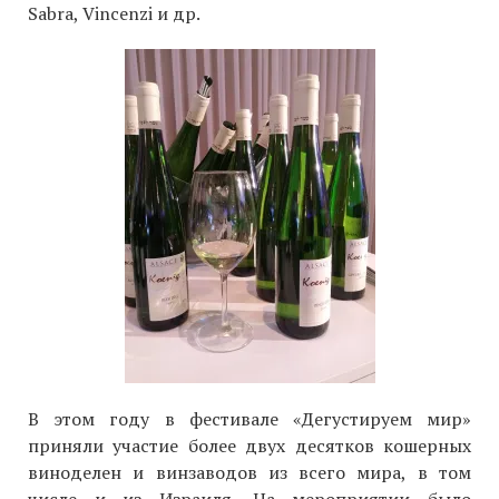
Sabra, Vincenzi и др.
В этом году в фестивале «Дегустируем мир»
приняли участие более двух десятков кошерных
виноделен и винзаводов из всего мира, в том