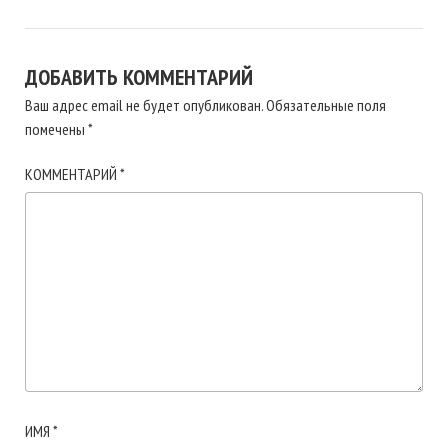
ДОБАВИТЬ КОММЕНТАРИЙ
Ваш адрес email не будет опубликован.
Обязательные поля
помечены
*
КОММЕНТАРИЙ
*
ИМЯ
*