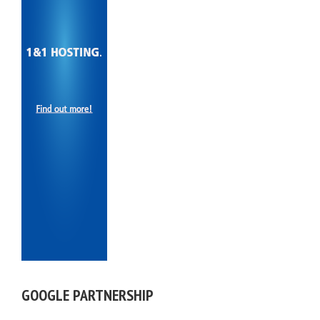
GOOGLE PARTNERSHIP