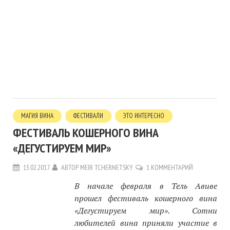
МАГИЯ ВИНА
ФЕСТИВАЛИ
ЭТО ИНТЕРЕСНО
ФЕСТИВАЛЬ КОШЕРНОГО ВИНА
«ДЕГУСТИРУЕМ МИР»
13.02.2017
АВТОР
MEIR TCHERNETSKY
1 КОММЕНТАРИЙ
В начале февраля в Тель Авиве
прошел фестиваль кошерного вина
«Дегустируем мир». Сотни
любителей вина приняли участие в