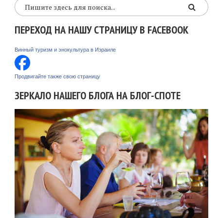
ПЕРЕХОД НА НАШУ СТРАНИЦУ В FACEBOOK
Винный туризм и энокультура в Израиле
Продвигайте также свою страницу
ЗЕРКАЛО НАШЕГО БЛОГА НА БЛОГ-СПОТЕ