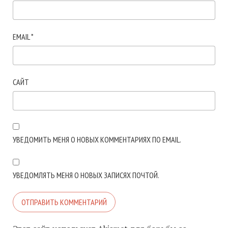
EMAIL
*
САЙТ
УВЕДОМИТЬ МЕНЯ О НОВЫХ КОММЕНТАРИЯХ ПО EMAIL.
УВЕДОМЛЯТЬ МЕНЯ О НОВЫХ ЗАПИСЯХ ПОЧТОЙ.