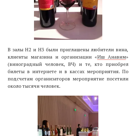
В залы H2 и H3 были приглашены любители вина,
клиенты магазина и организации «
Иш Анавим
»
(виноградный человек, ВЧ) и те, кто приобрел
билеты в интернете и в кассах мероприятия. По
подсчетам организаторов мероприятие посетили
около тысячи человек.