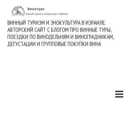
ВИННЫЙ ТУРИЗМ И ЭНОКУЛЬТУРА В ИЗРАИЛЕ.
АВТОРСКИЙ САЙТ С БЛОГОМ ПРО ВИННЫЕ ТУРЫ,
ПОЕЗДКИ ПО ВИНОДЕЛЬНЯМ И ВИНОГРАДНИКАМ,
ДЕГУСТАЦИИ И ГРУППОВЫЕ ПОКУПКИ ВИНА