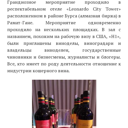
Грандиозное мероприятие проходило в
респектабельном отеле «Leonardo City Tower»
расположенном в районе Бурса (алмазная биржа) в
Рамат-Гане. Мероприятие одновременно
проходило на нескольких площадках. В зал с
названием, похожим на рабочую визу в США, «H1»,
были приглашены виноделы, виноградари и
владельцы виноделен, государственные
чиновники и бизнесмены, журналисты и блогеры.
Все, кто имеет по роду деятельности отношение к
индустрии кошерного вина.