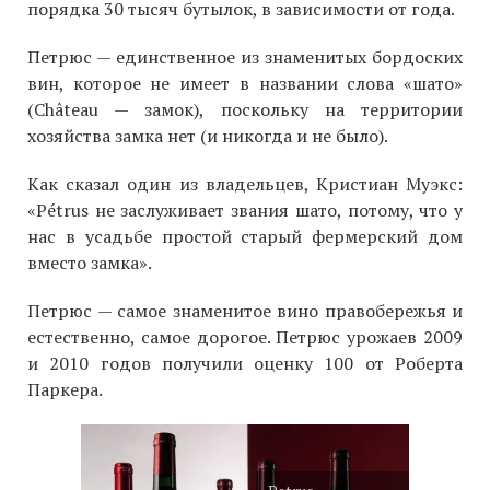
порядка 30 тысяч бутылок, в зависимости от года.
Петрюс — единственное из знаменитых бордоских
вин, которое не имеет в названии слова «шато»
(Château — замок), поскольку на территории
хозяйства замка нет (и никогда и не было).
Как сказал один из владельцев, Кристиан Муэкс:
«Pétrus не заслуживает звания шато, потому, что у
нас в усадьбе простой старый фермерский дом
вместо замка».
Петрюс — самое знаменитое вино правобережья и
естественно, самое дорогое. Петрюс урожаев 2009
и 2010 годов получили оценку 100 от Роберта
Паркера.