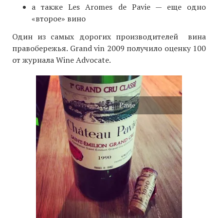
а также Les Aromes de Pavie — еще одно
«второе» вино
Один из самых дорогих производителей вина
правобережья. Grand vin 2009 получило оценку 100
от журнала Wine Advocate.
Pavie