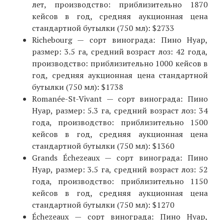
лет, производство: приблизительно 1870
кейсов в год, средняя аукционная цена
стандартной бутылки (750 мл): $2733
Richebourg — сорт винограда: Пино Нуар,
размер: 3.5 га, средний возраст лоз: 42 года,
производство: приблизительно 1000 кейсов в
год, средняя аукционная цена стандартной
бутылки (750 мл): $1738
Romanée-St-Vivant — сорт винограда: Пино
Нуар, размер: 5.3 га, средний возраст лоз: 34
года, производство: приблизительно 1500
кейсов в год, средняя аукционная цена
стандартной бутылки (750 мл): $1360
Grands Échezeaux — сорт винограда: Пино
Нуар, размер: 3.5 га, средний возраст лоз: 52
года, производство: приблизительно 1150
кейсов в год, средняя аукционная цена
стандартной бутылки (750 мл): $1270
Échezeaux — сорт винограда: Пино Нуар,