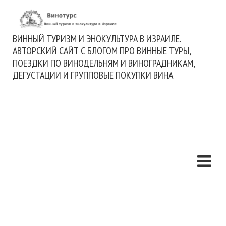
ВИННЫЙ ТУРИЗМ И ЭНОКУЛЬТУРА В ИЗРАИЛЕ.
АВТОРСКИЙ САЙТ С БЛОГОМ ПРО ВИННЫЕ ТУРЫ,
ПОЕЗДКИ ПО ВИНОДЕЛЬНЯМ И ВИНОГРАДНИКАМ,
ДЕГУСТАЦИИ И ГРУППОВЫЕ ПОКУПКИ ВИНА