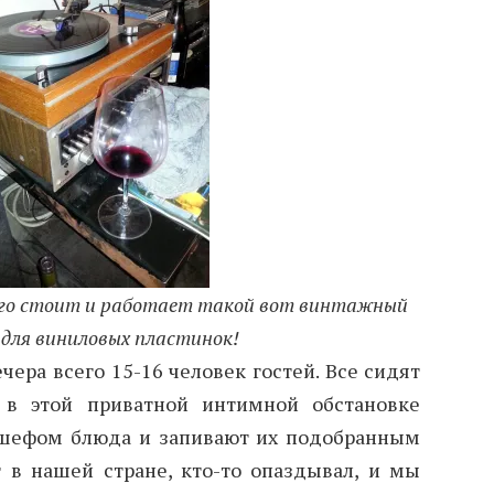
него стоит и работает такой вот винтажный
для виниловых пластинок!
чера всего 15-16 человек гостей. Все сидят
 в этой приватной интимной обстановке
шефом блюда и запивают их подобранным
 в нашей стране, кто-то опаздывал, и мы