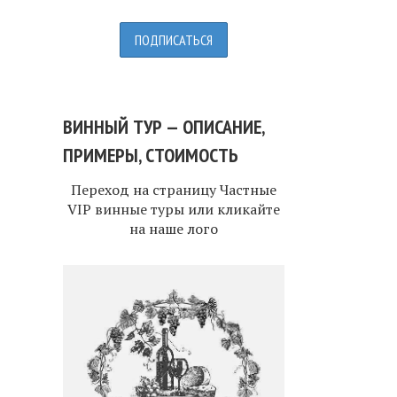
ВИННЫЙ ТУР — ОПИСАНИЕ,
ПРИМЕРЫ, СТОИМОСТЬ
Переход на страницу
Частные
VIP винные туры
или кликайте
на наше лого