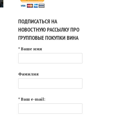
ПОДПИСАТЬСЯ НА
НОВОСТНУЮ РАССЫЛКУ ПРО
ГРУППОВЫЕ ПОКУПКИ ВИНА
* Ваше имя
Фамилия
* Ваш e-mail: