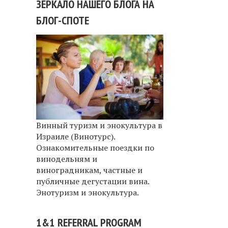
ЗЕРКАЛО НАШЕГО БЛОГА НА
БЛОГ-СПОТЕ
Винный туризм и энокультура в
Израиле (Винотурс).
Ознакомительные поездки по
винодельням и
виноградникам, частные и
публичные дегустации вина.
Энотуризм и энокультура.
1&1 REFERRAL PROGRAM