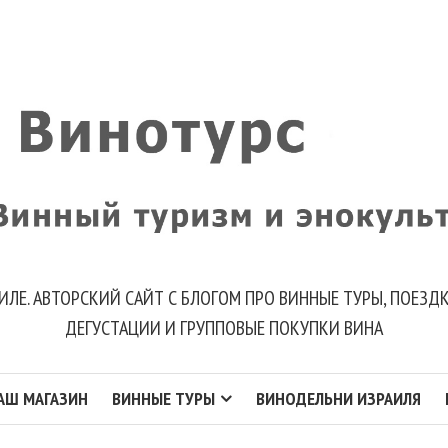
ИЛЕ. АВТОРСКИЙ САЙТ С БЛОГОМ ПРО ВИННЫЕ ТУРЫ, ПОЕЗ
ДЕГУСТАЦИИ И ГРУППОВЫЕ ПОКУПКИ ВИНА
АШ МАГАЗИН
ВИННЫЕ ТУРЫ
ВИНОДЕЛЬНИ ИЗРАИЛЯ