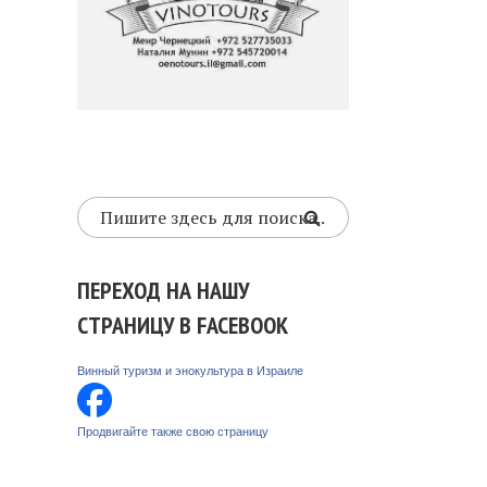
ПЕРЕХОД НА НАШУ
СТРАНИЦУ В FACEBOOK
Винный туризм и энокультура в Израиле
Продвигайте также свою страницу