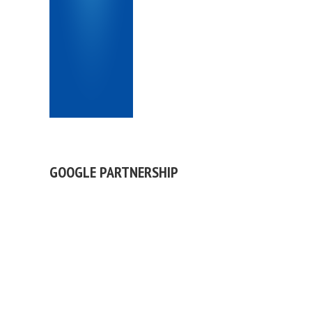
GOOGLE PARTNERSHIP