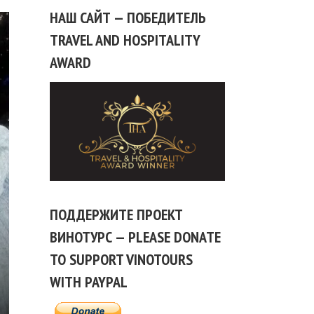
НАШ САЙТ — ПОБЕДИТЕЛЬ
TRAVEL AND HOSPITALITY
AWARD
ПОДДЕРЖИТЕ ПРОЕКТ
ВИНОТУРС — PLEASE DONATE
TO SUPPORT VINOTOURS
WITH PAYPAL