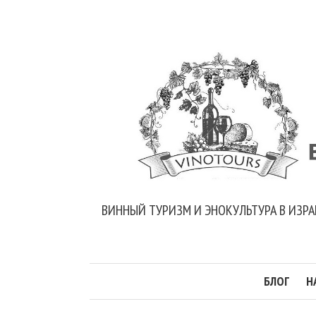
ВИННЫЙ ТУРИЗМ И ЭНОКУЛЬТУРА В ИЗРА
БЛОГ
Н