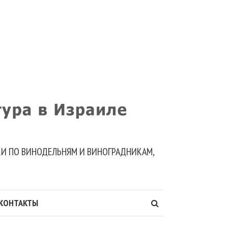
ДКИ ПО ВИНОДЕЛЬНЯМ И ВИНОГРАДНИКАМ,
КОНТАКТЫ