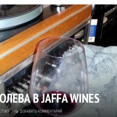
ОЛЕВА В JAFFA WINES
ETSKY
ДОБАВИТЬ КОММЕНТАРИЙ