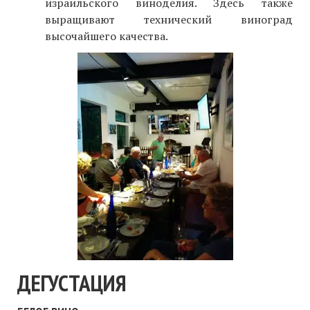
израильского виноделия. Здесь также
выращивают технический виноград
высочайшего качества.
ДЕГУСТАЦИЯ