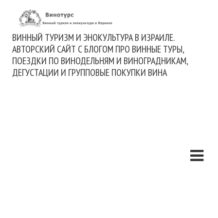
ВИННЫЙ ТУРИЗМ И ЭНОКУЛЬТУРА В ИЗРАИЛЕ.
АВТОРСКИЙ САЙТ С БЛОГОМ ПРО ВИННЫЕ ТУРЫ,
ПОЕЗДКИ ПО ВИНОДЕЛЬНЯМ И ВИНОГРАДНИКАМ,
ДЕГУСТАЦИИ И ГРУППОВЫЕ ПОКУПКИ ВИНА