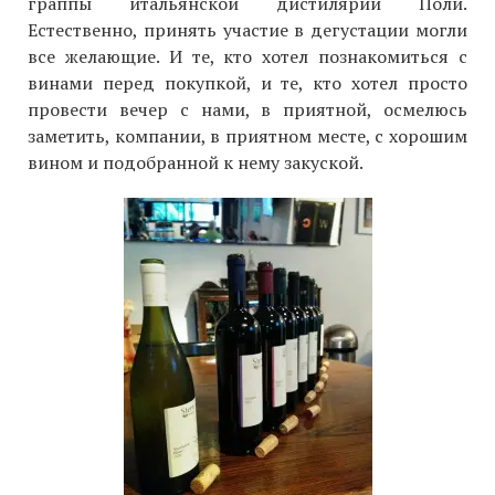
граппы итальянской дистилярии Поли.
Естественно, принять участие в дегустации могли
все желающие. И те, кто хотел познакомиться с
винами перед покупкой, и те, кто хотел просто
провести вечер с нами, в приятной, осмелюсь
заметить, компании, в приятном месте, с хорошим
вином и подобранной к нему закуской.