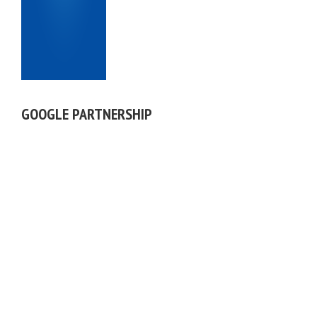
GOOGLE PARTNERSHIP