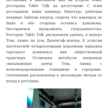
ресторана Table Talk на дегустацию. С этим
рестораном наша команда Винотурс работала
впервые. Забегая вперед, скажем, что накладок не
было и обе стороны остались довольны.
Постараемся продолжить сотрудничество.
Ресторан Table Talk расположен удачно, в центре
Тель Авива на углу Дизенгоф-центра. К услугам
посетителей четырехэтажная подземная парковка
торгового комплекса или общественный
транспорт. Остановки автобусов напрямую
связывающих центр Тель Авива с
железнодорожными станциями и городами-
спутниками расположены в нескольких метрах от
входа в ресторан.