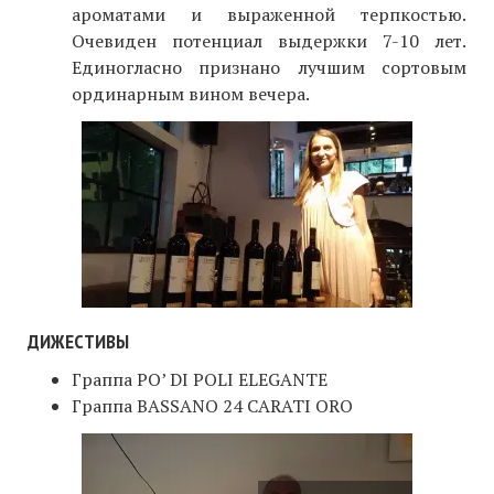
ароматами и выраженной терпкостью.
Очевиден потенциал выдержки 7-10 лет.
Единогласно признано лучшим сортовым
ординарным вином вечера.
ДИЖЕСТИВЫ
Граппа PO’ DI POLI ELEGANTE
Граппа BASSANO 24 CARATI ORO