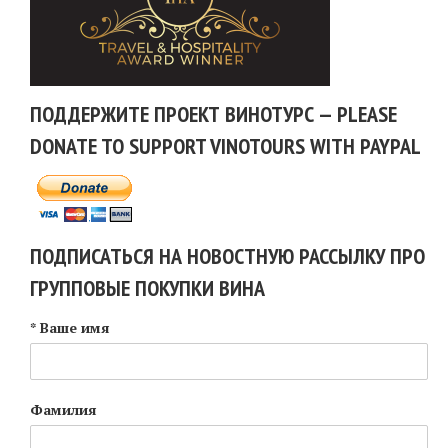
ПОДДЕРЖИТЕ ПРОЕКТ ВИНОТУРС — PLEASE
DONATE TO SUPPORT VINOTOURS WITH PAYPAL
ПОДПИСАТЬСЯ НА НОВОСТНУЮ РАССЫЛКУ ПРО
ГРУППОВЫЕ ПОКУПКИ ВИНА
* Ваше имя
Фамилия