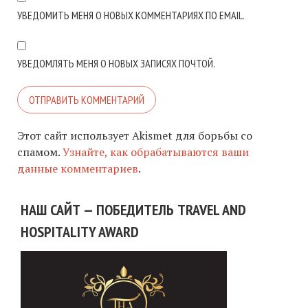
УВЕДОМИТЬ МЕНЯ О НОВЫХ КОММЕНТАРИЯХ ПО EMAIL.
УВЕДОМЛЯТЬ МЕНЯ О НОВЫХ ЗАПИСЯХ ПОЧТОЙ.
Этот сайт использует Akismet для борьбы со
спамом.
Узнайте, как обрабатываются ваши
данные комментариев
.
НАШ САЙТ — ПОБЕДИТЕЛЬ TRAVEL AND
HOSPITALITY AWARD