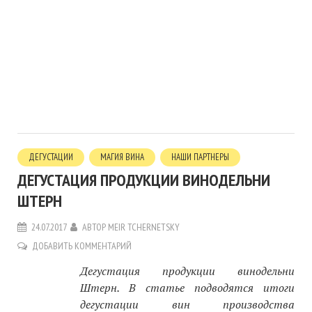
ДЕГУСТАЦИИ
МАГИЯ ВИНА
НАШИ ПАРТНЕРЫ
ДЕГУСТАЦИЯ ПРОДУКЦИИ ВИНОДЕЛЬНИ
ШТЕРН
24.07.2017
АВТОР
MEIR TCHERNETSKY
ДОБАВИТЬ КОММЕНТАРИЙ
Дегустация продукции винодельни
Штерн. В статье подводятся итоги
дегустации вин производства