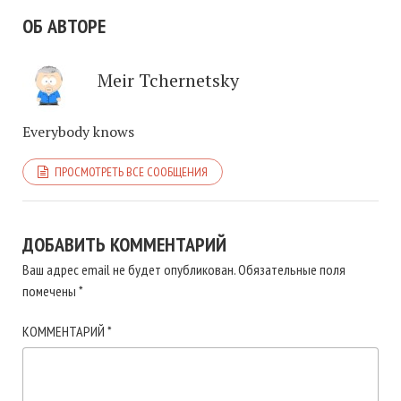
ОБ АВТОРЕ
Meir Tchernetsky
Everybody knows
ПРОСМОТРЕТЬ ВСЕ СООБЩЕНИЯ
ДОБАВИТЬ КОММЕНТАРИЙ
Ваш адрес email не будет опубликован.
Обязательные поля
помечены
*
КОММЕНТАРИЙ
*