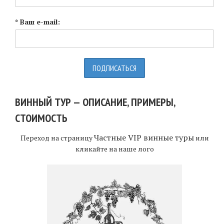
* Ваш e-mail:
ВИННЫЙ ТУР — ОПИСАНИЕ, ПРИМЕРЫ,
СТОИМОСТЬ
Частные VIP винные туры
Переход на страницу
или
кликайте на наше лого