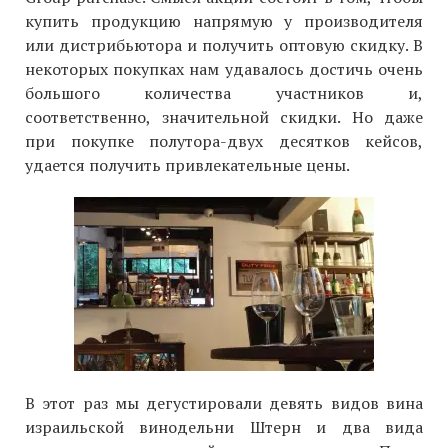
купить продукцию напрямую у производителя
или дистрибьютора и получить оптовую скидку. В
некоторых покупках нам удавалось достичь очень
большого количества участников и,
соответственно, значительной скидки. Но даже
при покупке полутора-двух десятков кейсов,
удается получить привлекательные цены.
В этот раз мы дегустировали девять видов вина
израильской винодельни Штерн и два вида