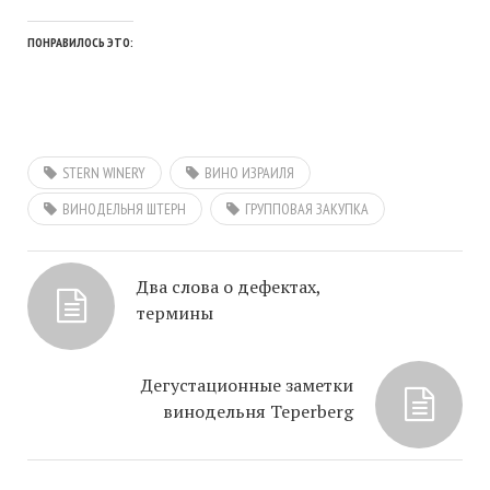
ПОНРАВИЛОСЬ ЭТО:
STERN WINERY
ВИНО ИЗРАИЛЯ
ВИНОДЕЛЬНЯ ШТЕРН
ГРУППОВАЯ ЗАКУПКА
Два слова о дефектах,
термины
Дегустационные заметки
винодельня Teperberg