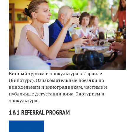
Винный туризм и энокультура в Израиле
(Винотурс). Ознакомительные поездки по
винодельням и виноградникам, частные и
публичные дегустации вина. Энотуризм и
энокультура.
1&1 REFERRAL PROGRAM