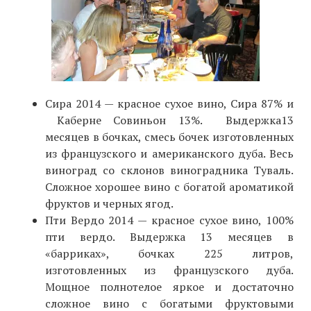
Сира 2014 — красное сухое вино, Сира 87% и
Каберне Совиньон 13%. Выдержка13
месяцев в бочках, смесь бочек изготовленных
из французского и американского дуба. Весь
виноград со склонов виноградника Туваль.
Сложное хорошее вино с богатой ароматикой
фруктов и черных ягод.
Пти Вердо 2014 — красное сухое вино, 100%
пти вердо. Выдержка 13 месяцев в
«барриках», бочках 225 литров,
изготовленных из французского дуба.
Мощное полнотелое яркое и достаточно
сложное вино с богатыми фруктовыми