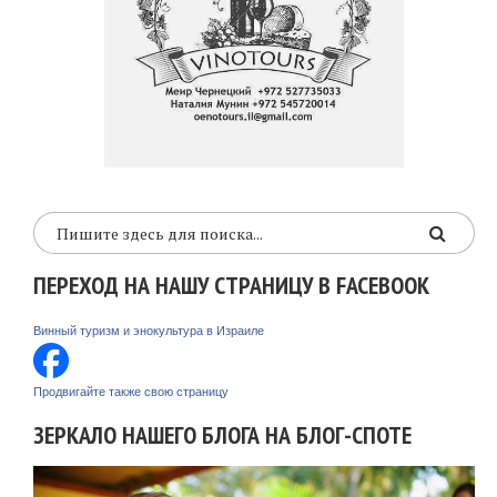
ПЕРЕХОД НА НАШУ СТРАНИЦУ В FACEBOOK
Винный туризм и энокультура в Израиле
Продвигайте также свою страницу
ЗЕРКАЛО НАШЕГО БЛОГА НА БЛОГ-СПОТЕ