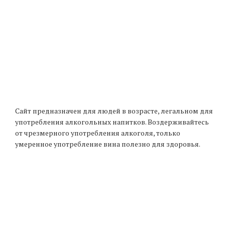
Сайт предназначен для людей в возрасте, легальном для
употребления алкогольных напитков. Воздерживайтесь
от чрезмерного употребления алкоголя, только
умеренное употребление вина полезно для здоровья.