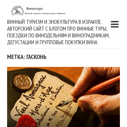
ВИННЫЙ ТУРИЗМ И ЭНОКУЛЬТУРА В ИЗРАИЛЕ.
АВТОРСКИЙ САЙТ С БЛОГОМ ПРО ВИННЫЕ ТУРЫ,
ПОЕЗДКИ ПО ВИНОДЕЛЬНЯМ И ВИНОГРАДНИКАМ,
ДЕГУСТАЦИИ И ГРУППОВЫЕ ПОКУПКИ ВИНА
МЕТКА: ГАСКОНЬ