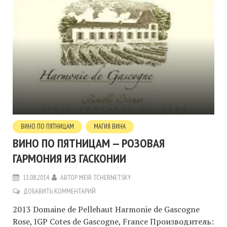
ВИНО ПО ПЯТНИЦАМ
МАГИЯ ВИНА
ВИНО ПО ПЯТНИЦАМ — РОЗОВАЯ
ГАРМОНИЯ ИЗ ГАСКОНИИ
13.08.2014
АВТОР
MEIR TCHERNETSKY
ДОБАВИТЬ КОММЕНТАРИЙ
2013 Domaine de Pellehaut Harmonie de Gascogne
Rose, IGP Cotes de Gascogne, France Производитель: