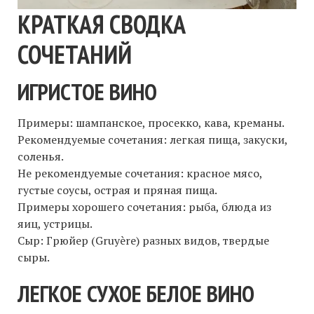
КРАТКАЯ СВОДКА
СОЧЕТАНИЙ
ИГРИСТОЕ ВИНО
Примеры: шампанское, просекко, кава, креманы.
Рекомендуемые сочетания: легкая пища, закуски,
соленья.
Не рекомендуемые сочетания: красное мясо,
густые соусы, острая и пряная пища.
Примеры хорошего сочетания: рыба, блюда из
яиц, устрицы.
Сыр: Грюйер (Gruyère) разных видов, твердые
сыры.
ЛЕГКОЕ СУХОЕ БЕЛОЕ ВИНО