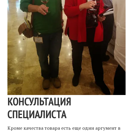
КОНСУЛЬТАЦИЯ
СПЕЦИАЛИСТА
Кроме качества товара есть еще один аргумент в