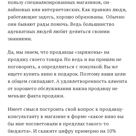
пользу специализированных магазинов, он-
лайновых или интернетовских. Как правило люди,
работающие задесь, хорошо образованы. Обычно
они бывают рады помочь. Ведь большинство
адекватных людей любят делиться своими
знаниями.
Да, мы знаем, что продавцы «заряжены» на
продажу своего товара. Но ведь и вы пришли не
поговорить, а определиться с покупкой. Вы же
ищете купить вино в подарок. Поэтому ваши цели
в общем совпадают. А удовлетворенность клиента
от хорошего обслуживания важна продавцу не
меньше факта продажи.
Имеет смысл построить свой вопрос к продавцу-
консультанту в магазине в форме «какое вино вы
бы мне посоветовали в пределах такого-то
бюджета». И скажите цифру примерно на 10%