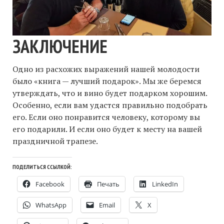
ЗАКЛЮЧЕНИЕ
Одно из расхожих выражений нашей молодости
было «книга — лучший подарок». Мы же беремся
утверждать, что и вино будет подарком хорошим.
Особенно, если вам удастся правильно подобрать
его. Если оно понравится человеку, которому вы
его подарили. И если оно будет к месту на вашей
праздничной трапезе.
ПОДЕЛИТЬСЯ ССЫЛКОЙ:
Facebook
Печать
LinkedIn
WhatsApp
Email
X