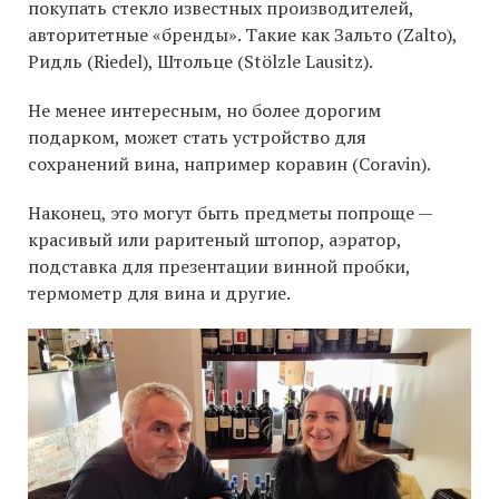
покупать стекло известных производителей,
авторитетные «бренды». Такие как Зальто (Zalto),
Ридль (Riedel), Штольце (Stölzle Lausitz).
Не менее интересным, но более дорогим
подарком, может стать устройство для
сохранений вина, например коравин (Coravin).
Наконец, это могут быть предметы попроще —
красивый или раритеный штопор, аэратор,
подставка для презентации винной пробки,
термометр для вина и другие.