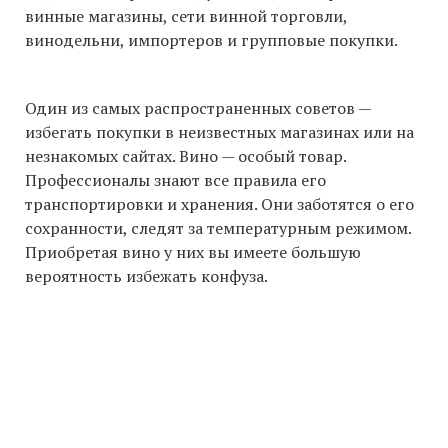
винные магазины, сети винной торговли,
винодельни, импортеров и групповые покупки.
Один из самых распространенных советов —
избегать покупки в неизвестных магазинах или на
незнакомых сайтах. Вино — особый товар.
Профессионалы знают все правила его
транспортировки и хранения. Они заботятся о его
сохранности, следят за температурным режимом.
Приобретая вино у них вы имеете большую
вероятность избежать конфуза.