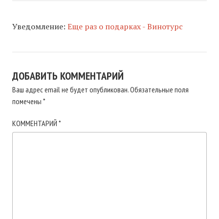
Уведомление:
Еще раз о подарках - Винотурс
ДОБАВИТЬ КОММЕНТАРИЙ
Ваш адрес email не будет опубликован.
Обязательные поля
помечены
*
КОММЕНТАРИЙ
*