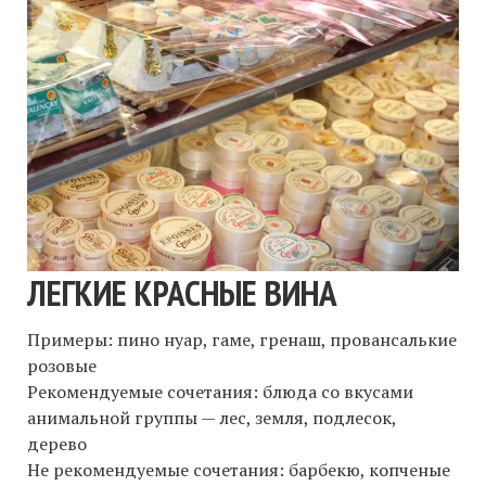
ЛЕГКИЕ КРАСНЫЕ ВИНА
Примеры: пино нуар, гаме, гренаш, провансалькие
розовые
Рекомендуемые сочетания: блюда со вкусами
анимальной группы — лес, земля, подлесок,
дерево
Не рекомендуемые сочетания: барбекю, копченые