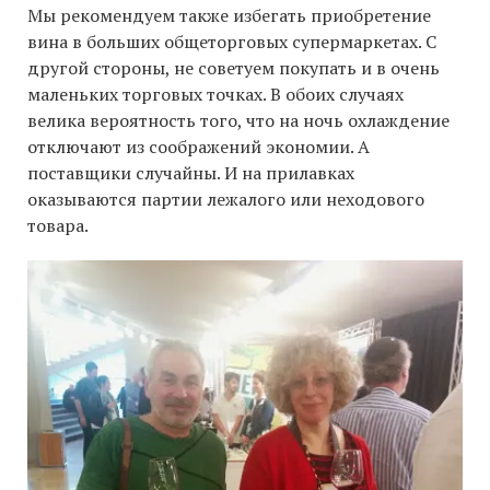
Мы рекомендуем также избегать приобретение
вина в больших общеторговых супермаркетах. С
другой стороны, не советуем покупать и в очень
маленьких торговых точках. В обоих случаях
велика вероятность того, что на ночь охлаждение
отключают из соображений экономии. А
поставщики случайны. И на прилавках
оказываются партии лежалого или неходового
товара.