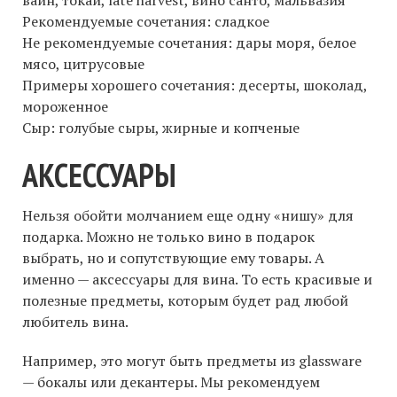
Рекомендуемые сочетания: сладкое
Не рекомендуемые сочетания: дары моря, белое
мясо, цитрусовые
Примеры хорошего сочетания: десерты, шоколад,
мороженное
Сыр: голубые сыры, жирные и копченые
АКСЕССУАРЫ
Нельзя обойти молчанием еще одну «нишу» для
подарка. Можно не только вино в подарок
выбрать, но и сопутствующие ему товары. А
именно — аксессуары для вина. То есть красивые и
полезные предметы, которым будет рад любой
любитель вина.
Например, это могут быть предметы из glassware
— бокалы или декантеры. Мы рекомендуем