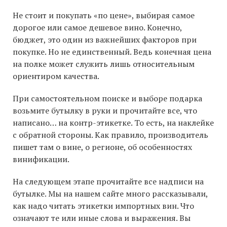
Не стоит и покупать «по цене», выбирая самое
дорогое или самое дешевое вино. Конечно,
бюджет, это один из важнейших факторов при
покупке. Но не единственный. Ведь конечная цена
на полке может служить лишь относительным
ориентиром качества.
При самостоятельном поиске и выборе подарка
возьмите бутылку в руки и прочитайте все, что
написано… на контр-этикетке. То есть, на наклейке
с обратной стороны. Как правило, производитель
пишет там о вине, о регионе, об особенностях
винификации.
На следующем этапе прочитайте все надписи на
бутылке. Мы на нашем сайте много рассказывали,
как надо читать этикетки импортных вин. Что
означают те или иные слова и выражения. Вы