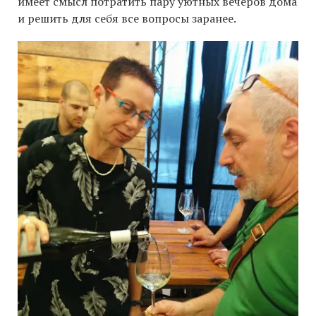
имеет смысл потратить пару уютных вечеров дома
и решить для себя все вопросы заранее.