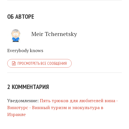
ОБ АВТОРЕ
Meir Tchernetsky
Everybody knows
ПРОСМОТРЕТЬ ВСЕ СООБЩЕНИЯ
2 КОММЕНТАРИЯ
Уведомление:
Пять трюков для любителей вина -
Винотурс - Винный туризм и энокультура в
Израиле