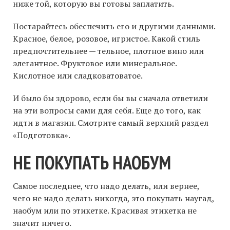
ниже той, которую вы готовы заплатить.
Постарайтесь обеспечить его и другими данными.
Красное, белое, розовое, игристое. Какой стиль
предпочтительнее — тельное, плотное вино или
элегантное. Фруктовое или минеральное.
Кислотное или сладковатоватое.
И было бы здорово, если бы вы сначала ответили
на эти вопросы сами для себя. Еще до того, как
идти в магазин. Смотрите самый верхний раздел
«Подготовка».
НЕ ПОКУПАТЬ НАОБУМ
Самое последнее, что надо делать, или вернее,
чего не надо делать никогда, это покупать наугад,
наобум или по этикетке. Красивая этикетка не
значит ничего.