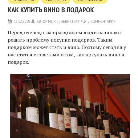
КАК КУПИТЬ ВИНО В ПОДАРОК
13.12.2018
АВТОР
MEIR TCHERNETSKY
2 КОММЕНТАРИЯ
Перед очередным праздником люди начинают
решать проблему покупки подарков. Таким
подарком может стать и вино. Поэтому сегодня у
нас статья с советами о том, как покупать вино в
подарок.