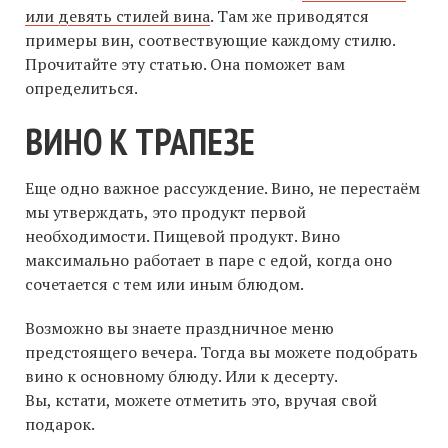
или девять стилей вина
. Там же приводятся
примеры вин, соотвествующие каждому стилю.
Прочитайте эту статью. Она поможет вам
определиться.
ВИНО К ТРАПЕЗЕ
Еще одно важное рассуждение. Вино, не перестаём
мы утверждать, это продукт первой
необходимости. Пищевой продукт. Вино
максимально работает в паре с едой, когда оно
сочетается с тем или иным блюдом.
Возможно вы знаете праздничное меню
предстоящего вечера. Тогда вы можете подобрать
вино к основному блюду. Или к десерту.
Вы, кстати, можете отметить это, вручая свой
подарок.