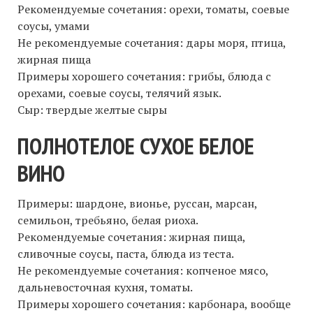
Рекомендуемые сочетания: орехи, томаты, соевые
соусы, умами
Не рекомендуемые сочетания: дары моря, птица,
жирная пища
Примеры хорошего сочетания: грибы, блюда с
орехами, соевые соусы, телячий язык.
Сыр: твердые желтые сыры
ПОЛНОТЕЛОЕ СУХОЕ БЕЛОЕ
ВИНО
Примеры: шардоне, вионье, руссан, марсан,
семильон, требьяно, белая риоха.
Рекомендуемые сочетания: жирная пища,
сливочные соусы, паста, блюда из теста.
Не рекомендуемые сочетания: копченое мясо,
дальневосточная кухня, томаты.
Примеры хорошего сочетания: карбонара, вообще