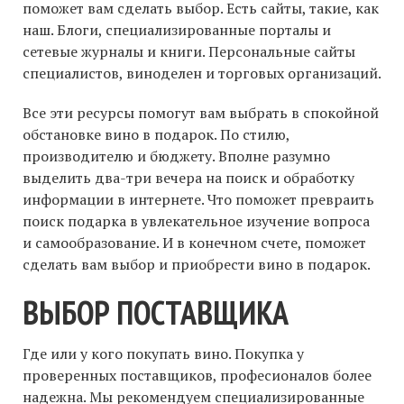
поможет вам сделать выбор. Есть сайты, такие, как
наш. Блоги, специализированные порталы и
сетевые журналы и книги. Персональные сайты
специалистов, виноделен и торговых организаций.
Все эти ресурсы помогут вам выбрать в спокойной
обстановке вино в подарок. По стилю,
производителю и бюджету. Вполне разумно
выделить два-три вечера на поиск и обработку
информации в интернете. Что поможет превраить
поиск подарка в увлекательное изучение вопроса
и самообразование. И в конечном счете, поможет
сделать вам выбор и приобрести вино в подарок.
ВЫБОР ПОСТАВЩИКА
Где или у кого покупать вино. Покупка у
проверенных поставщиков, професионалов более
надежна. Мы рекомендуем специализированные