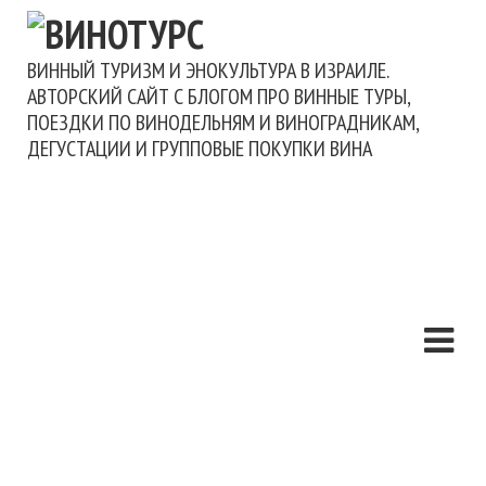
ВИННЫЙ ТУРИЗМ И ЭНОКУЛЬТУРА В ИЗРАИЛЕ.
АВТОРСКИЙ САЙТ С БЛОГОМ ПРО ВИННЫЕ ТУРЫ,
ПОЕЗДКИ ПО ВИНОДЕЛЬНЯМ И ВИНОГРАДНИКАМ,
ДЕГУСТАЦИИ И ГРУППОВЫЕ ПОКУПКИ ВИНА