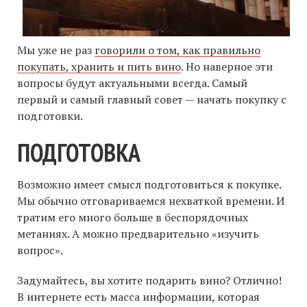
Мы уже не раз
говорили о том, как правильно
покупать, хранить и пить вино
. Но наверное эти
вопросы будут актуальными всегда. Самый
первый и самый главный совет — начать покупку с
подготовки.
ПОДГОТОВКА
Возможно имеет смысл подготовиться к покупке.
Мы обычно отговариваемся нехваткой времени. И
тратим его много больше в беспорядочных
метаниях. А можно предварительно «изучить
вопрос».
Задумайтесь, вы хотите подарить вино? Отлично!
В интернете есть масса информации, которая