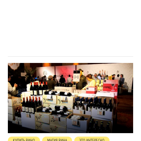
КУПИТЬ ВИНО
МАГИЯ ВИНА
ЭТО ИНТЕРЕСНО