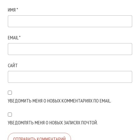
ИМЯ
*
EMAIL
*
САЙТ
УВЕДОМИТЬ МЕНЯ О НОВЫХ КОММЕНТАРИЯХ ПО EMAIL.
УВЕДОМЛЯТЬ МЕНЯ О НОВЫХ ЗАПИСЯХ ПОЧТОЙ.