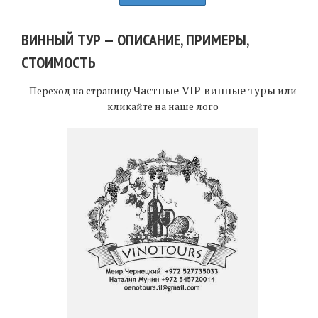
ВИННЫЙ ТУР — ОПИСАНИЕ, ПРИМЕРЫ,
СТОИМОСТЬ
Частные VIP винные туры
Переход на страницу
или
кликайте на наше лого