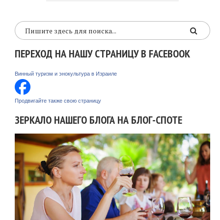
ПЕРЕХОД НА НАШУ СТРАНИЦУ В FACEBOOK
Винный туризм и энокультура в Израиле
Продвигайте также свою страницу
ЗЕРКАЛО НАШЕГО БЛОГА НА БЛОГ-СПОТЕ