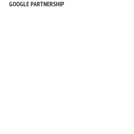
GOOGLE PARTNERSHIP