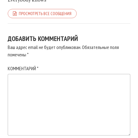
ПРОСМОТРЕТЬ ВСЕ СООБЩЕНИЯ
ДОБАВИТЬ КОММЕНТАРИЙ
Ваш адрес email не будет опубликован.
Обязательные поля
помечены
*
КОММЕНТАРИЙ
*