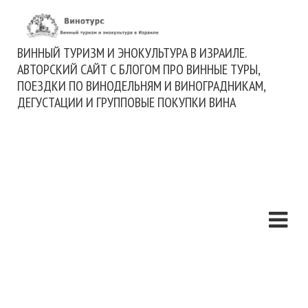
ВИННЫЙ ТУРИЗМ И ЭНОКУЛЬТУРА В ИЗРАИЛЕ.
АВТОРСКИЙ САЙТ С БЛОГОМ ПРО ВИННЫЕ ТУРЫ,
ПОЕЗДКИ ПО ВИНОДЕЛЬНЯМ И ВИНОГРАДНИКАМ,
ДЕГУСТАЦИИ И ГРУППОВЫЕ ПОКУПКИ ВИНА