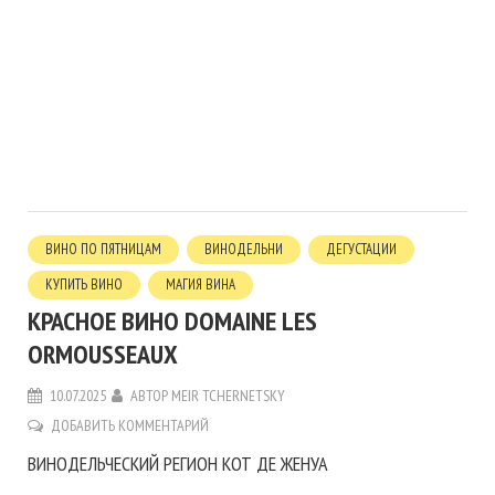
ВИНО ПО ПЯТНИЦАМ
ВИНОДЕЛЬНИ
ДЕГУСТАЦИИ
КУПИТЬ ВИНО
МАГИЯ ВИНА
КРАСНОЕ ВИНО DOMAINE LES
ORMOUSSEAUX
10.07.2025
АВТОР
MEIR TCHERNETSKY
ДОБАВИТЬ КОММЕНТАРИЙ
ВИНОДЕЛЬЧЕСКИЙ РЕГИОН КОТ ДЕ ЖЕНУА