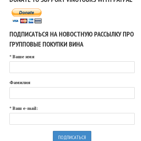
ПОДПИСАТЬСЯ НА НОВОСТНУЮ РАССЫЛКУ ПРО
ГРУППОВЫЕ ПОКУПКИ ВИНА
* Ваше имя
Фамилия
* Ваш e-mail: