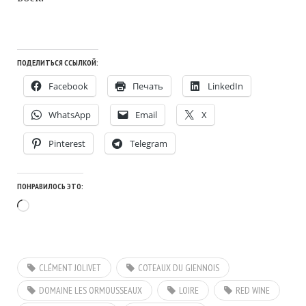
ПОДЕЛИТЬСЯ ССЫЛКОЙ:
Facebook
Печать
LinkedIn
WhatsApp
Email
X
Pinterest
Telegram
ПОНРАВИЛОСЬ ЭТО:
Загрузка…
CLÉMENT JOLIVET
COTEAUX DU GIENNOIS
DOMAINE LES ORMOUSSEAUX
LOIRE
RED WINE