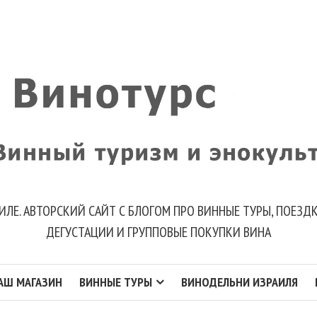
ИЛЕ. АВТОРСКИЙ САЙТ С БЛОГОМ ПРО ВИННЫЕ ТУРЫ, ПОЕЗ
ДЕГУСТАЦИИ И ГРУППОВЫЕ ПОКУПКИ ВИНА
АШ МАГАЗИН
ВИННЫЕ ТУРЫ
ВИНОДЕЛЬНИ ИЗРАИЛЯ