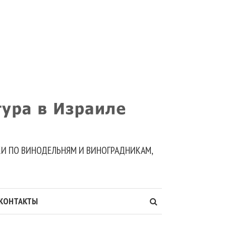
ДКИ ПО ВИНОДЕЛЬНЯМ И ВИНОГРАДНИКАМ,
КОНТАКТЫ