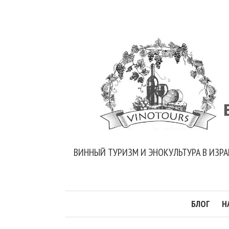
ВИННЫЙ ТУРИЗМ И ЭНОКУЛЬТУРА В ИЗРА
БЛОГ
Н