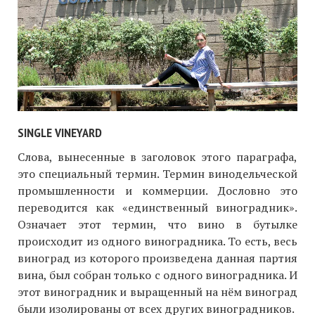
SINGLE VINEYARD
Слова, вынесенные в заголовок этого параграфа,
это специальный термин. Термин винодельческой
промышленности и коммерции. Дословно это
переводится как «единственный виноградник».
Означает этот термин, что вино в бутылке
происходит из одного виноградника. То есть, весь
виноград из которого произведена данная партия
вина, был собран только с одного виноградника. И
этот виноградник и выращенный на нём виноград
были изолированы от всех других виноградников.