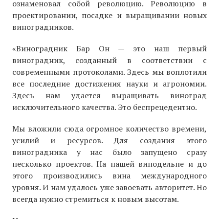
ознаменовал собой революцию. Революцию в
проектировании, посадке и выращивании новых
виноградников.
«Виноградник Бар Он — это наш первый
виноградник, созданный в соответствии с
современными протоколами. Здесь мы воплотили
все последние достижения науки и агрономии.
Здесь нам удается выращивать виноград
исключительного качества. Это беспрецедентно.
Мы вложили сюда огромное количество времени,
усилий и ресурсов. Для создания этого
виноградника у нас было запущено сразу
несколько проектов. На нашей винодельне и до
этого производились вина международного
уровня. И нам удалось уже завоевать авторитет. Но
всегда нужно стремиться к новым высотам.