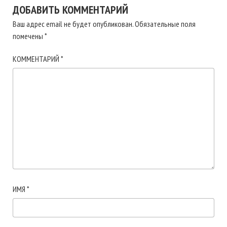
ДОБАВИТЬ КОММЕНТАРИЙ
Ваш адрес email не будет опубликован.
Обязательные поля
помечены
*
КОММЕНТАРИЙ
*
ИМЯ
*