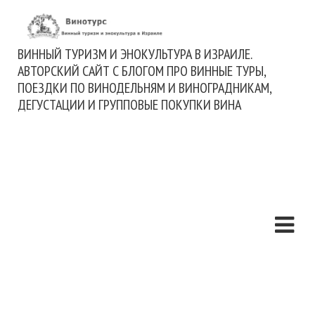
ВИННЫЙ ТУРИЗМ И ЭНОКУЛЬТУРА В ИЗРАИЛЕ.
АВТОРСКИЙ САЙТ С БЛОГОМ ПРО ВИННЫЕ ТУРЫ,
ПОЕЗДКИ ПО ВИНОДЕЛЬНЯМ И ВИНОГРАДНИКАМ,
ДЕГУСТАЦИИ И ГРУППОВЫЕ ПОКУПКИ ВИНА