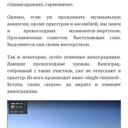
сбалансировано, гармонично.
Однако, если уж продолжать музыкальную
аналогию, кроме оркестров и ансамблей, мы знаем
и превосходных музыкантов-виртуозов.
Прославленных солистов. Выступающих соло.
Выделяются они своим мастерством.
Так и некоторые, особо отличные виноградники.
Дающие превосходные урожаи. Виноград,
собранный с таких участков, уже не отпускают в
оркестр. Из него производят вино «single vineyard».
Кстати, слово «керем» на иврите и означает
виноградник.