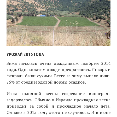
УРОЖАЙ 2015 ГОДА
Зима началась очень дождливым ноябрем 2014
года. Однако затем дожди прекратились. Январь и
февраль были сухими. Всего за зиму выпало лишь
75% от среднегодовой нормы осадков.
Из-за холодной весны созревание винограда
задержалось. Обычно в Израиле прохладная весна
приводит за собой и прохладное начало лета.
Однако в 2015 году этого не случилось. И в июне