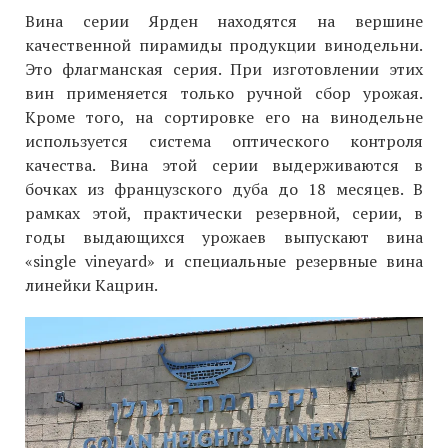
Вина серии Ярден находятся на вершине
качественной пирамиды продукции винодельни.
Это флагманская серия. При изготовлении этих
вин применяется только ручной сбор урожая.
Кроме того, на сортировке его на винодельне
используется система оптического контроля
качества. Вина этой серии выдерживаются в
бочках из французского дуба до 18 месяцев. В
рамках этой, практически резервной, серии, в
годы выдающихся урожаев выпускают вина
«single vineyard» и специальные резервные вина
линейки Кацрин.