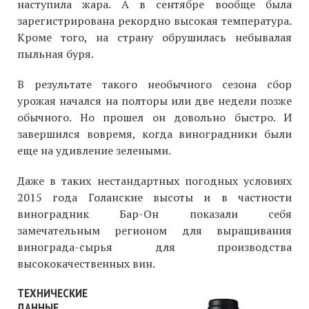
наступила жара. А в сентябре вообще была
зарегистрирована рекордно высокая температура.
Кроме того, на страну обрушилась небывалая
пыльная буря.
В результате такого необычного сезона сбор
урожая начался на полторы или две недели позже
обычного. Но прошел он довольно быстро. И
завершился вовремя, когда виноградники были
еще на удивление зелеными.
Даже в таких нестандартных погодных условиях
2015 года Голанские высоты и в частности
виноградник Бар-Он показали себя
замечательным регионом для выращивания
винограда-сырья для производства
высококачественных вин.
ТЕХНИЧЕСКИЕ
ДАННЫЕ