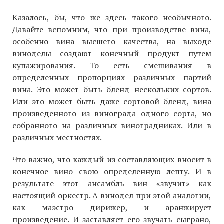
Казалось, бы, что же здесь такого необычного.
Давайте вспомним, что при производстве вина,
особенно вина высшего качества, на выходе
виноделы создают конечный продукт путем
купажирования. То есть смешивания в
определенных пропорциях различных партий
вина. Это может быть бленд нескольких сортов.
Или это может быть даже сортовой бленд, вина
произведенного из винограда одного сорта, но
собранного на различных виноградниках. Или в
различных местностях.
Что важно, что каждый из составляющих вносит в
конечное вино свою определенную лепту. И в
результате этот ансамбль вин «звучит» как
настоящий оркестр. А винодел при этой аналогии,
как маэстро дирижер, и аранжирует
произведение. И заставляет его звучать сыграно,