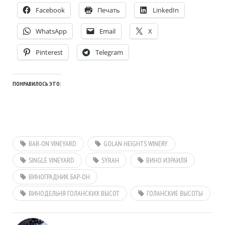
Facebook
Печать
LinkedIn
WhatsApp
Email
X
Pinterest
Telegram
ПОНРАВИЛОСЬ ЭТО:
BAR-ON VINEYARD
GOLAN HEIGHTS WINERY
SINGLE VINEYARD
SYRAH
ВИНО ИЗРАИЛЯ
ВИНОГРАДНИК БАР-ОН
ВИНОДЕЛЬНЯ ГОЛАНСКИХ ВЫСОТ
ГОЛАНСКИЕ ВЫСОТЫ