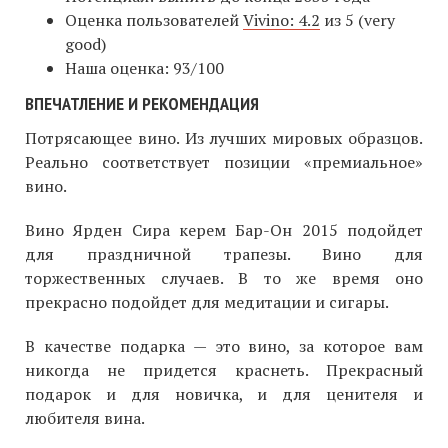
Оценка пользователей
Vivino: 4.2
из 5 (very
good)
Наша оценка: 93/100
ВПЕЧАТЛЕНИЕ И РЕКОМЕНДАЦИЯ
Потрясающее вино. Из лучших мировых образцов.
Реально соответствует позиции «премиальное»
вино.
Вино Ярден Сира керем Бар-Он 2015 подойдет
для праздничной трапезы. Вино для
торжественных случаев. В то же время оно
прекрасно подойдет для медитации и сигары.
В качестве подарка — это вино, за которое вам
никогда не придется краснеть. Прекрасный
подарок и для новичка, и для ценителя и
любителя вина.