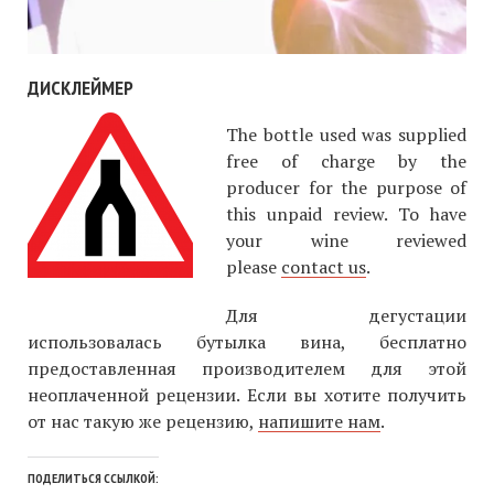
ДИСКЛЕЙМЕР
The bottle used was supplied
free of charge by the
producer for the purpose of
this unpaid review. To have
your wine reviewed
please
contact us
.
Для дегустации
использовалась бутылка вина, бесплатно
предоставленная производителем для этой
неоплаченной рецензии. Если вы хотите получить
от нас такую же рецензию,
напишите нам
.
ПОДЕЛИТЬСЯ ССЫЛКОЙ: