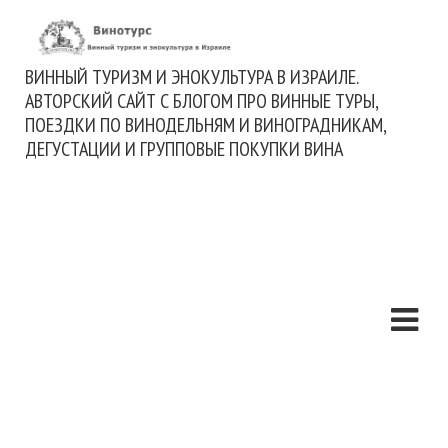
ВИННЫЙ ТУРИЗМ И ЭНОКУЛЬТУРА В ИЗРАИЛЕ.
АВТОРСКИЙ САЙТ С БЛОГОМ ПРО ВИННЫЕ ТУРЫ,
ПОЕЗДКИ ПО ВИНОДЕЛЬНЯМ И ВИНОГРАДНИКАМ,
ДЕГУСТАЦИИ И ГРУППОВЫЕ ПОКУПКИ ВИНА