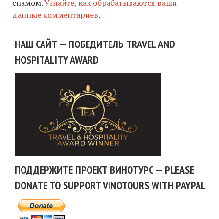
спамом.
Узнайте, как обрабатываются ваши
данные комментариев
.
НАШ САЙТ — ПОБЕДИТЕЛЬ TRAVEL AND
HOSPITALITY AWARD
ПОДДЕРЖИТЕ ПРОЕКТ ВИНОТУРС — PLEASE
DONATE TO SUPPORT VINOTOURS WITH PAYPAL