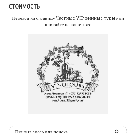
СТОИМОСТЬ
Частные VIP винные туры
Переход на страницу
или
кликайте на наше лого