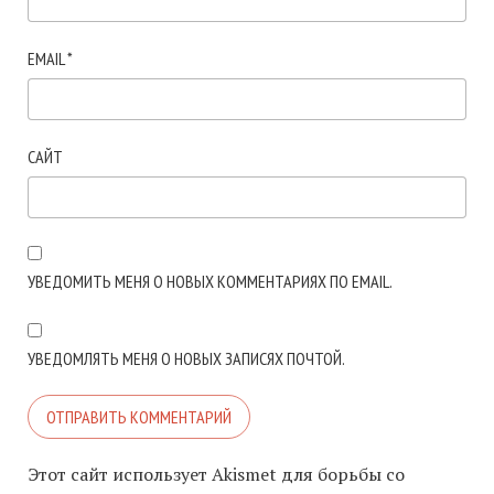
EMAIL
*
САЙТ
УВЕДОМИТЬ МЕНЯ О НОВЫХ КОММЕНТАРИЯХ ПО EMAIL.
УВЕДОМЛЯТЬ МЕНЯ О НОВЫХ ЗАПИСЯХ ПОЧТОЙ.
Этот сайт использует Akismet для борьбы со