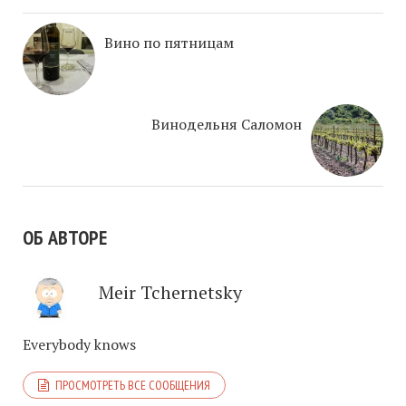
Вино по пятницам
Винодельня Саломон
ОБ АВТОРЕ
Meir Tchernetsky
Everybody knows
ПРОСМОТРЕТЬ ВСЕ СООБЩЕНИЯ