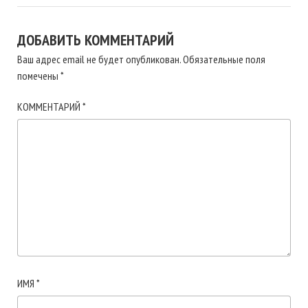
ДОБАВИТЬ КОММЕНТАРИЙ
Ваш адрес email не будет опубликован.
Обязательные поля
помечены
*
КОММЕНТАРИЙ
*
ИМЯ
*