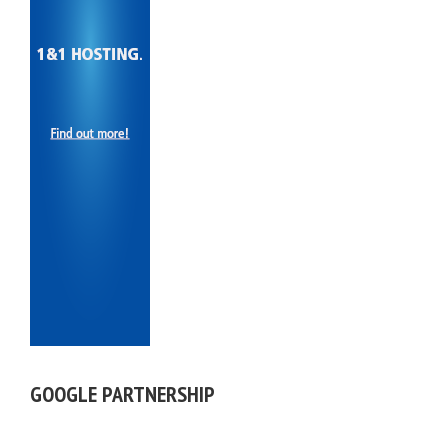
GOOGLE PARTNERSHIP