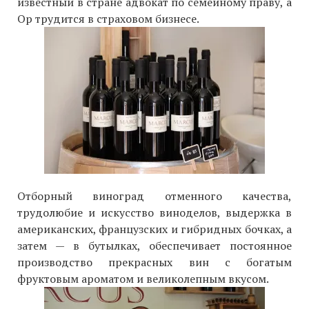
известный в стране адвокат по семейному праву, а
Ор трудится в страховом бизнесе.
Отборный виноград отменного качества,
трудолюбие и искусство виноделов, выдержка в
американских, французских и гибридных бочках, а
затем — в бутылках, обеспечивает постоянное
производство прекрасных вин с богатым
фруктовым ароматом и великолепным вкусом.