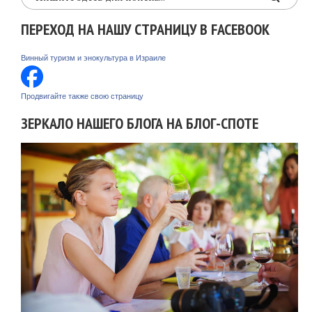
ПЕРЕХОД НА НАШУ СТРАНИЦУ В FACEBOOK
Винный туризм и энокультура в Израиле
Продвигайте также свою страницу
ЗЕРКАЛО НАШЕГО БЛОГА НА БЛОГ-СПОТЕ