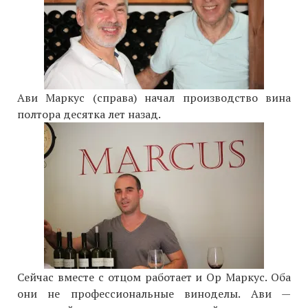
Ави Маркус (справа) начал производство вина
полтора десятка лет назад.
Сейчас вместе с отцом работает и Ор Маркус. Оба
они не профессиональные виноделы. Ави —