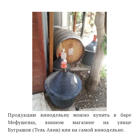
Продукцию винодельну можно купить в баре
Мефушелах, винном магазине на улице
Буграшов (Тель Авив) или на самой винодельне.