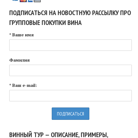
ПОДПИСАТЬСЯ НА НОВОСТНУЮ РАССЫЛКУ ПРО
ГРУППОВЫЕ ПОКУПКИ ВИНА
* Ваше имя
Фамилия
* Ваш e-mail:
ВИННЫЙ ТУР — ОПИСАНИЕ, ПРИМЕРЫ,