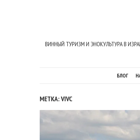
ВИННЫЙ ТУРИЗМ И ЭНОКУЛЬТУРА В ИЗРА
БЛОГ
Н
МЕТКА: VIVC