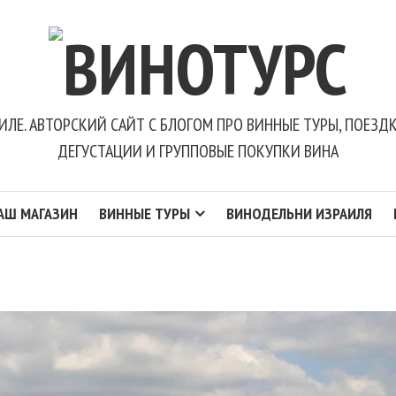
ИЛЕ. АВТОРСКИЙ САЙТ С БЛОГОМ ПРО ВИННЫЕ ТУРЫ, ПОЕЗ
ДЕГУСТАЦИИ И ГРУППОВЫЕ ПОКУПКИ ВИНА
АШ МАГАЗИН
ВИННЫЕ ТУРЫ
ВИНОДЕЛЬНИ ИЗРАИЛЯ