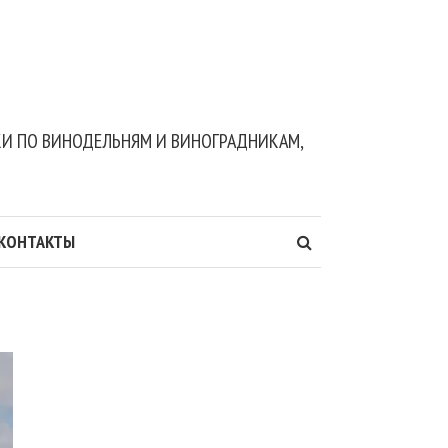
ДКИ ПО ВИНОДЕЛЬНЯМ И ВИНОГРАДНИКАМ,
КОНТАКТЫ