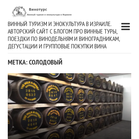
ВИННЫЙ ТУРИЗМ И ЭНОКУЛЬТУРА В ИЗРАИЛЕ.
АВТОРСКИЙ САЙТ С БЛОГОМ ПРО ВИННЫЕ ТУРЫ,
ПОЕЗДКИ ПО ВИНОДЕЛЬНЯМ И ВИНОГРАДНИКАМ,
ДЕГУСТАЦИИ И ГРУППОВЫЕ ПОКУПКИ ВИНА
МЕТКА: СОЛОДОВЫЙ