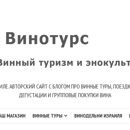
ИЛЕ. АВТОРСКИЙ САЙТ С БЛОГОМ ПРО ВИННЫЕ ТУРЫ, ПОЕЗ
ДЕГУСТАЦИИ И ГРУППОВЫЕ ПОКУПКИ ВИНА
АШ МАГАЗИН
ВИННЫЕ ТУРЫ
ВИНОДЕЛЬНИ ИЗРАИЛЯ