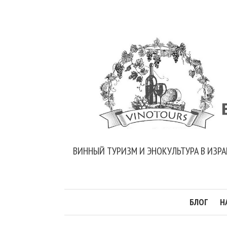
ВИННЫЙ ТУРИЗМ И ЭНОКУЛЬТУРА В ИЗРА
БЛОГ
Н