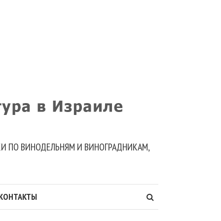
ДКИ ПО ВИНОДЕЛЬНЯМ И ВИНОГРАДНИКАМ,
КОНТАКТЫ