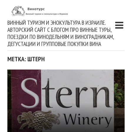
ВИННЫЙ ТУРИЗМ И ЭНОКУЛЬТУРА В ИЗРАИЛЕ.
АВТОРСКИЙ САЙТ С БЛОГОМ ПРО ВИННЫЕ ТУРЫ,
ПОЕЗДКИ ПО ВИНОДЕЛЬНЯМ И ВИНОГРАДНИКАМ,
ДЕГУСТАЦИИ И ГРУППОВЫЕ ПОКУПКИ ВИНА
МЕТКА: ШТЕРН