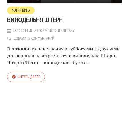
МАГИЯ ВИНА
ВИНОДЕЛЬНЯ ШТЕРН
23.11.2014
АВТОР
MEIR TCHERNETSKY
ДОБАВИТЬ КОММЕНТАРИЙ
В дождливую и ветренную субботу мы с друзьями
договорились встретиться в винодельне Штерн.
Штерн (Stern) — винодельня-бутик...
ЧИТАТЬ ДАЛЕЕ