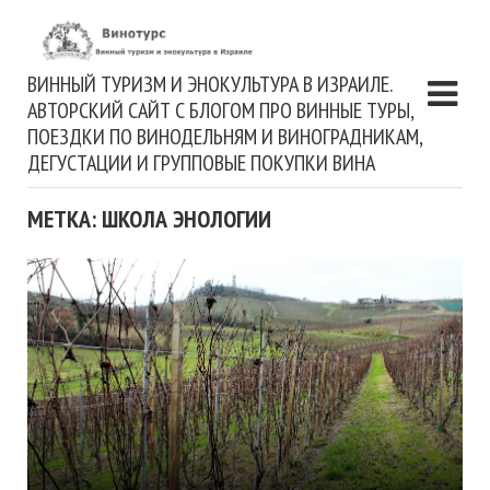
ВИННЫЙ ТУРИЗМ И ЭНОКУЛЬТУРА В ИЗРАИЛЕ.
АВТОРСКИЙ САЙТ С БЛОГОМ ПРО ВИННЫЕ ТУРЫ,
ПОЕЗДКИ ПО ВИНОДЕЛЬНЯМ И ВИНОГРАДНИКАМ,
ДЕГУСТАЦИИ И ГРУППОВЫЕ ПОКУПКИ ВИНА
МЕТКА: ШКОЛА ЭНОЛОГИИ