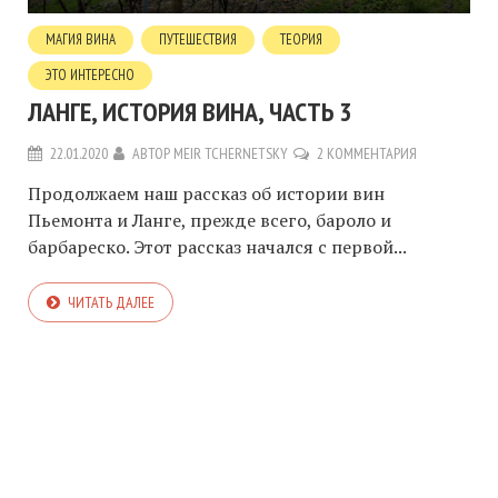
МАГИЯ ВИНА
ПУТЕШЕСТВИЯ
ТЕОРИЯ
ЭТО ИНТЕРЕСНО
ЛАНГЕ, ИСТОРИЯ ВИНА, ЧАСТЬ 3
22.01.2020
АВТОР
MEIR TCHERNETSKY
2 КОММЕНТАРИЯ
Продолжаем наш рассказ об истории вин
Пьемонта и Ланге, прежде всего, бароло и
барбареско. Этот рассказ начался с первой...
ЧИТАТЬ ДАЛЕЕ