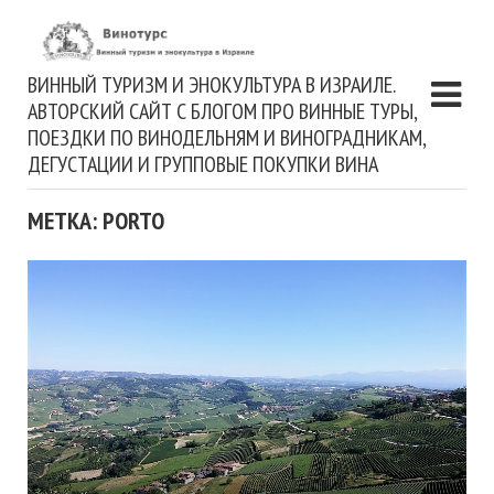
ВИННЫЙ ТУРИЗМ И ЭНОКУЛЬТУРА В ИЗРАИЛЕ.
АВТОРСКИЙ САЙТ С БЛОГОМ ПРО ВИННЫЕ ТУРЫ,
ПОЕЗДКИ ПО ВИНОДЕЛЬНЯМ И ВИНОГРАДНИКАМ,
ДЕГУСТАЦИИ И ГРУППОВЫЕ ПОКУПКИ ВИНА
МЕТКА: PORTO