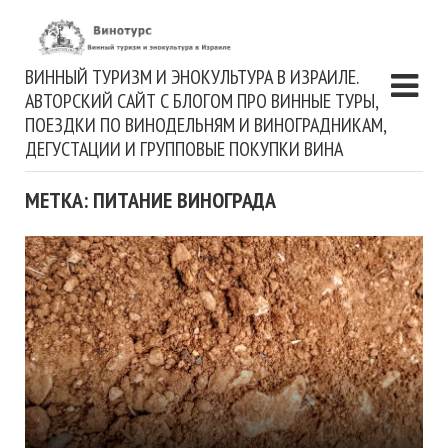
ВИННЫЙ ТУРИЗМ И ЭНОКУЛЬТУРА В ИЗРАИЛЕ.
АВТОРСКИЙ САЙТ С БЛОГОМ ПРО ВИННЫЕ ТУРЫ,
ПОЕЗДКИ ПО ВИНОДЕЛЬНЯМ И ВИНОГРАДНИКАМ,
ДЕГУСТАЦИИ И ГРУППОВЫЕ ПОКУПКИ ВИНА
МЕТКА: ПИТАНИЕ ВИНОГРАДА