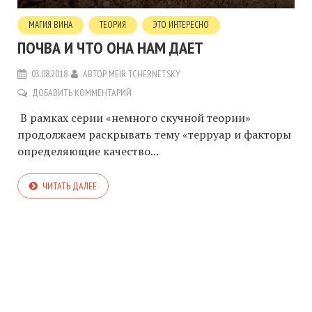
МАГИЯ ВИНА
ТЕОРИЯ
ЭТО ИНТЕРЕСНО
ПОЧВА И ЧТО ОНА НАМ ДАЕТ
03.08.2018
АВТОР
MEIR TCHERNETSKY
ДОБАВИТЬ КОММЕНТАРИЙ
В рамках серии «немного скучной теории»
продолжаем раскрывать тему «терруар и факторы
определяющие качество...
ЧИТАТЬ ДАЛЕЕ