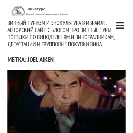
ВИННЫЙ ТУРИЗМ И ЭНОКУЛЬТУРА В ИЗРАИЛЕ.
АВТОРСКИЙ САЙТ С БЛОГОМ ПРО ВИННЫЕ ТУРЫ,
ПОЕЗДКИ ПО ВИНОДЕЛЬНЯМ И ВИНОГРАДНИКАМ,
ДЕГУСТАЦИИ И ГРУППОВЫЕ ПОКУПКИ ВИНА
МЕТКА: JOEL AIKEN