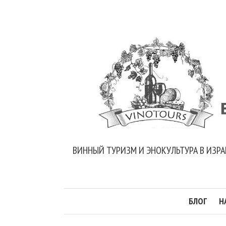
ВИННЫЙ ТУРИЗМ И ЭНОКУЛЬТУРА В ИЗРА
БЛОГ
Н