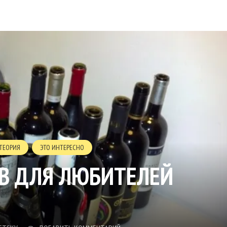
ТЕОРИЯ
ЭТО ИНТЕРЕСНО
В ДЛЯ ЛЮБИТЕЛЕЙ