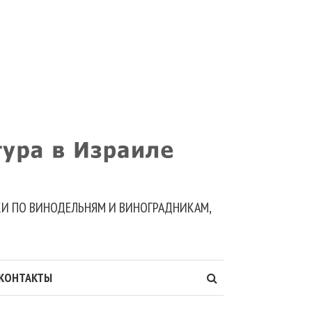
ДКИ ПО ВИНОДЕЛЬНЯМ И ВИНОГРАДНИКАМ,
КОНТАКТЫ