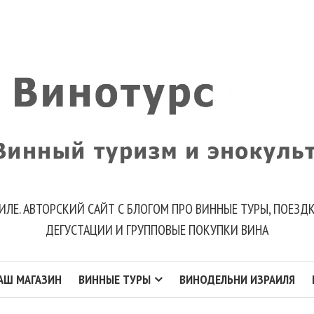
ИЛЕ. АВТОРСКИЙ САЙТ С БЛОГОМ ПРО ВИННЫЕ ТУРЫ, ПОЕЗ
ДЕГУСТАЦИИ И ГРУППОВЫЕ ПОКУПКИ ВИНА
АШ МАГАЗИН
ВИННЫЕ ТУРЫ
ВИНОДЕЛЬНИ ИЗРАИЛЯ