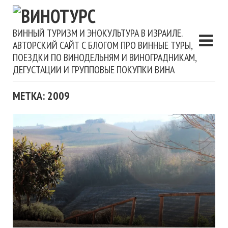
ВИННЫЙ ТУРИЗМ И ЭНОКУЛЬТУРА В ИЗРАИЛЕ.
АВТОРСКИЙ САЙТ С БЛОГОМ ПРО ВИННЫЕ ТУРЫ,
ПОЕЗДКИ ПО ВИНОДЕЛЬНЯМ И ВИНОГРАДНИКАМ,
ДЕГУСТАЦИИ И ГРУППОВЫЕ ПОКУПКИ ВИНА
МЕТКА: 2009