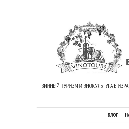
ВИННЫЙ ТУРИЗМ И ЭНОКУЛЬТУРА В ИЗРА
БЛОГ
Н