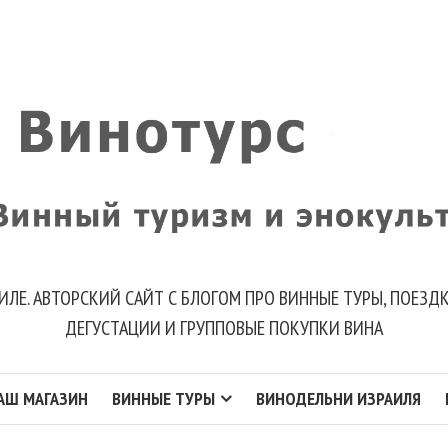
ИЛЕ. АВТОРСКИЙ САЙТ С БЛОГОМ ПРО ВИННЫЕ ТУРЫ, ПОЕЗ
ДЕГУСТАЦИИ И ГРУППОВЫЕ ПОКУПКИ ВИНА
АШ МАГАЗИН
ВИННЫЕ ТУРЫ
ВИНОДЕЛЬНИ ИЗРАИЛЯ