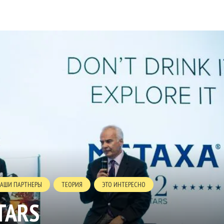
АШИ ПАРТНЕРЫ
ТЕОРИЯ
ЭТО ИНТЕРЕСНО
TARS