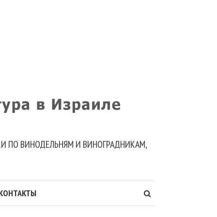
ДКИ ПО ВИНОДЕЛЬНЯМ И ВИНОГРАДНИКАМ,
КОНТАКТЫ