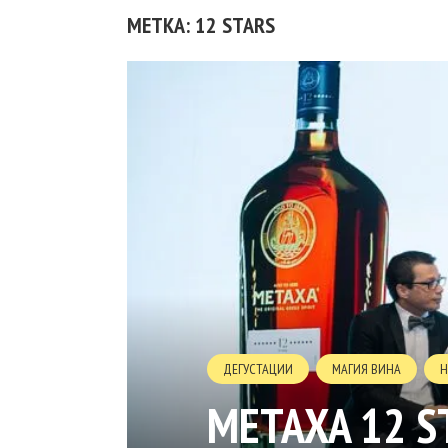
МЕТКА: 12 STARS
ДЕГУСТАЦИИ
МАГИЯ ВИНА
Н
METAXA 12 S