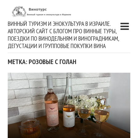
ВИННЫЙ ТУРИЗМ И ЭНОКУЛЬТУРА В ИЗРАИЛЕ.
АВТОРСКИЙ САЙТ С БЛОГОМ ПРО ВИННЫЕ ТУРЫ,
ПОЕЗДКИ ПО ВИНОДЕЛЬНЯМ И ВИНОГРАДНИКАМ,
ДЕГУСТАЦИИ И ГРУППОВЫЕ ПОКУПКИ ВИНА
МЕТКА: РОЗОВЫЕ С ГОЛАН