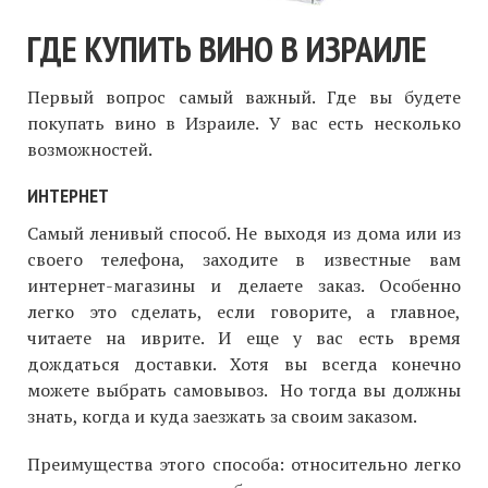
ГДЕ КУПИТЬ ВИНО В ИЗРАИЛЕ
Первый вопрос самый важный. Где вы будете
покупать вино в Израиле. У вас есть несколько
возможностей.
ИНТЕРНЕТ
Самый ленивый способ. Не выходя из дома или из
своего телефона, заходите в известные вам
интернет-магазины и делаете заказ. Особенно
легко это сделать, если говорите, а главное,
читаете на иврите. И еще у вас есть время
дождаться доставки. Хотя вы всегда конечно
можете выбрать самовывоз. Но тогда вы должны
знать, когда и куда заезжать за своим заказом.
Преимущества этого способа: относительно легко