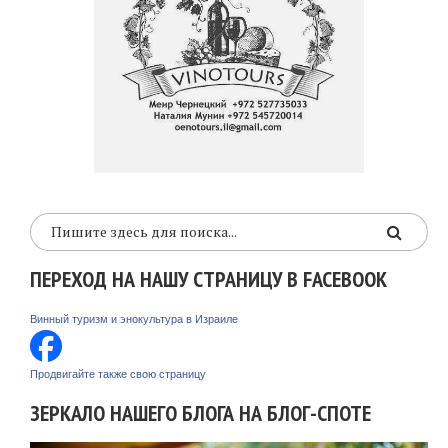
ПЕРЕХОД НА НАШУ СТРАНИЦУ В FACEBOOK
Винный туризм и энокультура в Израиле
Продвигайте также свою страницу
ЗЕРКАЛО НАШЕГО БЛОГА НА БЛОГ-СПОТЕ