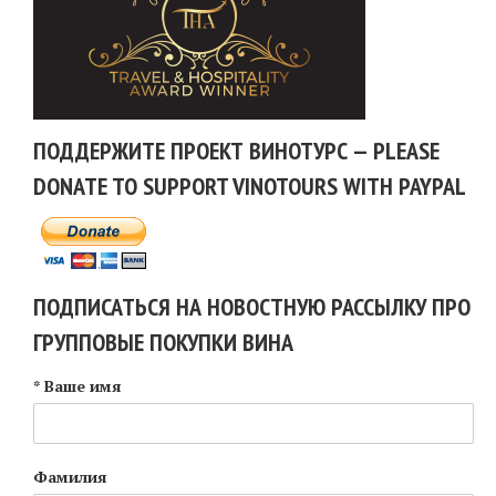
ПОДДЕРЖИТЕ ПРОЕКТ ВИНОТУРС — PLEASE
DONATE TO SUPPORT VINOTOURS WITH PAYPAL
ПОДПИСАТЬСЯ НА НОВОСТНУЮ РАССЫЛКУ ПРО
ГРУППОВЫЕ ПОКУПКИ ВИНА
* Ваше имя
Фамилия