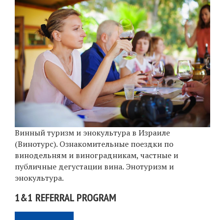
Винный туризм и энокультура в Израиле
(Винотурс). Ознакомительные поездки по
винодельням и виноградникам, частные и
публичные дегустации вина. Энотуризм и
энокультура.
1&1 REFERRAL PROGRAM