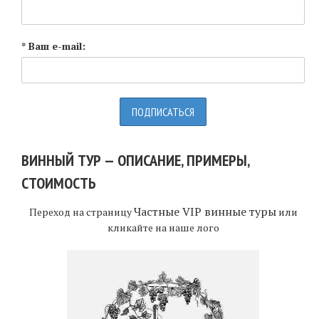
* Ваш e-mail:
ВИННЫЙ ТУР — ОПИСАНИЕ, ПРИМЕРЫ,
СТОИМОСТЬ
Частные VIP винные туры
Переход на страницу
или
кликайте на наше лого