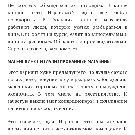
Не бойтесь обращаться за помощью. В конце
концов, «это Израиль»©, здесь все любят
поговорить. В больших винных магазинах
работают люди, которые учатся разбираться в
вине. Они ходят на курсы, ездят по винодельням и
винным регионам. Общаются с производителями.
Спросите совета, вам помогут.
МАЛЕНЬКИЕ СПЕЦИАЛИЗИРОВАННЫЕ МАГАЗИНЫ
Этот вариант хуже предыдущего, но лучше самого
последнего, покупки в супермаркетах. Владельцы
маленьких торговых точек зачастую вынуждены
экономить. В том числе на электричестве. И
зачастую выключают кондиционеры и охлаждение
на ночь и на выходные дни.
Это означает, для Израиля, что значительное
время вино стоит в неохлаждаемом помещении. И