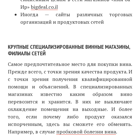
Ир»
bigdeal.co.il
Иногда — сайты различных торговых
организаций и продуктовых сетей
КРУПНЫЕ СПЕЦИАЛИЗИРОВАННЫЕ ВИННЫЕ МАГАЗИНЫ,
ФИЛИАЛЫ СЕТЕЙ
Самое предпочтительное место для покупки вина.
Прежде всего, с точки зрения качества продукта. И
с точки зрения получения квалифицированной
помощи и объяснений. В специализированных
магазинах известно каким образом вино
перевозится и хранится. В них не выключают
охлаждение помещения на выходные. И более
того, если почему либо продукт оказался
испорченным, здесь вы сможете его обменять.
Например, в случае
пробковой болезни вина
.