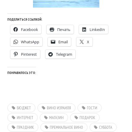
ПОДЕЛИТЬСЯ ССЫЛКОЙ:
Facebook
Печать
LinkedIn
WhatsApp
Email
X
Pinterest
Telegram
ПОНРАВИЛОСЬ ЭТО:
БЮДЖЕТ
ВИНО ИЗРАИЛЯ
ГОСТИ
ИНТЕРНЕТ
МАГАЗИН
ПОДАРОК
ПРАЗДНИК
ПРЕМИАЛЬНОЕ ВИНО
СУББОТА