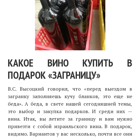
КАКОЕ ВИНО КУПИТЬ В
ПОДАРОК «ЗАГРАНИЦУ»
В.С. Высоцкий говорил, что «перед выездом в
загранку заполняешь кучу бланков, это еще не
беда». А беда, в свете нашей сегодняшней темы,
это выбор и закупка подарков. И среди них —
вина. Итак, вы летите за границу и вам нужно
привезти с собой израильского вина. В подарок,
видимо. Вариантов у вас несколько, почти все они