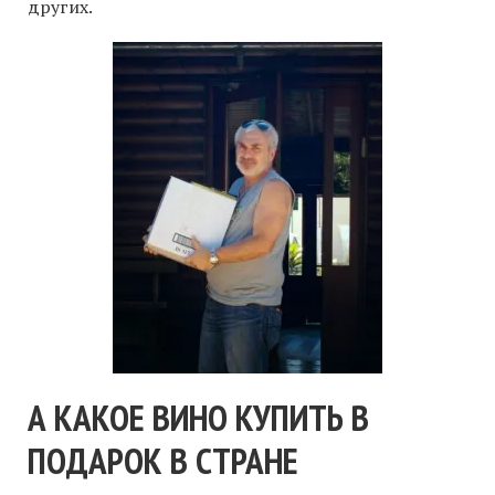
других.
А КАКОЕ ВИНО КУПИТЬ В
ПОДАРОК В СТРАНЕ