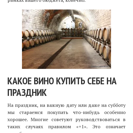
КАКОЕ ВИНО КУПИТЬ СЕБЕ НА
ПРАЗДНИК
На праздник, на важную дату или даже на субботу
мы стараемся покупать что-нибудь особенно
хорошее. Многие советуют руководствоваться в
таких случаях правилом «+1». Это означает