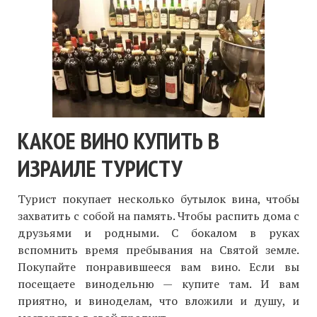
КАКОЕ ВИНО КУПИТЬ В
ИЗРАИЛЕ ТУРИСТУ
Турист покупает несколько бутылок вина, чтобы
захватить с собой на память. Чтобы распить дома с
друзьями и родными. С бокалом в руках
вспомнить время пребывания на Святой земле.
Покупайте понравившееся вам вино. Если вы
посещаете винодельню — купите там. И вам
приятно, и виноделам, что вложили и душу, и