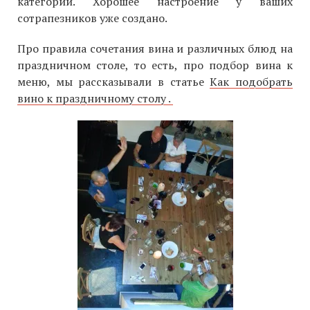
категории. Хорошее настроение у ваших
сотрапезников уже создано.
Про правила сочетания вина и различных блюд на
праздничном столе, то есть, про подбор вина к
меню, мы рассказывали в статье
Как подобрать
вино к праздничному столу .