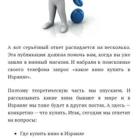
А вот серьёзный ответ распадается на несколько.
Эта публикация должна помочь вам, когда вы уже
зашли в винный магазин. И набрали в поисковике
своего телефона запрос «какое вино купить в
Израиле».
Поэтому теоретическую часть мы опускаем. И
рассказывать какие вина бывают в мире и в
Израиле мы тоже будет в других постах. А здесь —
конкретно — что купить. Итак, сегодня мы ответит
на вопросы:
Где купить вино в Израиле