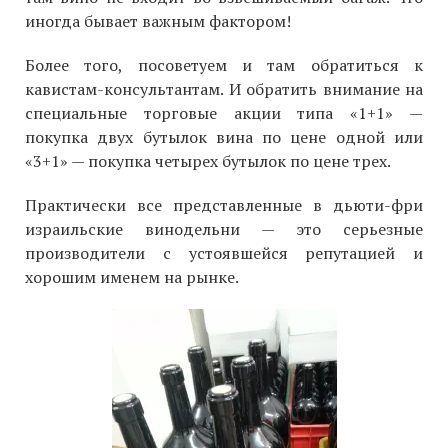
иногда бывает важным фактором!
Более того, посоветуем и там обратиться к
кавистам-консультантам. И обратить внимание на
специальные торговые акции типа «1+1» —
покупка двух бутылок вина по цене одной или
«3+1» — покупка четырех бутылок по цене трех.
Практически все представленные в дьюти-фри
израильские винодельни — это серьезные
производители с устоявшейся репутацией и
хорошим именем на рынке.