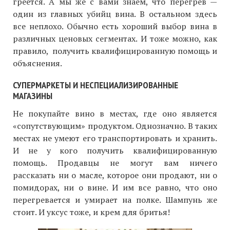
греется. А мы же с вами знаем, что перегрев —
один из главных убийц вина. В остальном здесь
все неплохо. Обычно есть хороший выбор вина в
различных ценовых сегментах. И тоже можно, как
правило, получить квалифицированную помощь и
объяснения.
СУПЕРМАРКЕТЫ И НЕСПЕЦИАЛИЗИРОВАННЫЕ
МАГАЗИНЫ
Не покупайте вино в местах, где оно является
«сопутствующим» продуктом. Однозначно. В таких
местах не умеют его транспортировать и хранить.
И не у кого получить квалифицированную
помощь. Продавцы не могут вам ничего
рассказать ни о масле, которое они продают, ни о
помидорах, ни о вине. И им все равно, что оно
перегревается и умирает на полке. Шампунь же
стоит. И уксус тоже, и крем для бритья!