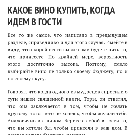
КАКОЕ ВИНО КУПИТЬ, КОГДА
ИДЕМ В ГОСТИ
Все то же самое, что написано в предыдущем
разделе, справедливо и для этого случая. Имейте в
виду, что скорей всего вы же сами будете пить то,
что принесете. По крайней мере, вероятность
этого достаточно высока. Поэтому, смело
выбирайте вино не только своему бюджету, но и
по своему вкусу.
Говорят, что когда одного из мудрецов спросили о
сути нашей священной книги, Торы, он ответил,
что она заключается в том, чтобы не желать
другому, того, чего не хочешь, чтобы желали тебе.
Аналогично и с вином. Берите с собой в гости то,
что вы хотели бы, чтобы принесли в ваш дом. В
рамках вашего бюджета, конечно.