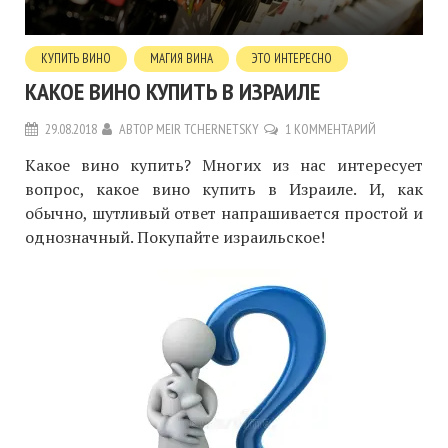
КУПИТЬ ВИНО
МАГИЯ ВИНА
ЭТО ИНТЕРЕСНО
КАКОЕ ВИНО КУПИТЬ В ИЗРАИЛЕ
29.08.2018
АВТОР
MEIR TCHERNETSKY
1 КОММЕНТАРИЙ
Какое вино купить? Многих из нас интересует
вопрос, какое вино купить в Израиле. И, как
обычно, шутливый ответ напрашивается простой и
однозначный. Покупайте израильское!