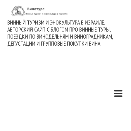
ВИННЫЙ ТУРИЗМ И ЭНОКУЛЬТУРА В ИЗРАИЛЕ.
АВТОРСКИЙ САЙТ С БЛОГОМ ПРО ВИННЫЕ ТУРЫ,
ПОЕЗДКИ ПО ВИНОДЕЛЬНЯМ И ВИНОГРАДНИКАМ,
ДЕГУСТАЦИИ И ГРУППОВЫЕ ПОКУПКИ ВИНА