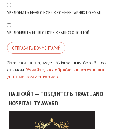
УВЕДОМИТЬ МЕНЯ О НОВЫХ КОММЕНТАРИЯХ ПО EMAIL.
УВЕДОМЛЯТЬ МЕНЯ О НОВЫХ ЗАПИСЯХ ПОЧТОЙ.
Этот сайт использует Akismet для борьбы со
спамом.
Узнайте, как обрабатываются ваши
данные комментариев
.
НАШ САЙТ — ПОБЕДИТЕЛЬ TRAVEL AND
HOSPITALITY AWARD