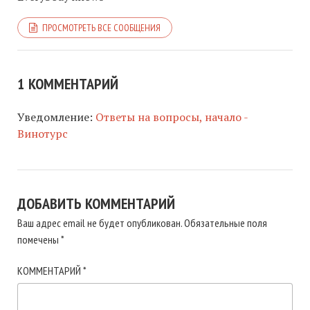
ПРОСМОТРЕТЬ ВСЕ СООБЩЕНИЯ
1 КОММЕНТАРИЙ
Уведомление:
Ответы на вопросы, начало -
Винотурс
ДОБАВИТЬ КОММЕНТАРИЙ
Ваш адрес email не будет опубликован.
Обязательные поля
помечены
*
КОММЕНТАРИЙ
*