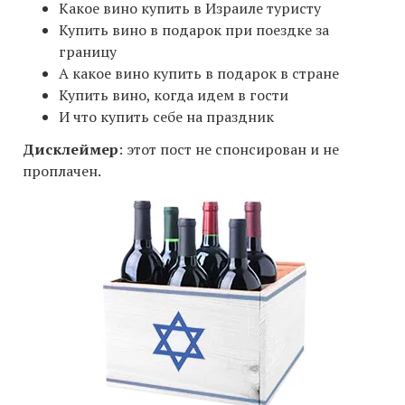
Какое вино купить в Израиле туристу
Купить вино в подарок при поездке за
границу
А какое вино купить в подарок в стране
Купить вино, когда идем в гости
И что купить себе на праздник
Дисклеймер
: этот пост не спонсирован и не
проплачен.