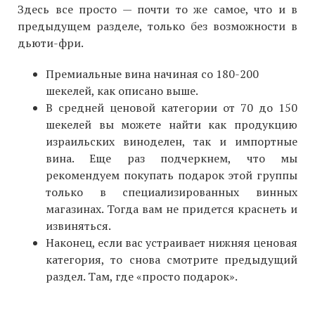
Здесь все просто — почти то же самое, что и в
предыдущем разделе, только без возможности в
дьюти-фри.
Премиальные вина начиная со 180-200
шекелей, как описано выше.
В средней ценовой категории от 70 до 150
шекелей вы можете найти как продукцию
израильских виноделен, так и импортные
вина. Еще раз подчеркнем, что мы
рекомендуем покупать подарок этой группы
только в специализированных винных
магазинах. Тогда вам не придется краснеть и
извиняться.
Наконец, если вас устраивает нижняя ценовая
категория, то снова смотрите предыдущий
раздел. Там, где «просто подарок».