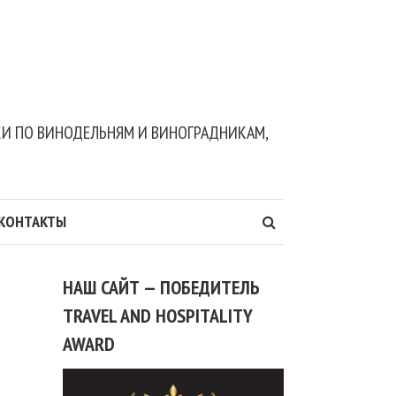
ДКИ ПО ВИНОДЕЛЬНЯМ И ВИНОГРАДНИКАМ,
КОНТАКТЫ
НАШ САЙТ — ПОБЕДИТЕЛЬ
TRAVEL AND HOSPITALITY
AWARD