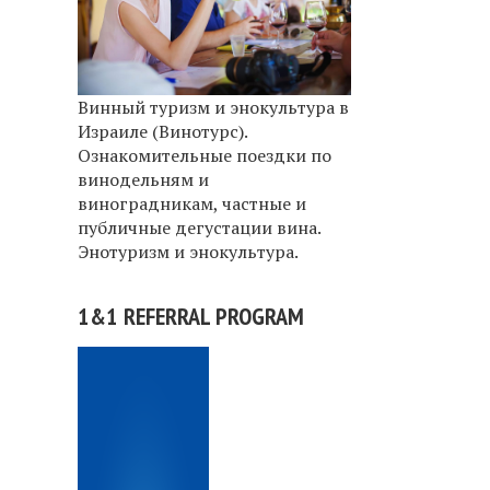
Винный туризм и энокультура в
Израиле (Винотурс).
Ознакомительные поездки по
винодельням и
виноградникам, частные и
публичные дегустации вина.
Энотуризм и энокультура.
1&1 REFERRAL PROGRAM