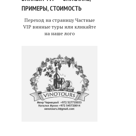
ПРИМЕРЫ, СТОИМОСТЬ
Переход на страницу
Частные
VIP винные туры
или кликайте
на наше лого