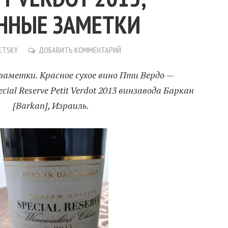
ННЫЕ ЗАМЕТКИ
ETSKY
ДОБАВИТЬ КОММЕНТАРИЙ
заметки. Красное сухое вино Пти Вердо —
cial Reserve Petit Verdot 2013 винзавода Баркан
[Barkan], Израиль.