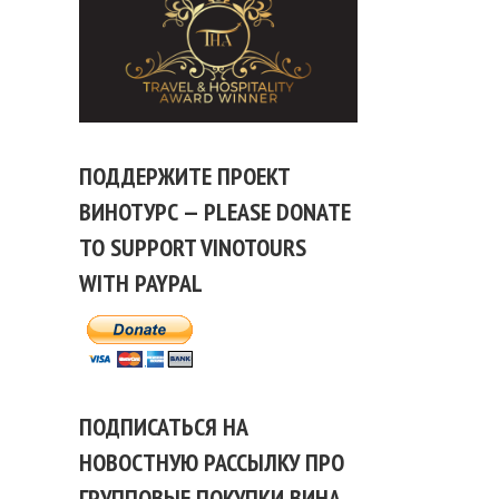
ПОДДЕРЖИТЕ ПРОЕКТ
ВИНОТУРС — PLEASE DONATE
TO SUPPORT VINOTOURS
WITH PAYPAL
ПОДПИСАТЬСЯ НА
НОВОСТНУЮ РАССЫЛКУ ПРО
ГРУППОВЫЕ ПОКУПКИ ВИНА