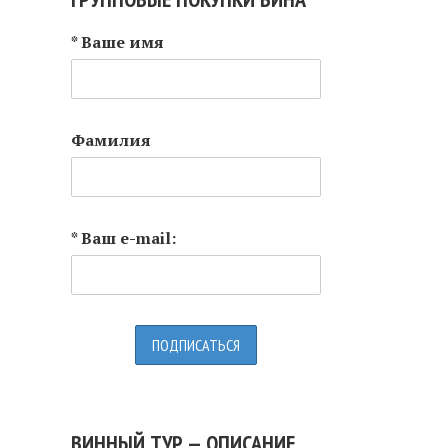
* Ваше имя
Фамилия
* Ваш e-mail:
ВИННЫЙ ТУР — ОПИСАНИЕ,