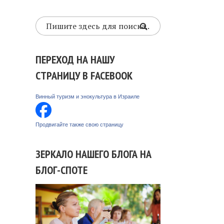
ПЕРЕХОД НА НАШУ
СТРАНИЦУ В FACEBOOK
Винный туризм и энокультура в Израиле
Продвигайте также свою страницу
ЗЕРКАЛО НАШЕГО БЛОГА НА
БЛОГ-СПОТЕ