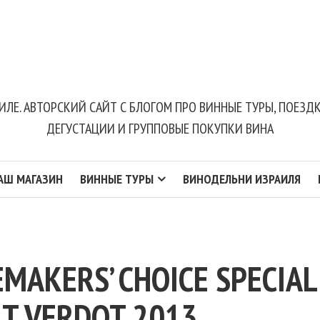
ИЛЕ. АВТОРСКИЙ САЙТ С БЛОГОМ ПРО ВИННЫЕ ТУРЫ, ПОЕЗ
ДЕГУСТАЦИИ И ГРУППОВЫЕ ПОКУПКИ ВИНА
АШ МАГАЗИН
ВИННЫЕ ТУРЫ
ВИНОДЕЛЬНИ ИЗРАИЛЯ
MAKERS’ CHOICE SPECIAL
IT VERDOT 2013,