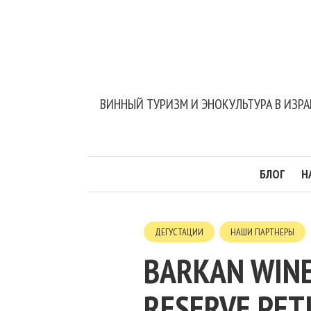
ВИННЫЙ ТУРИЗМ И ЭНОКУЛЬТУРА В ИЗРА
БЛОГ
Н
ДЕГУСТАЦИИ
НАШИ ПАРТНЕРЫ
BARKAN WINE
RESERVE PET