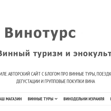
ИЛЕ. АВТОРСКИЙ САЙТ С БЛОГОМ ПРО ВИННЫЕ ТУРЫ, ПОЕЗ
ДЕГУСТАЦИИ И ГРУППОВЫЕ ПОКУПКИ ВИНА
АШ МАГАЗИН
ВИННЫЕ ТУРЫ
ВИНОДЕЛЬНИ ИЗРАИЛЯ