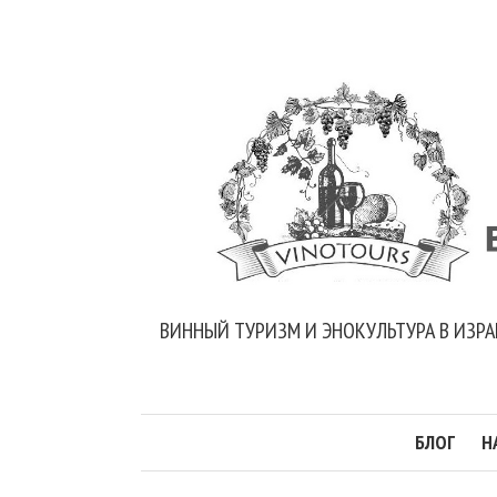
ВИННЫЙ ТУРИЗМ И ЭНОКУЛЬТУРА В ИЗРА
БЛОГ
Н