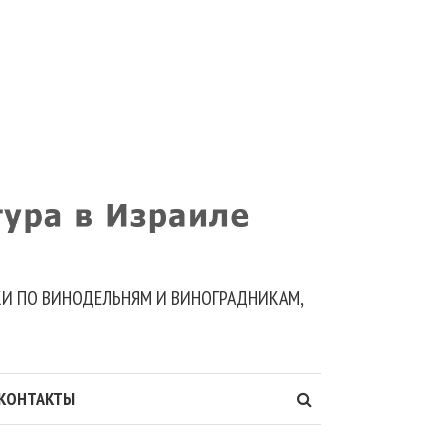
ДКИ ПО ВИНОДЕЛЬНЯМ И ВИНОГРАДНИКАМ,
КОНТАКТЫ