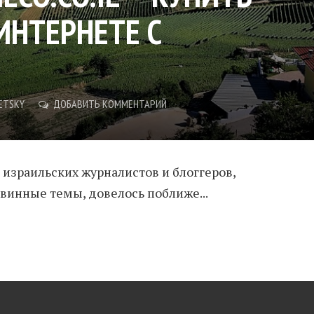
ИНТЕРНЕТЕ С
ETSKY
ДОБАВИТЬ КОММЕНТАРИЙ
е израильских журналистов и блоггеров,
винные темы, довелось поближе...