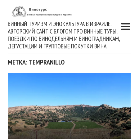
ВИННЫЙ ТУРИЗМ И ЭНОКУЛЬТУРА В ИЗРАИЛЕ.
АВТОРСКИЙ САЙТ С БЛОГОМ ПРО ВИННЫЕ ТУРЫ,
ПОЕЗДКИ ПО ВИНОДЕЛЬНЯМ И ВИНОГРАДНИКАМ,
ДЕГУСТАЦИИ И ГРУППОВЫЕ ПОКУПКИ ВИНА
МЕТКА: TEMPRANILLO