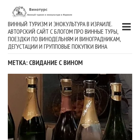
ВИННЫЙ ТУРИЗМ И ЭНОКУЛЬТУРА В ИЗРАИЛЕ.
АВТОРСКИЙ САЙТ С БЛОГОМ ПРО ВИННЫЕ ТУРЫ,
ПОЕЗДКИ ПО ВИНОДЕЛЬНЯМ И ВИНОГРАДНИКАМ,
ДЕГУСТАЦИИ И ГРУППОВЫЕ ПОКУПКИ ВИНА
МЕТКА: СВИДАНИЕ С ВИНОМ