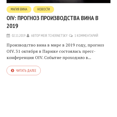
МАГИЯ ВИНА
НОВОСТИ
OIV: ПРОГНОЗ ПРОИЗВОДСТВА ВИНА В
2019
02.11.2019
АВТОР
MEIR TCHERNETSKY
1 КОММЕНТАРИЙ
Производство вина в мире в 2019 году, прогноз
OIV. 31 октября в Париже состоялась пресс-
конференция OIV. Событие проходило в...
ЧИТАТЬ ДАЛЕЕ