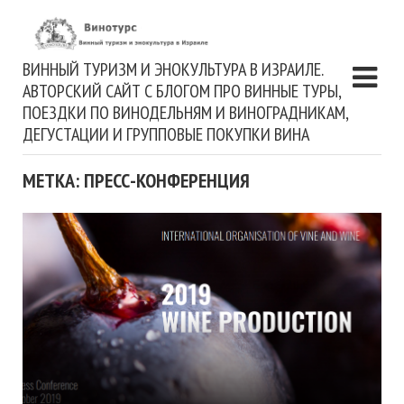
ВИННЫЙ ТУРИЗМ И ЭНОКУЛЬТУРА В ИЗРАИЛЕ.
АВТОРСКИЙ САЙТ С БЛОГОМ ПРО ВИННЫЕ ТУРЫ,
ПОЕЗДКИ ПО ВИНОДЕЛЬНЯМ И ВИНОГРАДНИКАМ,
ДЕГУСТАЦИИ И ГРУППОВЫЕ ПОКУПКИ ВИНА
МЕТКА: ПРЕСС-КОНФЕРЕНЦИЯ