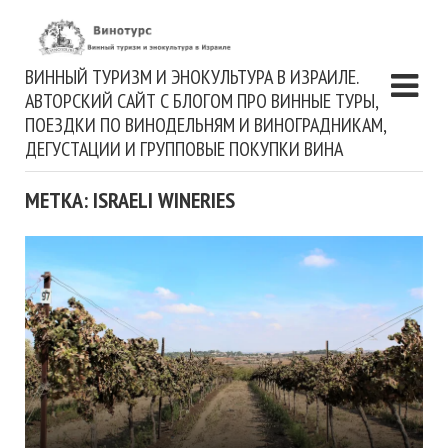
ВИННЫЙ ТУРИЗМ И ЭНОКУЛЬТУРА В ИЗРАИЛЕ.
АВТОРСКИЙ САЙТ С БЛОГОМ ПРО ВИННЫЕ ТУРЫ,
ПОЕЗДКИ ПО ВИНОДЕЛЬНЯМ И ВИНОГРАДНИКАМ,
ДЕГУСТАЦИИ И ГРУППОВЫЕ ПОКУПКИ ВИНА
МЕТКА: ISRAELI WINERIES