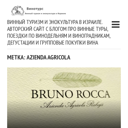
ВИННЫЙ ТУРИЗМ И ЭНОКУЛЬТУРА В ИЗРАИЛЕ.
АВТОРСКИЙ САЙТ С БЛОГОМ ПРО ВИННЫЕ ТУРЫ,
ПОЕЗДКИ ПО ВИНОДЕЛЬНЯМ И ВИНОГРАДНИКАМ,
ДЕГУСТАЦИИ И ГРУППОВЫЕ ПОКУПКИ ВИНА
МЕТКА: AZIENDA AGRICOLA