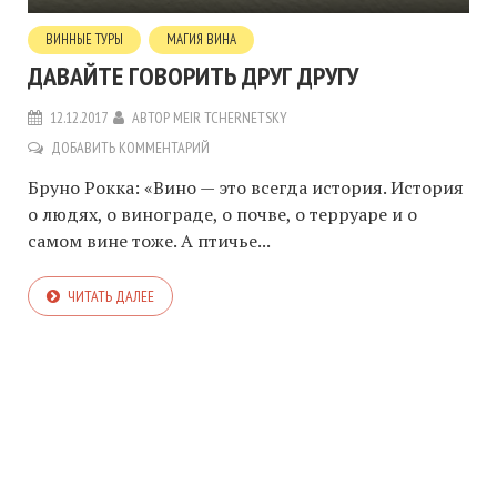
ВИННЫЕ ТУРЫ
МАГИЯ ВИНА
ДАВАЙТЕ ГОВОРИТЬ ДРУГ ДРУГУ
12.12.2017
АВТОР
MEIR TCHERNETSKY
ДОБАВИТЬ КОММЕНТАРИЙ
Бруно Рокка: «Вино — это всегда история. История
о людях, о винограде, о почве, о терруаре и о
самом вине тоже. А птичье...
ЧИТАТЬ ДАЛЕЕ