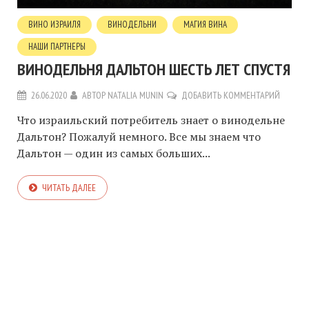
ВИНО ИЗРАИЛЯ
ВИНОДЕЛЬНИ
МАГИЯ ВИНА
НАШИ ПАРТНЕРЫ
ВИНОДЕЛЬНЯ ДАЛЬТОН ШЕСТЬ ЛЕТ СПУСТЯ
26.06.2020
АВТОР
NATALIA MUNIN
ДОБАВИТЬ КОММЕНТАРИЙ
Что израильский потребитель знает о винодельне
Дальтон? Пожалуй немного. Все мы знаем что
Дальтон — один из самых больших...
ЧИТАТЬ ДАЛЕЕ