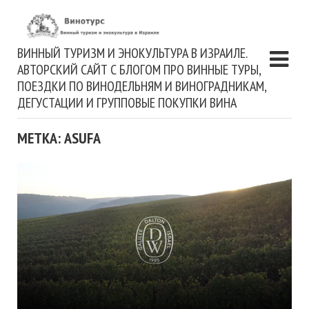
ВИННЫЙ ТУРИЗМ И ЭНОКУЛЬТУРА В ИЗРАИЛЕ.
АВТОРСКИЙ САЙТ С БЛОГОМ ПРО ВИННЫЕ ТУРЫ,
ПОЕЗДКИ ПО ВИНОДЕЛЬНЯМ И ВИНОГРАДНИКАМ,
ДЕГУСТАЦИИ И ГРУППОВЫЕ ПОКУПКИ ВИНА
МЕТКА: ASUFA